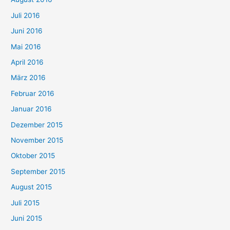
Juli 2016
Juni 2016
Mai 2016
April 2016
März 2016
Februar 2016
Januar 2016
Dezember 2015
November 2015
Oktober 2015
September 2015
August 2015
Juli 2015
Juni 2015