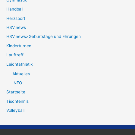
Handball
Herzsport
HSV.news
HSV.news>Geburtstage und Ehrungen
Kinderturnen
Lauftreff
Leichtathletik
Aktuelles
INFO
Startseite
Tischtennis
Volleyball