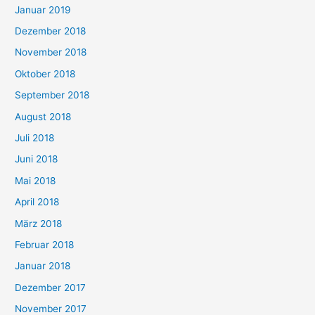
Januar 2019
Dezember 2018
November 2018
Oktober 2018
September 2018
August 2018
Juli 2018
Juni 2018
Mai 2018
April 2018
März 2018
Februar 2018
Januar 2018
Dezember 2017
November 2017