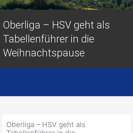
Oberliga – HSV geht als
Tabellenführer in die
Weihnachtspause
Oberliga – HSV geht als
Tabellenführer in die