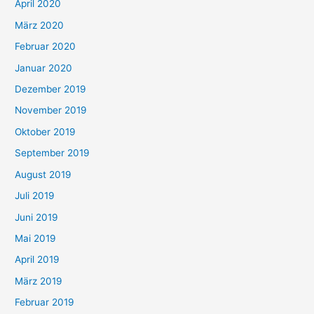
April 2020
März 2020
Februar 2020
Januar 2020
Dezember 2019
November 2019
Oktober 2019
September 2019
August 2019
Juli 2019
Juni 2019
Mai 2019
April 2019
März 2019
Februar 2019