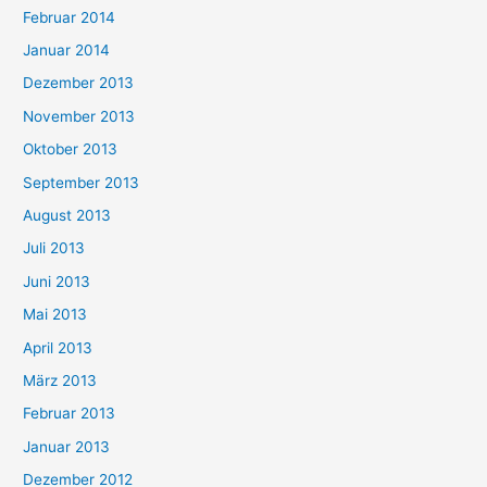
Februar 2014
Januar 2014
Dezember 2013
November 2013
Oktober 2013
September 2013
August 2013
Juli 2013
Juni 2013
Mai 2013
April 2013
März 2013
Februar 2013
Januar 2013
Dezember 2012