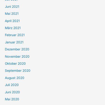
c
Juni 2021
h
Mai 2021
:
April 2021
März 2021
Februar 2021
Januar 2021
Dezember 2020
November 2020
Oktober 2020
September 2020
August 2020
Juli 2020
Juni 2020
Mai 2020