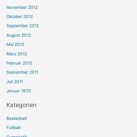
November 2012
Oktober 2012
September 2012
August 2012
Mai 2012
März 2012
Februar 2012
September 2011
Juli 2011
Januar 1970
Kategorien
Basketball
Fußball
Gymnastik