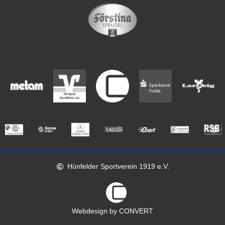
Hünfelder Sportverein 1919 e.V.
Webdesign by CONVERT