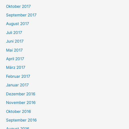
Oktober 2017
September 2017
August 2017
Juli 2017
Juni 2017
Mai 2017
April 2017
März 2017
Februar 2017
Januar 2017
Dezember 2016
November 2016
Oktober 2016
September 2016
August 2016