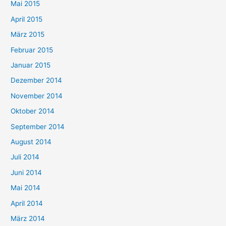
Mai 2015
April 2015
März 2015
Februar 2015
Januar 2015
Dezember 2014
November 2014
Oktober 2014
September 2014
August 2014
Juli 2014
Juni 2014
Mai 2014
April 2014
März 2014