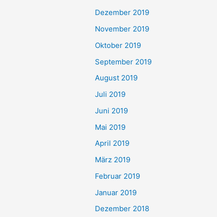
Dezember 2019
November 2019
Oktober 2019
September 2019
August 2019
Juli 2019
Juni 2019
Mai 2019
April 2019
März 2019
Februar 2019
Januar 2019
Dezember 2018