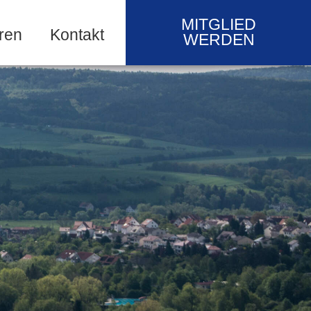
MITGLIED
ren
Kontakt
WERDEN