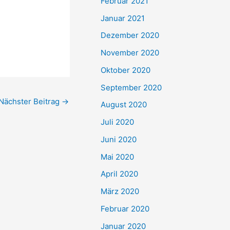
Februar 2021
Januar 2021
Dezember 2020
November 2020
Oktober 2020
September 2020
Nächster Beitrag
→
August 2020
Juli 2020
Juni 2020
Mai 2020
April 2020
März 2020
Februar 2020
Januar 2020