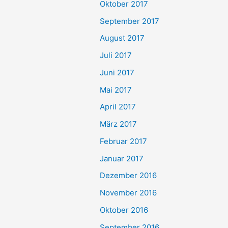
Oktober 2017
September 2017
August 2017
Juli 2017
Juni 2017
Mai 2017
April 2017
März 2017
Februar 2017
Januar 2017
Dezember 2016
November 2016
Oktober 2016
September 2016