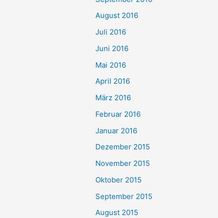
August 2016
Juli 2016
Juni 2016
Mai 2016
April 2016
März 2016
Februar 2016
Januar 2016
Dezember 2015
November 2015
Oktober 2015
September 2015
August 2015