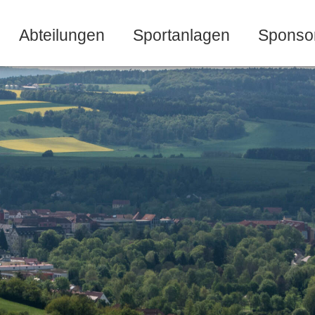
Abteilungen
Sportanlagen
Sponso