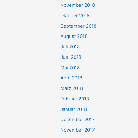
November 2018
Oktober 2018
September 2018
August 2018
Juli 2018
Juni 2018
Mai 2018
April 2018
März 2018
Februar 2018
Januar 2018
Dezember 2017
November 2017