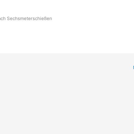
nach Sechsmeterschießen