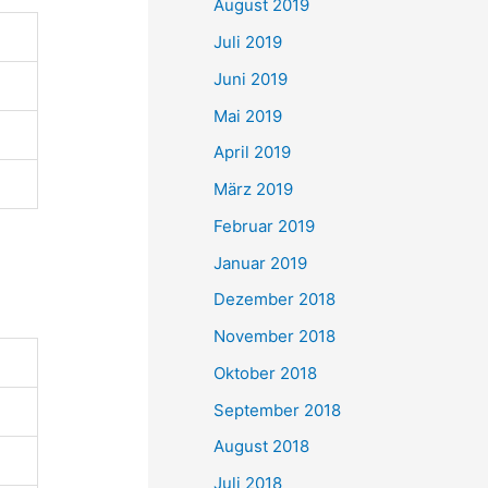
August 2019
Juli 2019
Juni 2019
Mai 2019
April 2019
März 2019
Februar 2019
Januar 2019
Dezember 2018
November 2018
Oktober 2018
September 2018
August 2018
Juli 2018