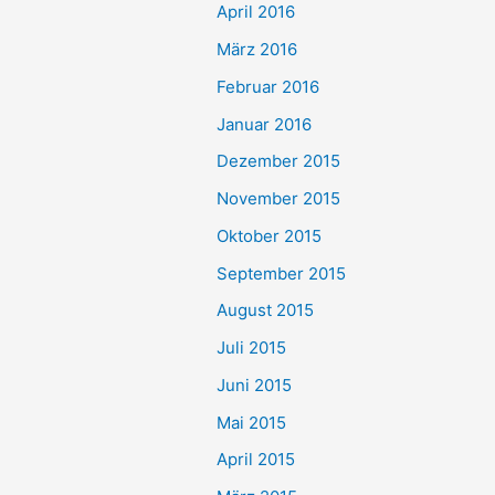
April 2016
März 2016
Februar 2016
Januar 2016
Dezember 2015
November 2015
Oktober 2015
September 2015
August 2015
Juli 2015
Juni 2015
Mai 2015
April 2015