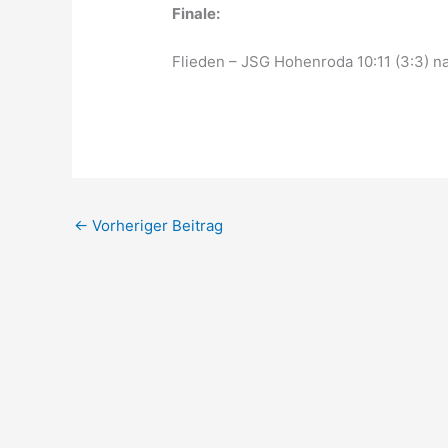
Finale:
Flieden – JSG Hohenroda 10:11 (3:3) 
←
Vorheriger Beitrag