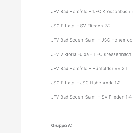
JFV Bad Hersfeld – 1.FC Kressenbach 
JSG Eitratal – SV Flieden 2:2
JFV Bad Soden-Salm. – JSG Hohenroda
JFV Viktoria Fulda – 1.FC Kressenbach
JFV Bad Hersfeld – Hünfelder SV 2:1
JSG Eitratal – JSG Hohenroda 1:2
JFV Bad Soden-Salm. – SV Flieden 1:4
Gruppe A: