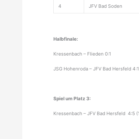
4
JFV Bad Soden
Halbfinale:
Kressenbach – Flieden 0:1
JSG Hohenroda – JFV Bad Hersfeld 4:
Spiel um Platz 3:
Kressenbach – JFV Bad Hersfeld 4:5 (