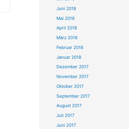
Juni 2018
Mai 2018
April 2018
März 2018
Februar 2018
Januar 2018
Dezember 2017
November 2017
Oktober 2017
September 2017
August 2017
Juli 2017
Juni 2017