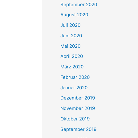
September 2020
August 2020
Juli 2020
Juni 2020
Mai 2020
April 2020
März 2020
Februar 2020
Januar 2020
Dezember 2019
November 2019
Oktober 2019
September 2019