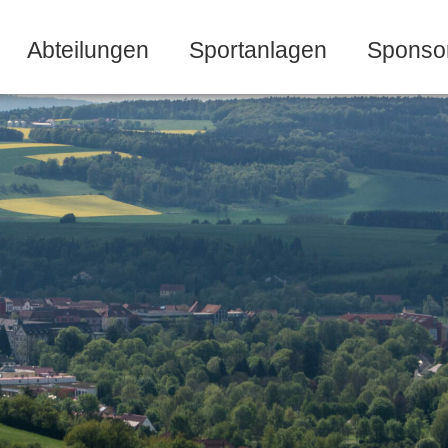
Abteilungen
Sportanlagen
Sponso