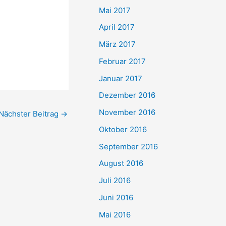
Mai 2017
April 2017
März 2017
Februar 2017
Januar 2017
Dezember 2016
November 2016
Nächster Beitrag
→
Oktober 2016
September 2016
August 2016
Juli 2016
Juni 2016
Mai 2016