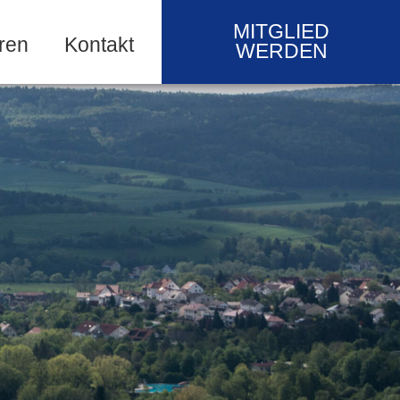
MITGLIED
ren
Kontakt
WERDEN