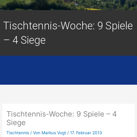
Tischtennis-Woche: 9 Spiele
– 4 Siege
Tischtennis-Woche: 9 Spiele – 4
Siege
Tischtennis
/ Von
Markus Vogt
/
17. Februar 2013