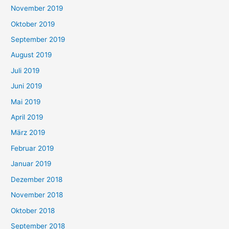
November 2019
Oktober 2019
September 2019
August 2019
Juli 2019
Juni 2019
Mai 2019
April 2019
März 2019
Februar 2019
Januar 2019
Dezember 2018
November 2018
Oktober 2018
September 2018