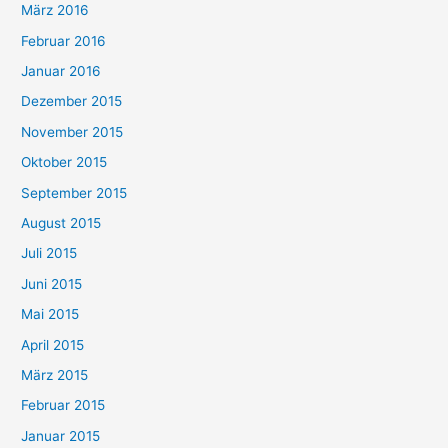
März 2016
Februar 2016
Januar 2016
Dezember 2015
November 2015
Oktober 2015
September 2015
August 2015
Juli 2015
Juni 2015
Mai 2015
April 2015
März 2015
Februar 2015
Januar 2015