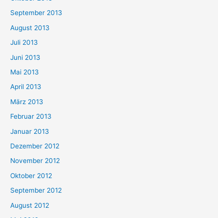
September 2013
August 2013
Juli 2013
Juni 2013
Mai 2013
April 2013
März 2013
Februar 2013
Januar 2013
Dezember 2012
November 2012
Oktober 2012
September 2012
August 2012