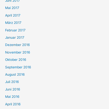
Juni 2017
Mai 2017
April 2017
März 2017
Februar 2017
Januar 2017
Dezember 2016
November 2016
Oktober 2016
September 2016
August 2016
Juli 2016
Juni 2016
Mai 2016
April 2016