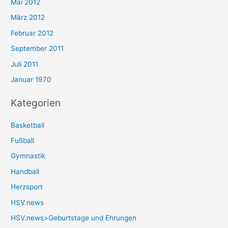
Mai 2012
März 2012
Februar 2012
September 2011
Juli 2011
Januar 1970
Kategorien
Basketball
Fußball
Gymnastik
Handball
Herzsport
HSV.news
HSV.news>Geburtstage und Ehrungen