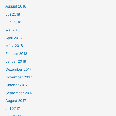
August 2018
Juli 2018
Juni 2018
Mai 2018
April 2018
März 2018
Februar 2018
Januar 2018
Dezember 2017
November 2017
Oktober 2017
September 2017
August 2017
Juli 2017