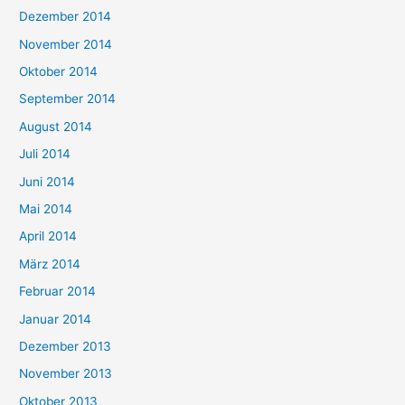
Dezember 2014
November 2014
Oktober 2014
September 2014
August 2014
Juli 2014
Juni 2014
Mai 2014
April 2014
März 2014
Februar 2014
Januar 2014
Dezember 2013
November 2013
Oktober 2013