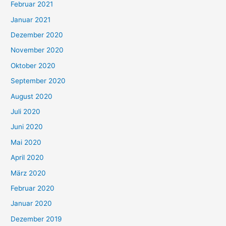
Februar 2021
Januar 2021
Dezember 2020
November 2020
Oktober 2020
September 2020
August 2020
Juli 2020
Juni 2020
Mai 2020
April 2020
März 2020
Februar 2020
Januar 2020
Dezember 2019