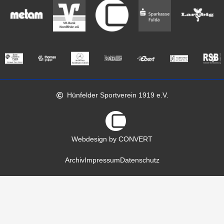
Hünfelder Sportverein 1919 e.V.
Webdesign by CONVERT
Archiv
Impressum
Datenschutz