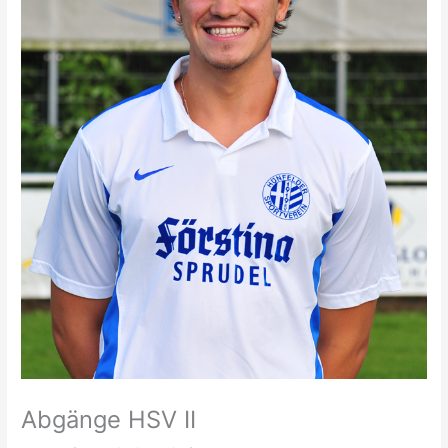
Abgänge HSV II