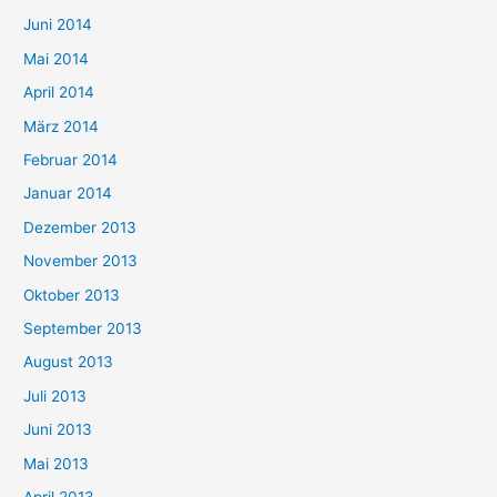
Juni 2014
Mai 2014
April 2014
März 2014
Februar 2014
Januar 2014
Dezember 2013
November 2013
Oktober 2013
September 2013
August 2013
Juli 2013
Juni 2013
Mai 2013