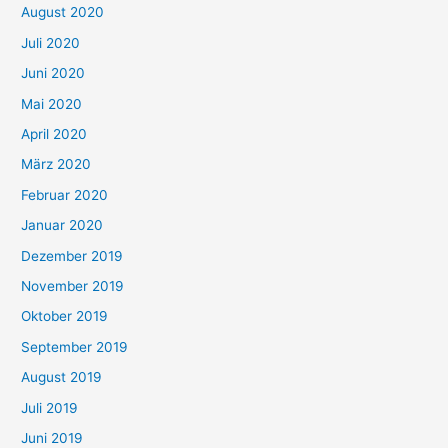
August 2020
Juli 2020
Juni 2020
Mai 2020
April 2020
März 2020
Februar 2020
Januar 2020
Dezember 2019
November 2019
Oktober 2019
September 2019
August 2019
Juli 2019
Juni 2019