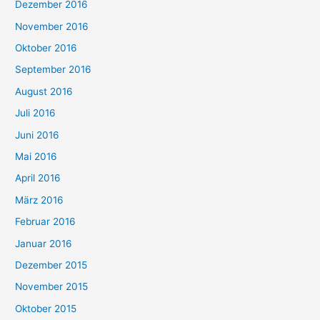
Dezember 2016
November 2016
Oktober 2016
September 2016
August 2016
Juli 2016
Juni 2016
Mai 2016
April 2016
März 2016
Februar 2016
Januar 2016
Dezember 2015
November 2015
Oktober 2015