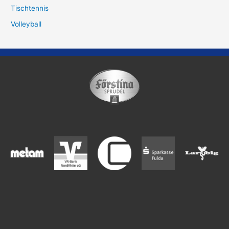
Tischtennis
Volleyball