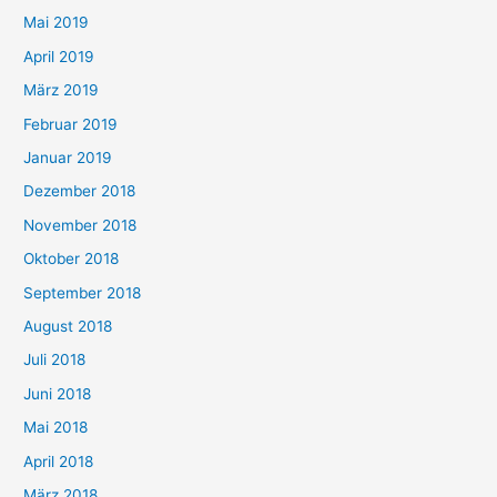
Mai 2019
April 2019
März 2019
Februar 2019
Januar 2019
Dezember 2018
November 2018
Oktober 2018
September 2018
August 2018
Juli 2018
Juni 2018
Mai 2018
April 2018
März 2018