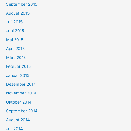
September 2015
August 2015
Juli 2015
Juni 2015
Mai 2015
April 2015
März 2015
Februar 2015
Januar 2015
Dezember 2014
November 2014
Oktober 2014
September 2014
August 2014
Juli 2014