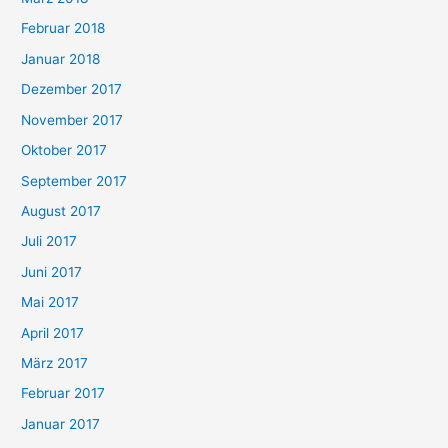
Februar 2018
Januar 2018
Dezember 2017
November 2017
Oktober 2017
September 2017
August 2017
Juli 2017
Juni 2017
Mai 2017
April 2017
März 2017
Februar 2017
Januar 2017