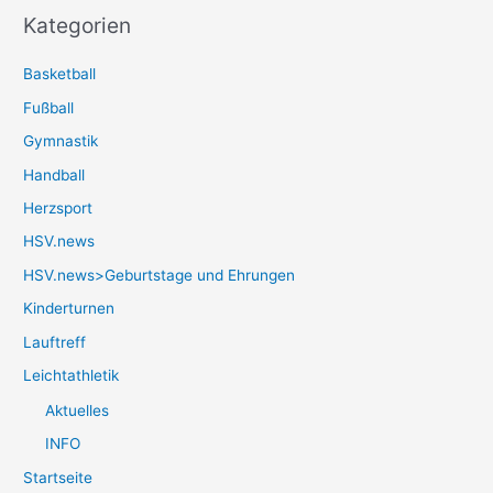
Kategorien
Basketball
Fußball
Gymnastik
Handball
Herzsport
HSV.news
HSV.news>Geburtstage und Ehrungen
Kinderturnen
Lauftreff
Leichtathletik
Aktuelles
INFO
Startseite