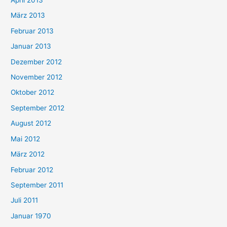
April 2013
März 2013
Februar 2013
Januar 2013
Dezember 2012
November 2012
Oktober 2012
September 2012
August 2012
Mai 2012
März 2012
Februar 2012
September 2011
Juli 2011
Januar 1970