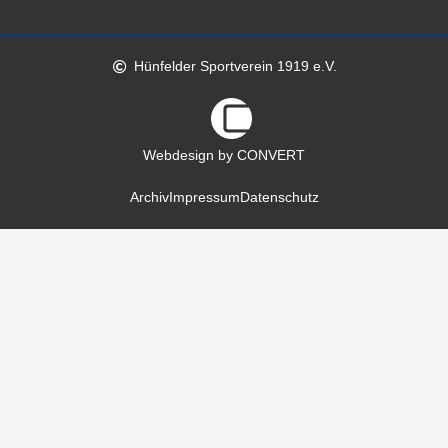
Hünfelder Sportverein 1919 e.V.
Webdesign by CONVERT
Archiv
Impressum
Datenschutz