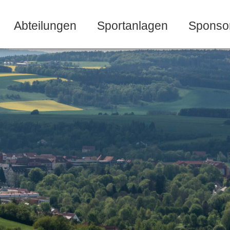
Abteilungen
Sportanlagen
Sponso