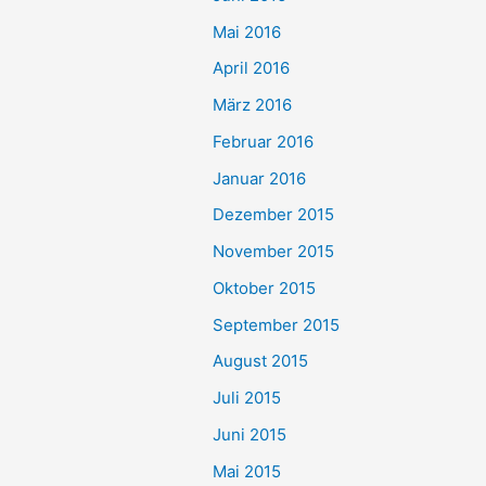
Mai 2016
April 2016
März 2016
Februar 2016
Januar 2016
Dezember 2015
November 2015
Oktober 2015
September 2015
August 2015
Juli 2015
Juni 2015
Mai 2015