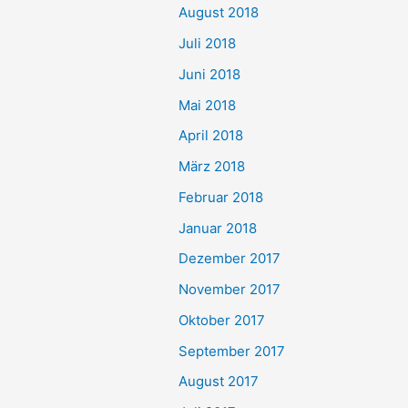
August 2018
Juli 2018
Juni 2018
Mai 2018
April 2018
März 2018
Februar 2018
Januar 2018
Dezember 2017
November 2017
Oktober 2017
September 2017
August 2017