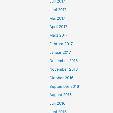
Juli 2017
Juni 2017
Mai 2017
April 2017
März 2017
Februar 2017
Januar 2017
Dezember 2016
November 2016
Oktober 2016
September 2016
August 2016
Juli 2016
Juni 2016