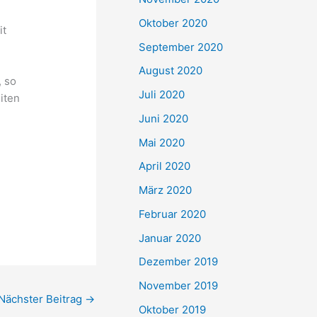
Oktober 2020
it
September 2020
August 2020
, so
Juli 2020
iten
Juni 2020
Mai 2020
April 2020
März 2020
Februar 2020
Januar 2020
Dezember 2019
November 2019
Nächster Beitrag
→
Oktober 2019