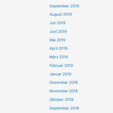
September 2019
August 2019
Juli 2019
Juni 2019
Mai 2019
April 2019
März 2019
Februar 2019
Januar 2019
Dezember 2018
November 2018
Oktober 2018
September 2018