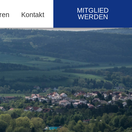
MITGLIED
ren
Kontakt
WERDEN