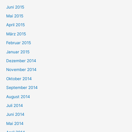
Juni 2015
Mai 2015
April 2015
März 2015
Februar 2015
Januar 2015
Dezember 2014
November 2014
Oktober 2014
September 2014
August 2014
Juli 2014
Juni 2014
Mai 2014