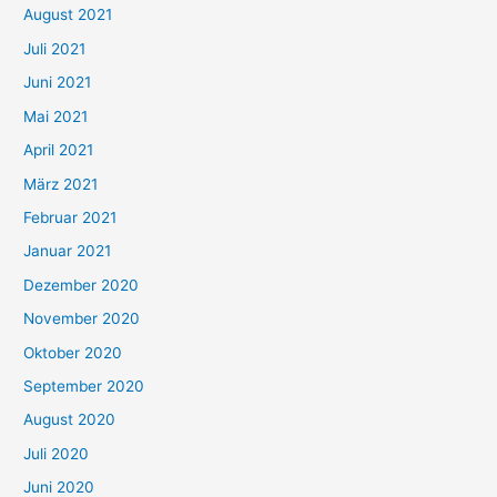
August 2021
n
Juli 2021
a
c
Juni 2021
h
Mai 2021
:
April 2021
März 2021
Februar 2021
Januar 2021
Dezember 2020
November 2020
Oktober 2020
September 2020
August 2020
Juli 2020
Juni 2020