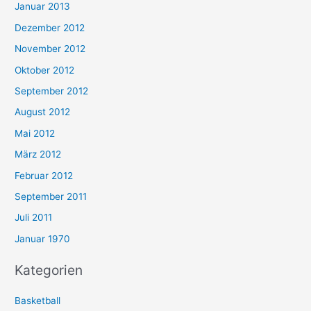
Januar 2013
Dezember 2012
November 2012
Oktober 2012
September 2012
August 2012
Mai 2012
März 2012
Februar 2012
September 2011
Juli 2011
Januar 1970
Kategorien
Basketball