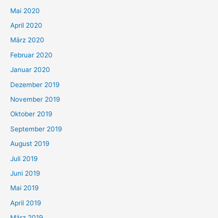
Mai 2020
April 2020
März 2020
Februar 2020
Januar 2020
Dezember 2019
November 2019
Oktober 2019
September 2019
August 2019
Juli 2019
Juni 2019
Mai 2019
April 2019
März 2019