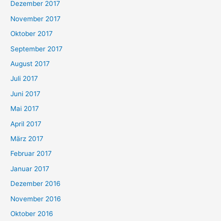
Dezember 2017
November 2017
Oktober 2017
September 2017
August 2017
Juli 2017
Juni 2017
Mai 2017
April 2017
März 2017
Februar 2017
Januar 2017
Dezember 2016
November 2016
Oktober 2016