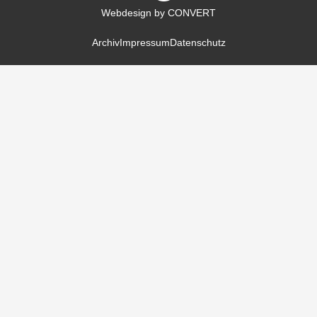
Webdesign by CONVERT
Archiv
Impressum
Datenschutz