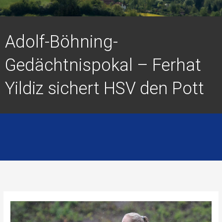
Adolf-Böhning-
Gedächtnispokal – Ferhat
Yildiz sichert HSV den Pott