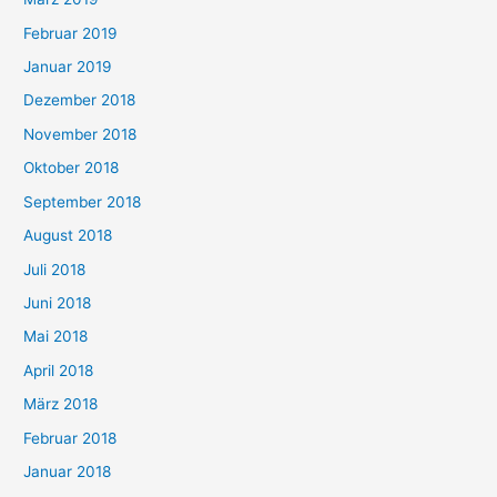
Februar 2019
Januar 2019
Dezember 2018
November 2018
Oktober 2018
September 2018
August 2018
Juli 2018
Juni 2018
Mai 2018
April 2018
März 2018
Februar 2018
Januar 2018