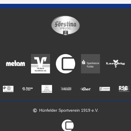
Hünfelder Sportverein 1919 e.V.