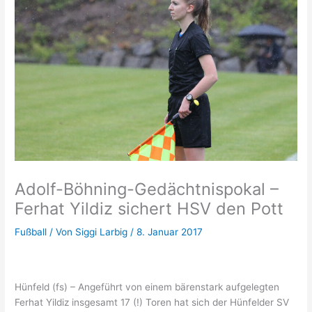
Adolf-Böhning-Gedächtnispokal –
Ferhat Yildiz sichert HSV den Pott
Fußball
/ Von
Siggi Larbig
/
8. Januar 2017
Hünfeld (fs) – Angeführt von einem bärenstark aufgelegten
Ferhat Yildiz insgesamt 17 (!) Toren hat sich der Hünfelder SV