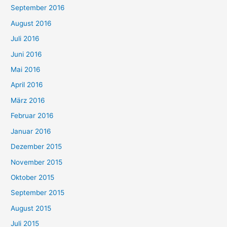
September 2016
August 2016
Juli 2016
Juni 2016
Mai 2016
April 2016
März 2016
Februar 2016
Januar 2016
Dezember 2015
November 2015
Oktober 2015
September 2015
August 2015
Juli 2015