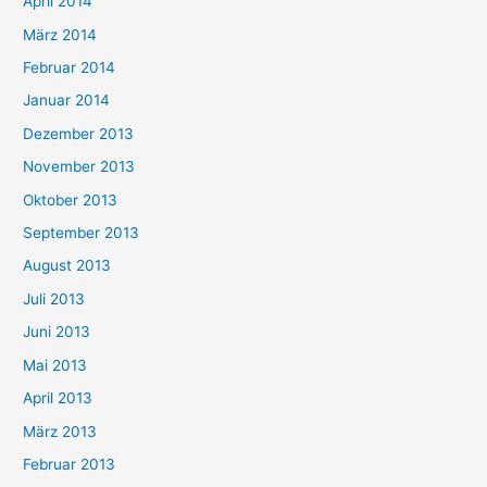
April 2014
März 2014
Februar 2014
Januar 2014
Dezember 2013
November 2013
Oktober 2013
September 2013
August 2013
Juli 2013
Juni 2013
Mai 2013
April 2013
März 2013
Februar 2013