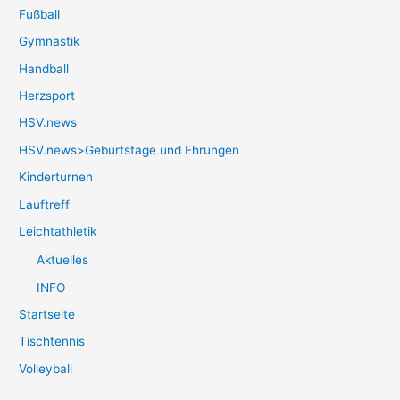
Fußball
Gymnastik
Handball
Herzsport
HSV.news
HSV.news>Geburtstage und Ehrungen
Kinderturnen
Lauftreff
Leichtathletik
Aktuelles
INFO
Startseite
Tischtennis
Volleyball