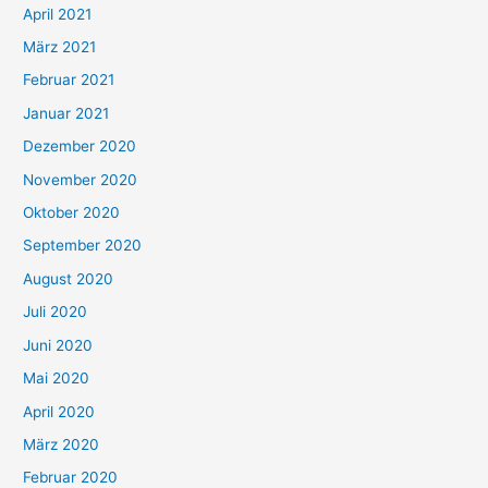
:
April 2021
März 2021
Februar 2021
Januar 2021
Dezember 2020
November 2020
Oktober 2020
September 2020
August 2020
Juli 2020
Juni 2020
Mai 2020
April 2020
März 2020
Februar 2020