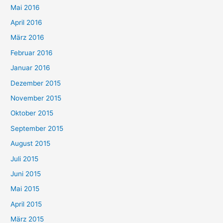
Mai 2016
April 2016
März 2016
Februar 2016
Januar 2016
Dezember 2015
November 2015
Oktober 2015
September 2015
August 2015
Juli 2015
Juni 2015
Mai 2015
April 2015
März 2015