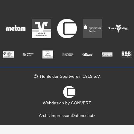
Hünfelder Sportverein 1919 e.V.
Webdesign by CONVERT
Archiv
Impressum
Datenschutz