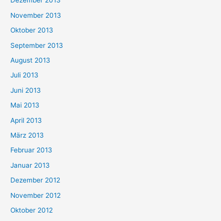
Dezember 2013
November 2013
Oktober 2013
September 2013
August 2013
Juli 2013
Juni 2013
Mai 2013
April 2013
März 2013
Februar 2013
Januar 2013
Dezember 2012
November 2012
Oktober 2012