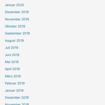
Januar 2020
Dezember 2019
November 2019
Oktober 2019
September 2019
August 2019
Juli 2019
Juni 2019
Mai 2019
April 2019
März 2019
Februar 2019
Januar 2019
Dezember 2018
November 2018