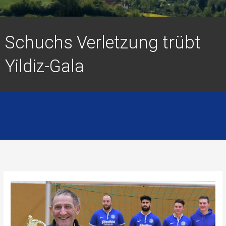
Schuchs Verletzung trübt
Yildiz-Gala