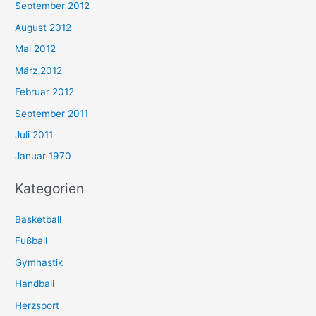
September 2012
August 2012
Mai 2012
März 2012
Februar 2012
September 2011
Juli 2011
Januar 1970
Kategorien
Basketball
Fußball
Gymnastik
Handball
Herzsport