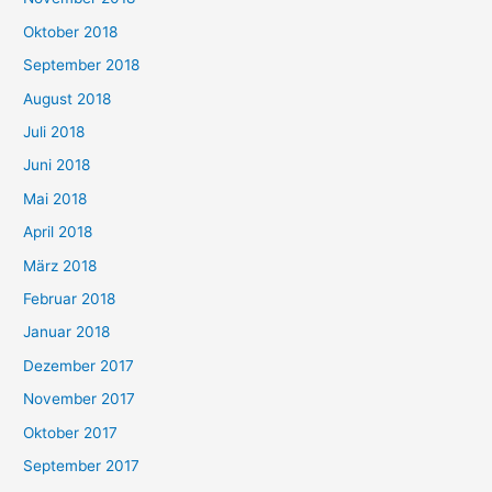
Oktober 2018
September 2018
August 2018
Juli 2018
Juni 2018
Mai 2018
April 2018
März 2018
Februar 2018
Januar 2018
Dezember 2017
November 2017
Oktober 2017
September 2017