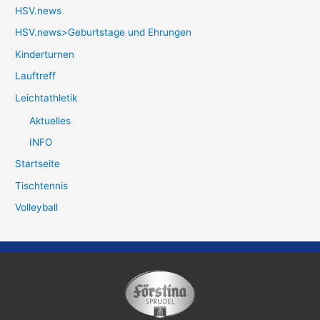
HSV.news
HSV.news>Geburtstage und Ehrungen
Kinderturnen
Lauftreff
Leichtathletik
Aktuelles
INFO
Startseite
Tischtennis
Volleyball