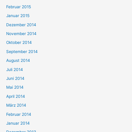
Februar 2015
Januar 2015
Dezember 2014
November 2014
Oktober 2014
September 2014
August 2014
Juli 2014
Juni 2014
Mai 2014
April 2014
März 2014
Februar 2014
Januar 2014