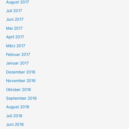
August 2017
Juli 2017
Juni 2017
Mai 2017
April 2017
März 2017
Februar 2017
Januar 2017
Dezember 2016
November 2016
Oktober 2016
September 2016
August 2016
Juli 2016
Juni 2016