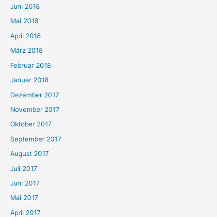
Juni 2018
Mai 2018
April 2018
März 2018
Februar 2018
Januar 2018
Dezember 2017
November 2017
Oktober 2017
September 2017
August 2017
Juli 2017
Juni 2017
Mai 2017
April 2017