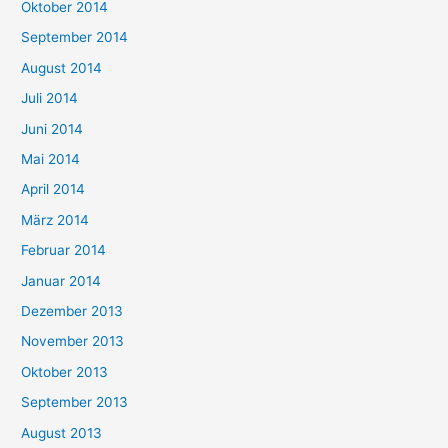
Oktober 2014
September 2014
August 2014
Juli 2014
Juni 2014
Mai 2014
April 2014
März 2014
Februar 2014
Januar 2014
Dezember 2013
November 2013
Oktober 2013
September 2013
August 2013