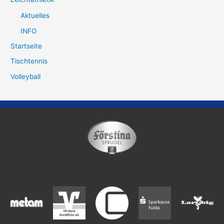
Aktuelles
INFO
Startseite
Tischtennis
Volleyball