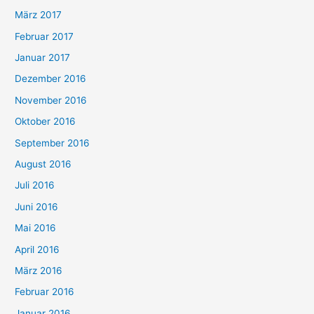
März 2017
Februar 2017
Januar 2017
Dezember 2016
November 2016
Oktober 2016
September 2016
August 2016
Juli 2016
Juni 2016
Mai 2016
April 2016
März 2016
Februar 2016
Januar 2016