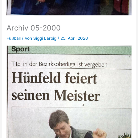
Archiv 05-2000
Fußball
/ Von
Siggi Larbig
/
25. April 2020