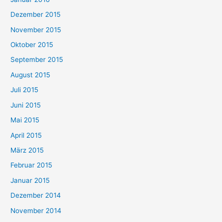
Dezember 2015
November 2015
Oktober 2015
September 2015
August 2015
Juli 2015
Juni 2015
Mai 2015
April 2015
März 2015
Februar 2015
Januar 2015
Dezember 2014
November 2014