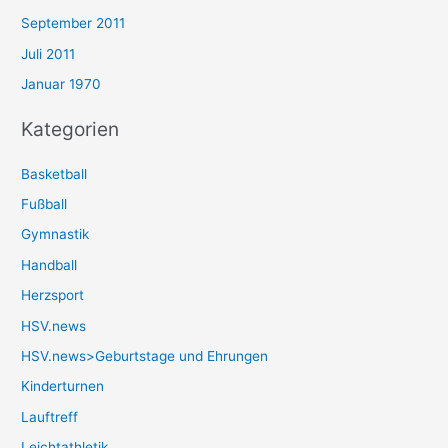
September 2011
Juli 2011
Januar 1970
Kategorien
Basketball
Fußball
Gymnastik
Handball
Herzsport
HSV.news
HSV.news>Geburtstage und Ehrungen
Kinderturnen
Lauftreff
Leichtathletik