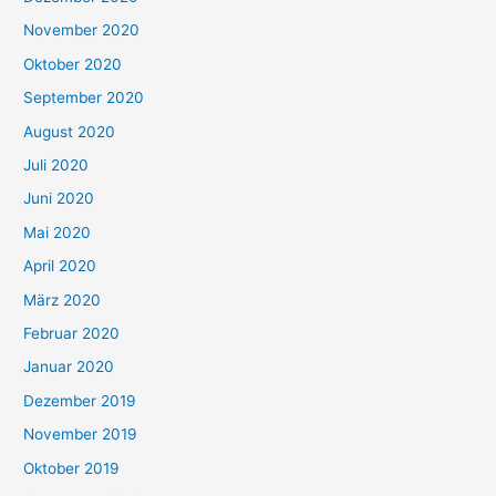
November 2020
Oktober 2020
September 2020
August 2020
Juli 2020
Juni 2020
Mai 2020
April 2020
März 2020
Februar 2020
Januar 2020
Dezember 2019
November 2019
Oktober 2019