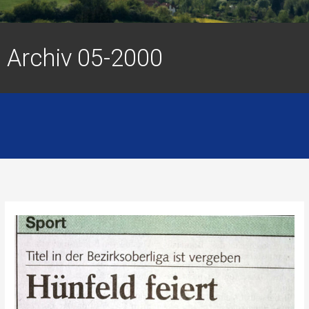
Archiv 05-2000