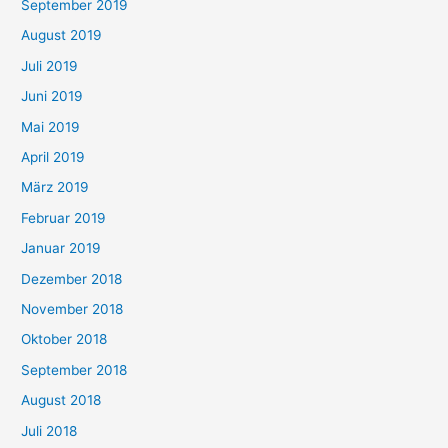
September 2019
August 2019
Juli 2019
Juni 2019
Mai 2019
April 2019
März 2019
Februar 2019
Januar 2019
Dezember 2018
November 2018
Oktober 2018
September 2018
August 2018
Juli 2018