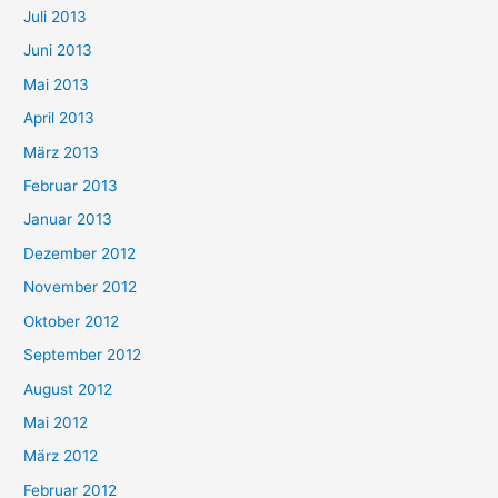
Juli 2013
Juni 2013
Mai 2013
April 2013
März 2013
Februar 2013
Januar 2013
Dezember 2012
November 2012
Oktober 2012
September 2012
August 2012
Mai 2012
März 2012
Februar 2012