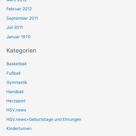
Februar 2012
September 2011
Juli 2011
Januar 1970
Kategorien
Basketball
Fußball
Gymnastik
Handball
Herzsport
HSV.news
HSV.news>Geburtstage und Ehrungen
Kinderturnen