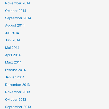
November 2014
Oktober 2014
September 2014
August 2014
Juli 2014
Juni 2014
Mai 2014
April 2014
März 2014
Februar 2014
Januar 2014
Dezember 2013
November 2013
Oktober 2013
September 2013