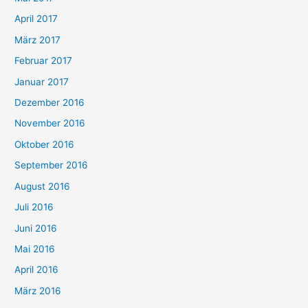
April 2017
März 2017
Februar 2017
Januar 2017
Dezember 2016
November 2016
Oktober 2016
September 2016
August 2016
Juli 2016
Juni 2016
Mai 2016
April 2016
März 2016