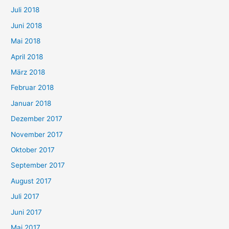
Juli 2018
Juni 2018
Mai 2018
April 2018
März 2018
Februar 2018
Januar 2018
Dezember 2017
November 2017
Oktober 2017
September 2017
August 2017
Juli 2017
Juni 2017
Mai 2017