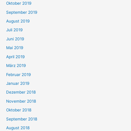
Oktober 2019
September 2019
August 2019
Juli 2019
Juni 2019
Mai 2019
April 2019
März 2019
Februar 2019
Januar 2019
Dezember 2018
November 2018
Oktober 2018
September 2018
August 2018