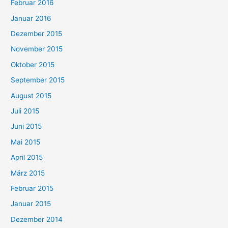
Februar 2016
Januar 2016
Dezember 2015
November 2015
Oktober 2015
September 2015
August 2015
Juli 2015
Juni 2015
Mai 2015
April 2015
März 2015
Februar 2015
Januar 2015
Dezember 2014