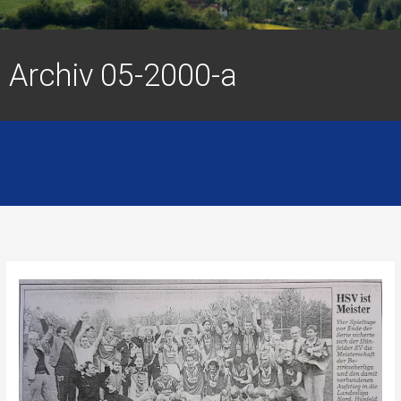
Archiv 05-2000-a