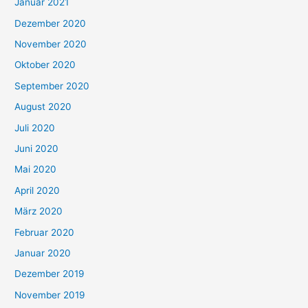
Januar 2021
Dezember 2020
November 2020
Oktober 2020
September 2020
August 2020
Juli 2020
Juni 2020
Mai 2020
April 2020
März 2020
Februar 2020
Januar 2020
Dezember 2019
November 2019