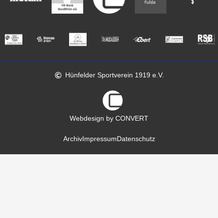
Hünfelder Sportverein 1919 e.V.
Webdesign by CONVERT
Archiv
Impressum
Datenschutz