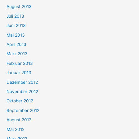
August 2013
Juli 2013
Juni 2013
Mai 2013
April 2013
März 2013
Februar 2013
Januar 2013
Dezember 2012
November 2012
Oktober 2012
September 2012
August 2012
Mai 2012
März 2012