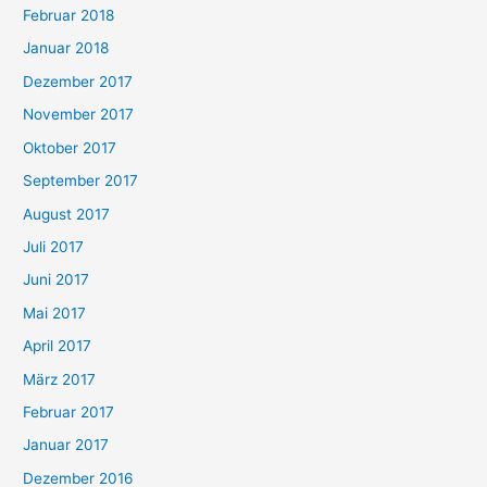
Februar 2018
Januar 2018
Dezember 2017
November 2017
Oktober 2017
September 2017
August 2017
Juli 2017
Juni 2017
Mai 2017
April 2017
März 2017
Februar 2017
Januar 2017
Dezember 2016