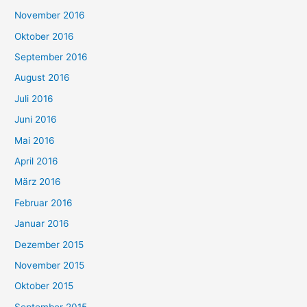
November 2016
Oktober 2016
September 2016
August 2016
Juli 2016
Juni 2016
Mai 2016
April 2016
März 2016
Februar 2016
Januar 2016
Dezember 2015
November 2015
Oktober 2015
September 2015