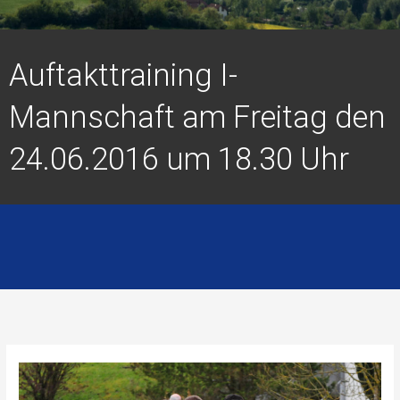
Auftakttraining I-
Mannschaft am Freitag den
24.06.2016 um 18.30 Uhr