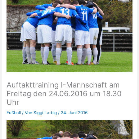
Auftakttraining I-Mannschaft am
Freitag den 24.06.2016 um 18.30
Uhr
Fußball
/ Von
Siggi Larbig
/
24. Juni 2016