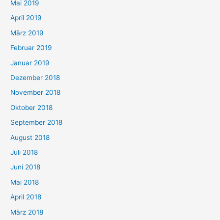
Mai 2019
April 2019
März 2019
Februar 2019
Januar 2019
Dezember 2018
November 2018
Oktober 2018
September 2018
August 2018
Juli 2018
Juni 2018
Mai 2018
April 2018
März 2018