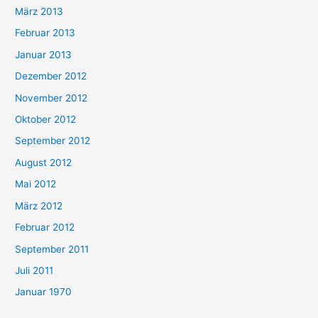
März 2013
Februar 2013
Januar 2013
Dezember 2012
November 2012
Oktober 2012
September 2012
August 2012
Mai 2012
März 2012
Februar 2012
September 2011
Juli 2011
Januar 1970