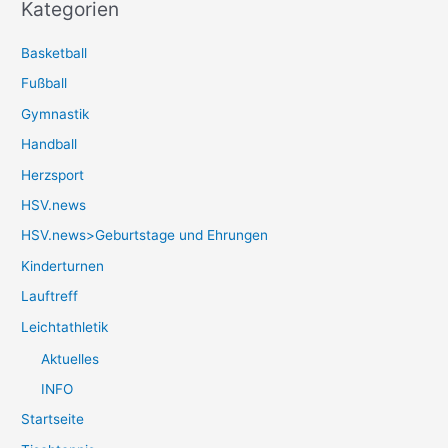
Kategorien
Basketball
Fußball
Gymnastik
Handball
Herzsport
HSV.news
HSV.news>Geburtstage und Ehrungen
Kinderturnen
Lauftreff
Leichtathletik
Aktuelles
INFO
Startseite