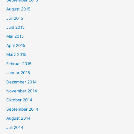
August 2015
Juli 2015
Juni 2015
Mai 2015
April 2015
März 2015
Februar 2015
Januar 2015
Dezember 2014
November 2014
Oktober 2014
September 2014
August 2014
Juli 2014