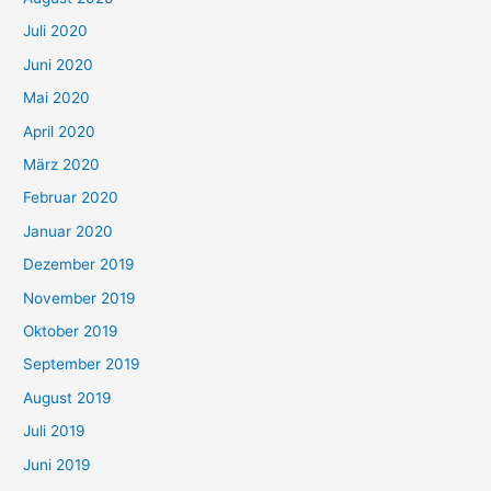
Juli 2020
Juni 2020
Mai 2020
April 2020
März 2020
Februar 2020
Januar 2020
Dezember 2019
November 2019
Oktober 2019
September 2019
August 2019
Juli 2019
Juni 2019