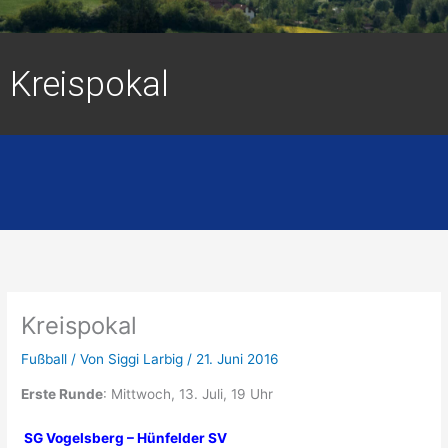
Kreispokal
Kreispokal
Fußball
/ Von
Siggi Larbig
/
21. Juni 2016
Erste Runde
: Mittwoch, 13. Juli, 19 Uhr
SG Vogelsberg – Hünfelder SV