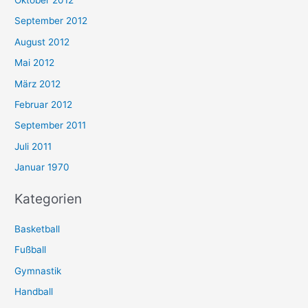
September 2012
August 2012
Mai 2012
März 2012
Februar 2012
September 2011
Juli 2011
Januar 1970
Kategorien
Basketball
Fußball
Gymnastik
Handball