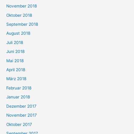
November 2018
Oktober 2018
September 2018
August 2018
Juli 2018
Juni 2018
Mai 2018
April 2018
März 2018
Februar 2018
Januar 2018
Dezember 2017
November 2017
Oktober 2017
September 2017