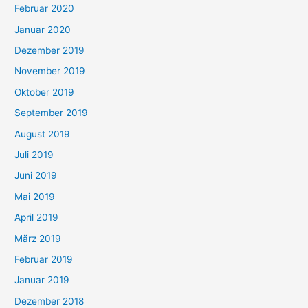
Februar 2020
Januar 2020
Dezember 2019
November 2019
Oktober 2019
September 2019
August 2019
Juli 2019
Juni 2019
Mai 2019
April 2019
März 2019
Februar 2019
Januar 2019
Dezember 2018