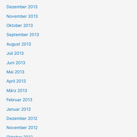
Dezember 2013
November 2013
Oktober 2013
September 2013
August 2013
Juli 2013
Juni 2013
Mai 2013
April 2013
März 2013
Februar 2013
Januar 2013
Dezember 2012
November 2012
Oktober 2012