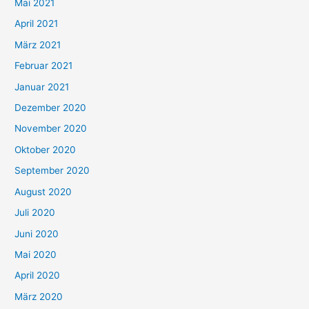
Mai 2021
:
April 2021
März 2021
Februar 2021
Januar 2021
Dezember 2020
November 2020
Oktober 2020
September 2020
August 2020
Juli 2020
Juni 2020
Mai 2020
April 2020
März 2020