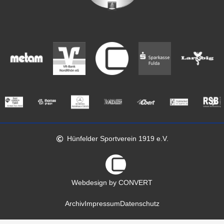
Hünfelder Sportverein 1919 e.V.
Webdesign by CONVERT
Archiv
Impressum
Datenschutz