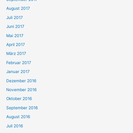
August 2017
Juli 2017
Juni 2017
Mai 2017
April 2017
März 2017
Februar 2017
Januar 2017
Dezember 2016
November 2016
Oktober 2016
September 2016
August 2016
Juli 2016