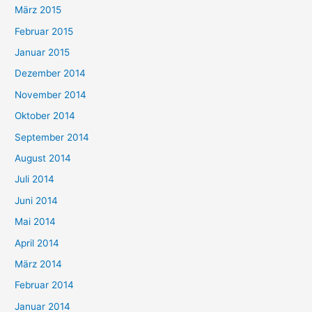
März 2015
Februar 2015
Januar 2015
Dezember 2014
November 2014
Oktober 2014
September 2014
August 2014
Juli 2014
Juni 2014
Mai 2014
April 2014
März 2014
Februar 2014
Januar 2014