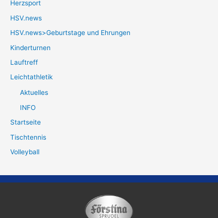
Herzsport
HSV.news
HSV.news>Geburtstage und Ehrungen
Kinderturnen
Lauftreff
Leichtathletik
Aktuelles
INFO
Startseite
Tischtennis
Volleyball