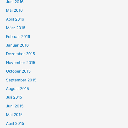
Juni 2016
Mai 2016
April 2016
März 2016
Februar 2016
Januar 2016
Dezember 2015
November 2015
Oktober 2015
September 2015
August 2015
Juli 2015
Juni 2015
Mai 2015
April 2015