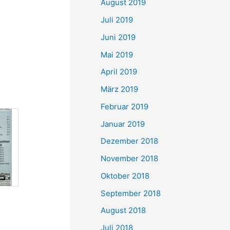
August 2019
Juli 2019
Juni 2019
Mai 2019
April 2019
März 2019
Februar 2019
Januar 2019
Dezember 2018
November 2018
Oktober 2018
September 2018
August 2018
Juli 2018