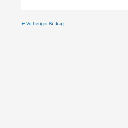
←
Vorheriger Beitrag