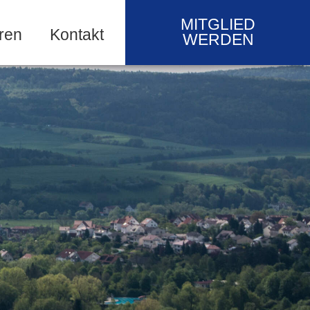
MITGLIED
ren
Kontakt
WERDEN