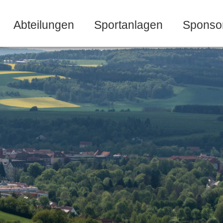
Abteilungen
Sportanlagen
Sponso