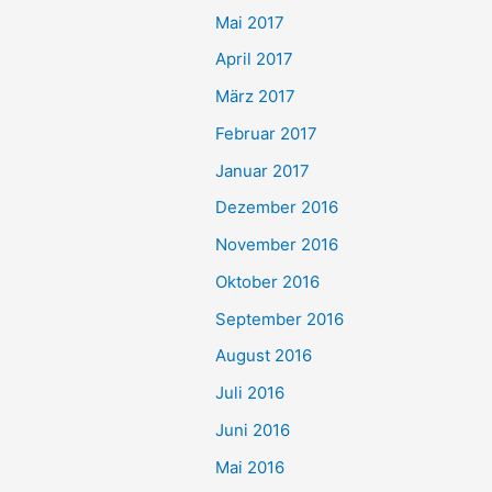
Mai 2017
April 2017
März 2017
Februar 2017
Januar 2017
Dezember 2016
November 2016
Oktober 2016
September 2016
August 2016
Juli 2016
Juni 2016
Mai 2016