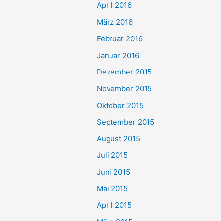
April 2016
März 2016
Februar 2016
Januar 2016
Dezember 2015
November 2015
Oktober 2015
September 2015
August 2015
Juli 2015
Juni 2015
Mai 2015
April 2015