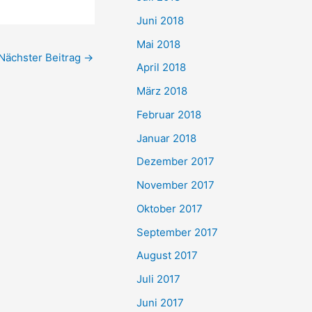
Juni 2018
Mai 2018
Nächster Beitrag
→
April 2018
März 2018
Februar 2018
Januar 2018
Dezember 2017
November 2017
Oktober 2017
September 2017
August 2017
Juli 2017
Juni 2017