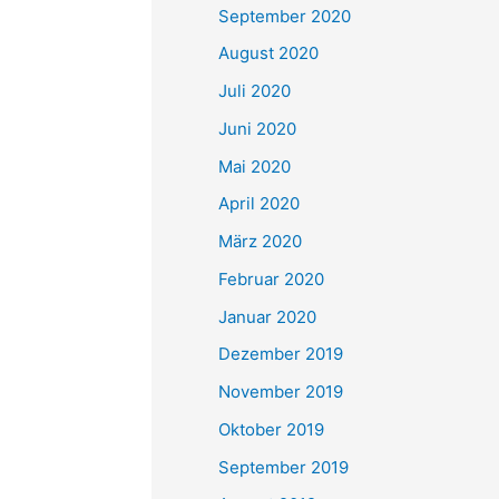
September 2020
August 2020
Juli 2020
Juni 2020
Mai 2020
April 2020
März 2020
Februar 2020
Januar 2020
Dezember 2019
November 2019
Oktober 2019
September 2019