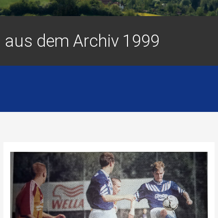
aus dem Archiv 1999