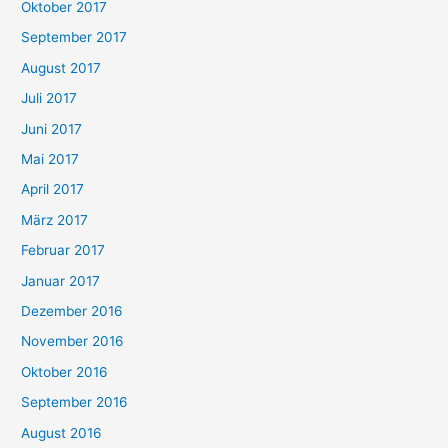
Oktober 2017
September 2017
August 2017
Juli 2017
Juni 2017
Mai 2017
April 2017
März 2017
Februar 2017
Januar 2017
Dezember 2016
November 2016
Oktober 2016
September 2016
August 2016