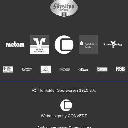
Hünfelder Sportverein 1919 e.V.
Webdesign by CONVERT
Archiv
Impressum
Datenschutz