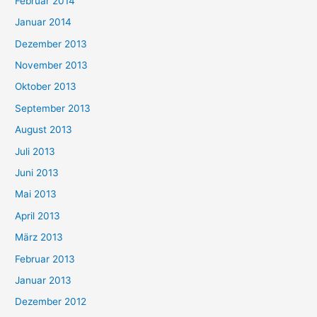
Februar 2014
Januar 2014
Dezember 2013
November 2013
Oktober 2013
September 2013
August 2013
Juli 2013
Juni 2013
Mai 2013
April 2013
März 2013
Februar 2013
Januar 2013
Dezember 2012