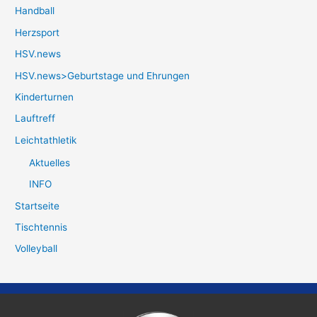
Handball
Herzsport
HSV.news
HSV.news>Geburtstage und Ehrungen
Kinderturnen
Lauftreff
Leichtathletik
Aktuelles
INFO
Startseite
Tischtennis
Volleyball