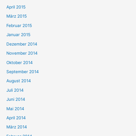
April 2015
März 2015
Februar 2015
Januar 2015
Dezember 2014
November 2014
Oktober 2014
September 2014
August 2014
Juli 2014
Juni 2014
Mai 2014
April 2014
März 2014