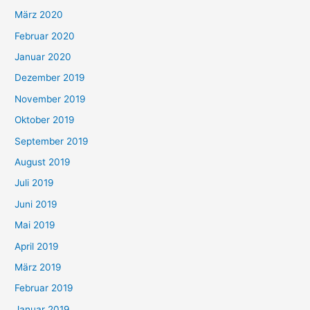
März 2020
Februar 2020
Januar 2020
Dezember 2019
November 2019
Oktober 2019
September 2019
August 2019
Juli 2019
Juni 2019
Mai 2019
April 2019
März 2019
Februar 2019
Januar 2019