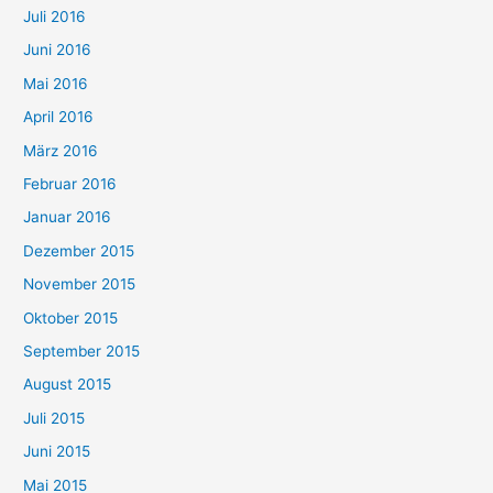
Juli 2016
Juni 2016
Mai 2016
April 2016
März 2016
Februar 2016
Januar 2016
Dezember 2015
November 2015
Oktober 2015
September 2015
August 2015
Juli 2015
Juni 2015
Mai 2015