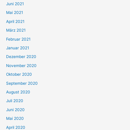
c
Juni 2021
h
Mai 2021
:
April 2021
März 2021
Februar 2021
Januar 2021
Dezember 2020
November 2020
Oktober 2020
September 2020
August 2020
Juli 2020
Juni 2020
Mai 2020
April 2020