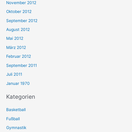
November 2012
Oktober 2012
September 2012
August 2012
Mai 2012
März 2012
Februar 2012
September 2011
Juli 2011
Januar 1970
Kategorien
Basketball
Fußball
Gymnastik