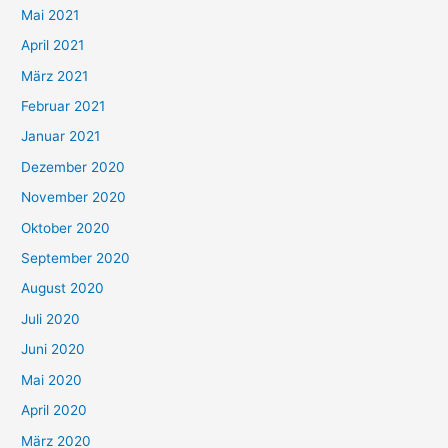
h
Mai 2021
:
April 2021
März 2021
Februar 2021
Januar 2021
Dezember 2020
November 2020
Oktober 2020
September 2020
August 2020
Juli 2020
Juni 2020
Mai 2020
April 2020
März 2020