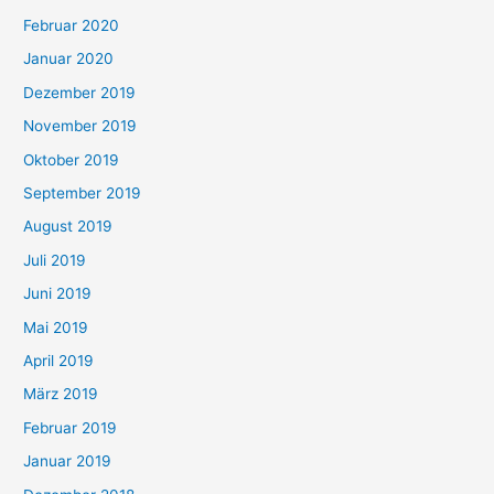
Februar 2020
Januar 2020
Dezember 2019
November 2019
Oktober 2019
September 2019
August 2019
Juli 2019
Juni 2019
Mai 2019
April 2019
März 2019
Februar 2019
Januar 2019