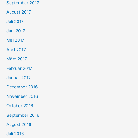
September 2017
August 2017
Juli 2017
Juni 2017
Mai 2017
April 2017
März 2017
Februar 2017
Januar 2017
Dezember 2016
November 2016
Oktober 2016
September 2016
August 2016
Juli 2016