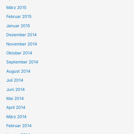
März 2015
Februar 2015
Januar 2015
Dezember 2014
November 2014
Oktober 2014
September 2014
August 2014
Juli 2014
Juni 2014
Mai 2014
April 2014
März 2014
Februar 2014