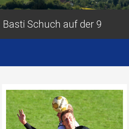
Basti Schuch auf der 9