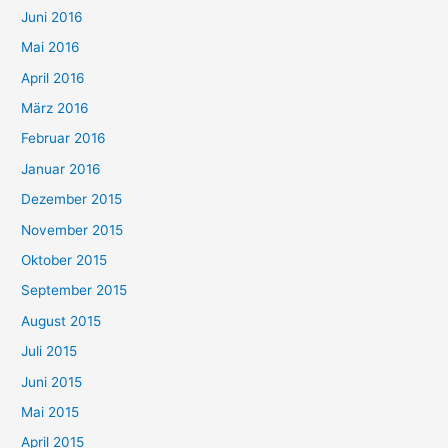
Juni 2016
Mai 2016
April 2016
März 2016
Februar 2016
Januar 2016
Dezember 2015
November 2015
Oktober 2015
September 2015
August 2015
Juli 2015
Juni 2015
Mai 2015
April 2015