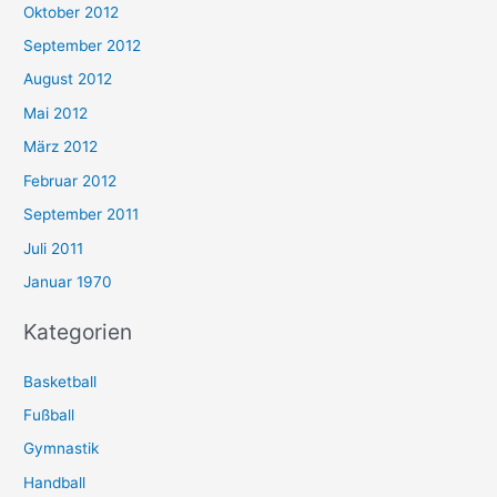
Oktober 2012
September 2012
August 2012
Mai 2012
März 2012
Februar 2012
September 2011
Juli 2011
Januar 1970
Kategorien
Basketball
Fußball
Gymnastik
Handball