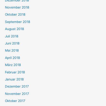
Dezember 2018
November 2018
Oktober 2018
September 2018
August 2018
Juli 2018
Juni 2018
Mai 2018
April 2018
März 2018
Februar 2018
Januar 2018
Dezember 2017
November 2017
Oktober 2017