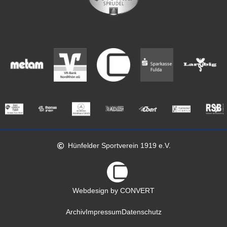
Hünfelder Sportverein 1919 e.V.
Webdesign by CONVERT
Archiv
Impressum
Datenschutz