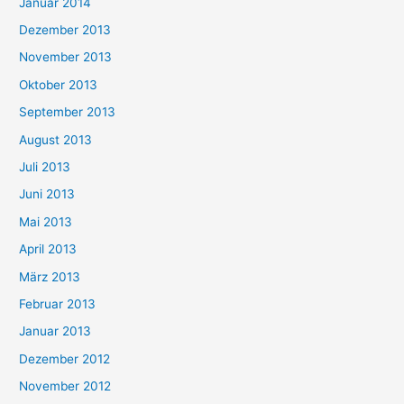
Januar 2014
Dezember 2013
November 2013
Oktober 2013
September 2013
August 2013
Juli 2013
Juni 2013
Mai 2013
April 2013
März 2013
Februar 2013
Januar 2013
Dezember 2012
November 2012