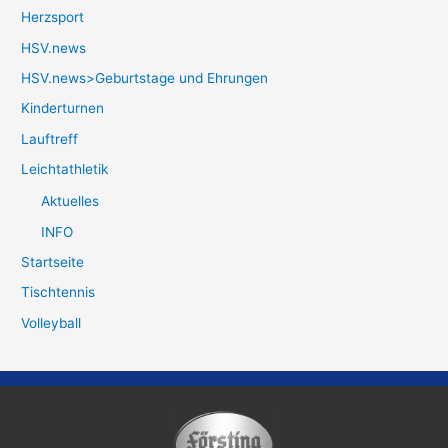
Herzsport
HSV.news
HSV.news>Geburtstage und Ehrungen
Kinderturnen
Lauftreff
Leichtathletik
Aktuelles
INFO
Startseite
Tischtennis
Volleyball