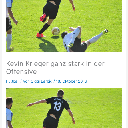
Kevin Krieger ganz stark in der
Offensive
Fußball
/ Von
Siggi Larbig
/
18. Oktober 2016