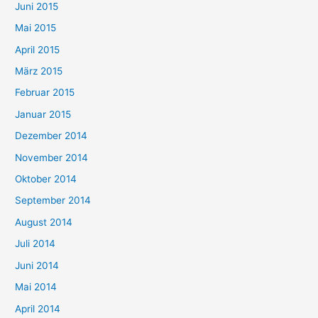
Juni 2015
Mai 2015
April 2015
März 2015
Februar 2015
Januar 2015
Dezember 2014
November 2014
Oktober 2014
September 2014
August 2014
Juli 2014
Juni 2014
Mai 2014
April 2014