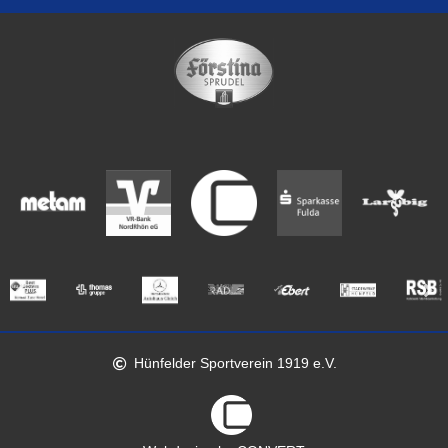
Hünfelder Sportverein 1919 e.V.