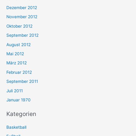
Dezember 2012
November 2012
Oktober 2012
September 2012
August 2012
Mai 2012
März 2012
Februar 2012
September 2011
Juli 2011
Januar 1970
Kategorien
Basketball