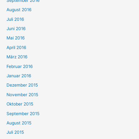
September 2016
August 2016
Juli 2016
Juni 2016
Mai 2016
April 2016
März 2016
Februar 2016
Januar 2016
Dezember 2015
November 2015
Oktober 2015
September 2015
August 2015
Juli 2015