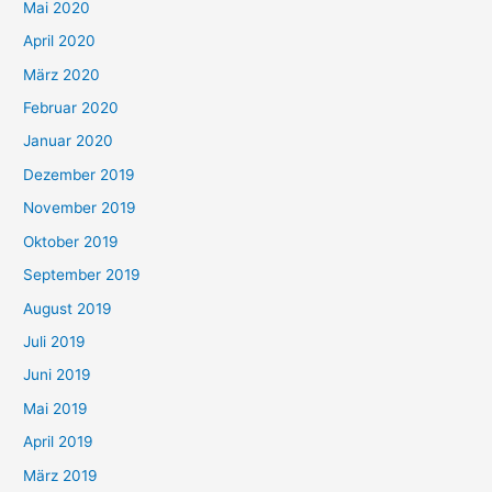
Mai 2020
April 2020
März 2020
Februar 2020
Januar 2020
Dezember 2019
November 2019
Oktober 2019
September 2019
August 2019
Juli 2019
Juni 2019
Mai 2019
April 2019
März 2019