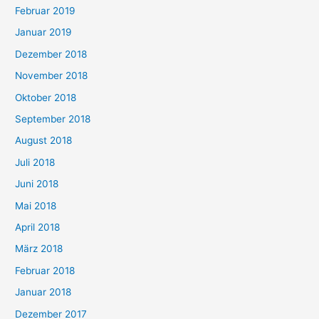
Februar 2019
Januar 2019
Dezember 2018
November 2018
Oktober 2018
September 2018
August 2018
Juli 2018
Juni 2018
Mai 2018
April 2018
März 2018
Februar 2018
Januar 2018
Dezember 2017