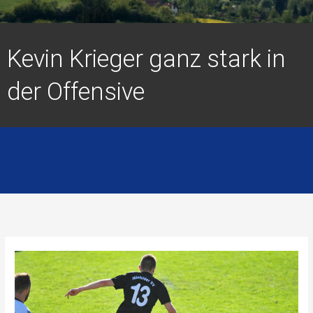
Kevin Krieger ganz stark in
der Offensive