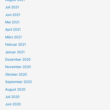
n
Juli 2021
a
c
Juni 2021
h
Mai 2021
:
April 2021
März 2021
Februar 2021
Januar 2021
Dezember 2020
November 2020
Oktober 2020
September 2020
August 2020
Juli 2020
Juni 2020