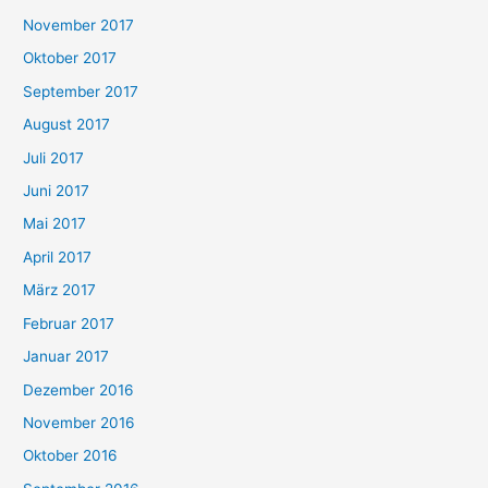
November 2017
Oktober 2017
September 2017
August 2017
Juli 2017
Juni 2017
Mai 2017
April 2017
März 2017
Februar 2017
Januar 2017
Dezember 2016
November 2016
Oktober 2016