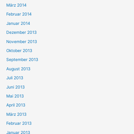
März 2014
Februar 2014
Januar 2014
Dezember 2013
November 2013
Oktober 2013
September 2013
August 2013
Juli 2013
Juni 2013
Mai 2013
April 2013
März 2013
Februar 2013
Januar 2013