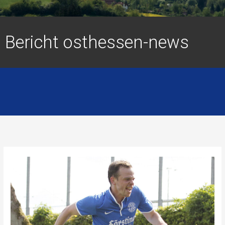
Bericht osthessen-news