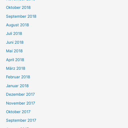
Oktober 2018
September 2018
August 2018
Juli 2018
Juni 2018
Mai 2018
April 2018
März 2018
Februar 2018
Januar 2018
Dezember 2017
November 2017
Oktober 2017
September 2017