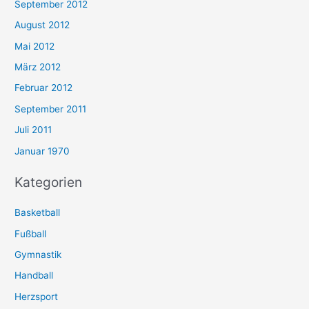
September 2012
August 2012
Mai 2012
März 2012
Februar 2012
September 2011
Juli 2011
Januar 1970
Kategorien
Basketball
Fußball
Gymnastik
Handball
Herzsport