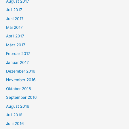
August 2017
Juli 2017
Juni 2017
Mai 2017
April 2017
März 2017
Februar 2017
Januar 2017
Dezember 2016
November 2016
Oktober 2016
September 2016
August 2016
Juli 2016
Juni 2016