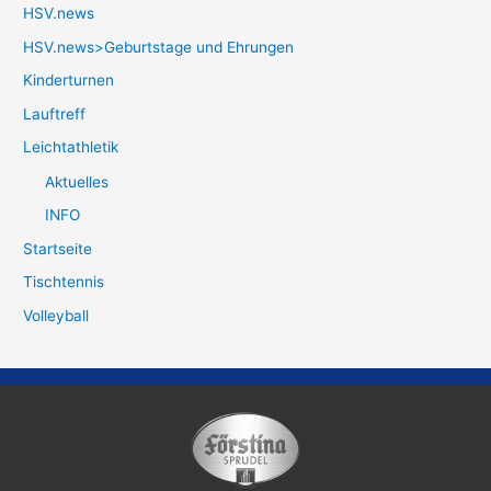
HSV.news
HSV.news>Geburtstage und Ehrungen
Kinderturnen
Lauftreff
Leichtathletik
Aktuelles
INFO
Startseite
Tischtennis
Volleyball