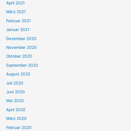
:
April 2021
März 2021
Februar 2021
Januar 2021
Dezember 2020
November 2020
Oktober 2020
September 2020
August 2020
Juli 2020
Juni 2020
Mai 2020
April 2020
März 2020
Februar 2020