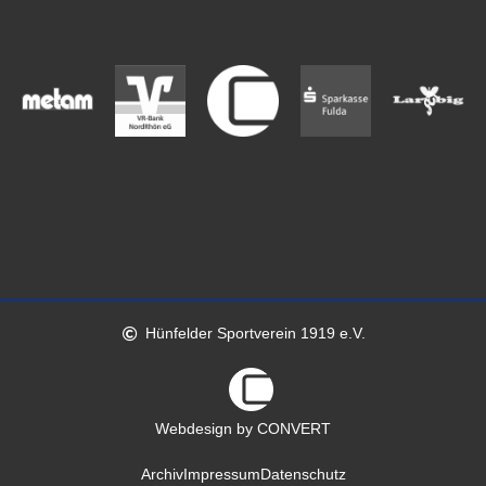
Hünfelder Sportverein 1919 e.V.
Webdesign by CONVERT
Archiv
Impressum
Datenschutz