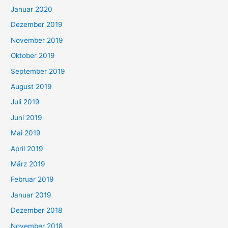
Januar 2020
Dezember 2019
November 2019
Oktober 2019
September 2019
August 2019
Juli 2019
Juni 2019
Mai 2019
April 2019
März 2019
Februar 2019
Januar 2019
Dezember 2018
November 2018