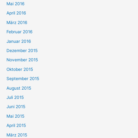
Mai 2016
April 2016
März 2016
Februar 2016
Januar 2016
Dezember 2015
November 2015
Oktober 2015
September 2015
August 2015
Juli 2015
Juni 2015
Mai 2015
April 2015
März 2015