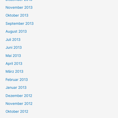
November 2013
Oktober 2013
September 2013
August 2013
Juli 2013
Juni 2013
Mai 2013
April 2013
März 2013
Februar 2013
Januar 2013
Dezember 2012
November 2012
Oktober 2012