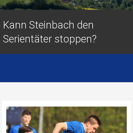
Kann Steinbach den
Serientäter stoppen?