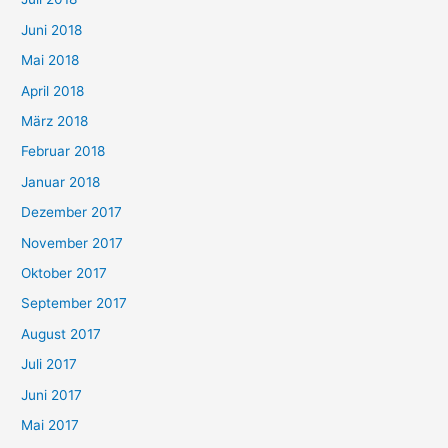
Juni 2018
Mai 2018
April 2018
März 2018
Februar 2018
Januar 2018
Dezember 2017
November 2017
Oktober 2017
September 2017
August 2017
Juli 2017
Juni 2017
Mai 2017