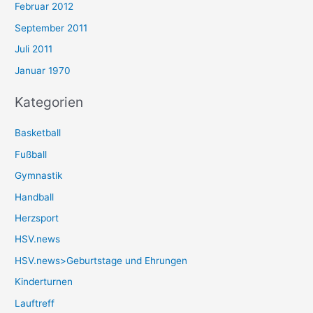
Februar 2012
September 2011
Juli 2011
Januar 1970
Kategorien
Basketball
Fußball
Gymnastik
Handball
Herzsport
HSV.news
HSV.news>Geburtstage und Ehrungen
Kinderturnen
Lauftreff