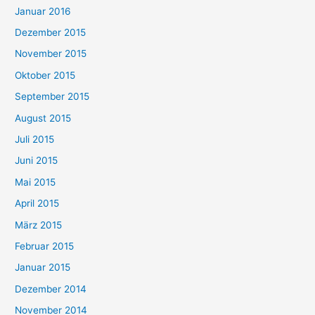
Januar 2016
Dezember 2015
November 2015
Oktober 2015
September 2015
August 2015
Juli 2015
Juni 2015
Mai 2015
April 2015
März 2015
Februar 2015
Januar 2015
Dezember 2014
November 2014