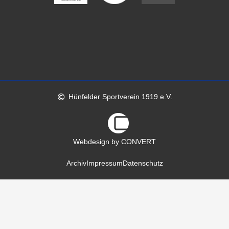
Hünfelder Sportverein 1919 e.V.
Webdesign by CONVERT
Archiv
Impressum
Datenschutz