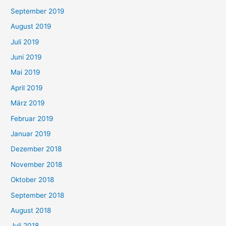
September 2019
August 2019
Juli 2019
Juni 2019
Mai 2019
April 2019
März 2019
Februar 2019
Januar 2019
Dezember 2018
November 2018
Oktober 2018
September 2018
August 2018
Juli 2018