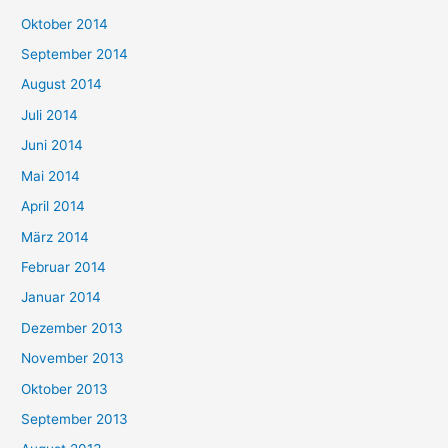
Oktober 2014
September 2014
August 2014
Juli 2014
Juni 2014
Mai 2014
April 2014
März 2014
Februar 2014
Januar 2014
Dezember 2013
November 2013
Oktober 2013
September 2013