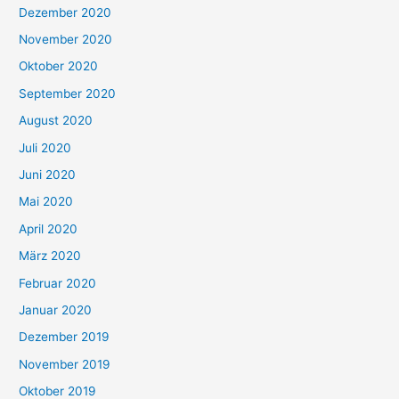
Dezember 2020
November 2020
Oktober 2020
September 2020
August 2020
Juli 2020
Juni 2020
Mai 2020
April 2020
März 2020
Februar 2020
Januar 2020
Dezember 2019
November 2019
Oktober 2019