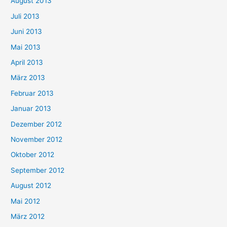
August 2013
Juli 2013
Juni 2013
Mai 2013
April 2013
März 2013
Februar 2013
Januar 2013
Dezember 2012
November 2012
Oktober 2012
September 2012
August 2012
Mai 2012
März 2012