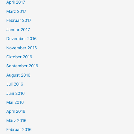
April 2017
März 2017
Februar 2017
Januar 2017
Dezember 2016
November 2016
Oktober 2016
September 2016
August 2016
Juli 2016
Juni 2016
Mai 2016
April 2016
März 2016
Februar 2016