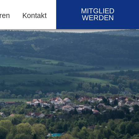
MITGLIED
ren
Kontakt
WERDEN