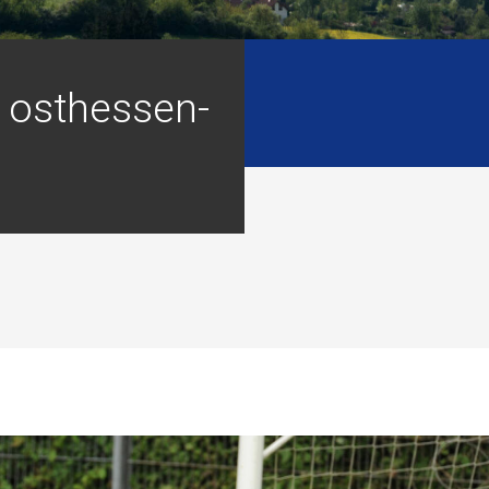
t osthessen-