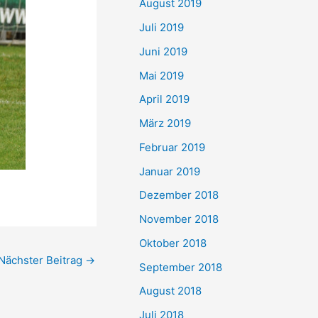
August 2019
Juli 2019
Juni 2019
Mai 2019
April 2019
März 2019
Februar 2019
Januar 2019
Dezember 2018
November 2018
Oktober 2018
Nächster Beitrag
→
September 2018
August 2018
Juli 2018