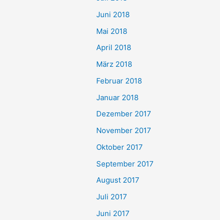
Juni 2018
Mai 2018
April 2018
März 2018
Februar 2018
Januar 2018
Dezember 2017
November 2017
Oktober 2017
September 2017
August 2017
Juli 2017
Juni 2017