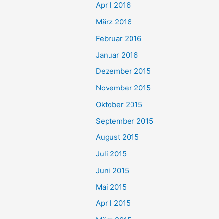
April 2016
März 2016
Februar 2016
Januar 2016
Dezember 2015
November 2015
Oktober 2015
September 2015
August 2015
Juli 2015
Juni 2015
Mai 2015
April 2015