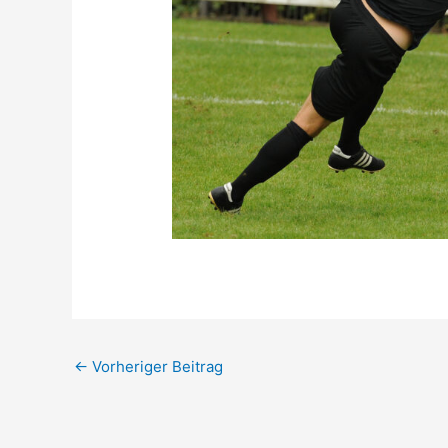
←
Vorheriger Beitrag