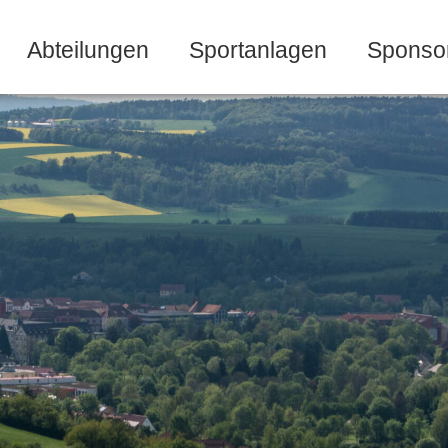
Abteilungen
Sportanlagen
Sponso