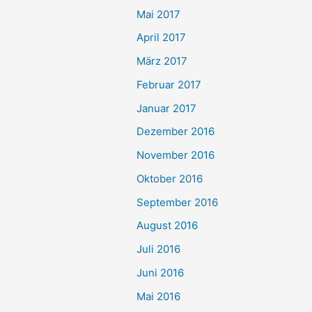
Mai 2017
April 2017
März 2017
Februar 2017
Januar 2017
Dezember 2016
November 2016
Oktober 2016
September 2016
August 2016
Juli 2016
Juni 2016
Mai 2016