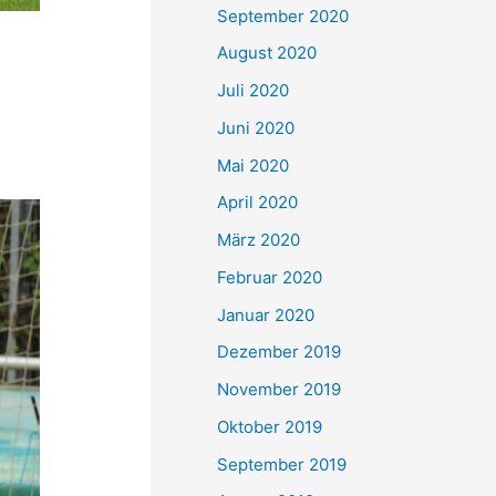
September 2020
August 2020
Juli 2020
Juni 2020
l
Mai 2020
April 2020
März 2020
Februar 2020
Januar 2020
Dezember 2019
November 2019
Oktober 2019
September 2019