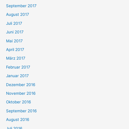
September 2017
August 2017
Juli 2017
Juni 2017
Mai 2017
April 2017
März 2017
Februar 2017
Januar 2017
Dezember 2016
November 2016
Oktober 2016
September 2016
August 2016
Juli 2016