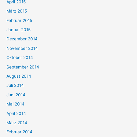
April 2015
März 2015
Februar 2015
Januar 2015
Dezember 2014
November 2014
Oktober 2014
September 2014
August 2014
Juli 2014
Juni 2014
Mai 2014
April 2014
März 2014
Februar 2014