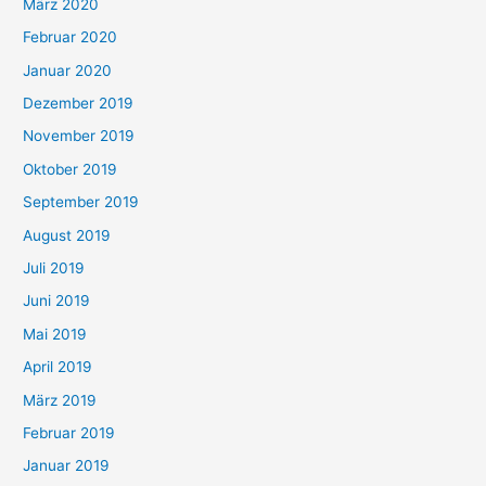
März 2020
Februar 2020
Januar 2020
Dezember 2019
November 2019
Oktober 2019
September 2019
August 2019
Juli 2019
Juni 2019
Mai 2019
April 2019
März 2019
Februar 2019
Januar 2019