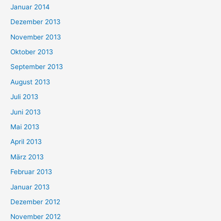
Januar 2014
Dezember 2013
November 2013
Oktober 2013
September 2013
August 2013
Juli 2013
Juni 2013
Mai 2013
April 2013
März 2013
Februar 2013
Januar 2013
Dezember 2012
November 2012