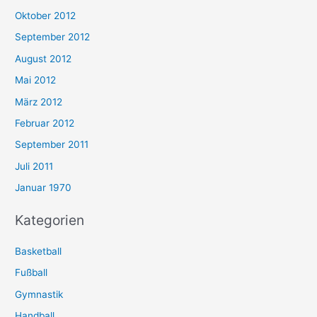
Oktober 2012
September 2012
August 2012
Mai 2012
März 2012
Februar 2012
September 2011
Juli 2011
Januar 1970
Kategorien
Basketball
Fußball
Gymnastik
Handball