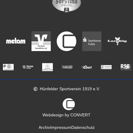
Hünfelder Sportverein 1919 e.V.
Webdesign by CONVERT
Archiv
Impressum
Datenschutz