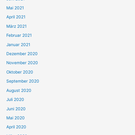
h
Mai 2021
:
April 2021
März 2021
Februar 2021
Januar 2021
Dezember 2020
November 2020
Oktober 2020
September 2020
August 2020
Juli 2020
Juni 2020
Mai 2020
April 2020