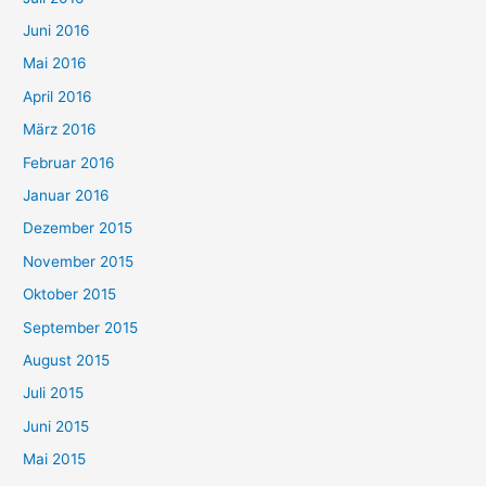
Juni 2016
Mai 2016
April 2016
März 2016
Februar 2016
Januar 2016
Dezember 2015
November 2015
Oktober 2015
September 2015
August 2015
Juli 2015
Juni 2015
Mai 2015