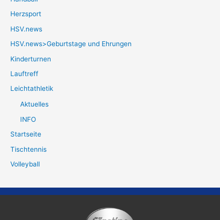
Herzsport
HSV.news
HSV.news>Geburtstage und Ehrungen
Kinderturnen
Lauftreff
Leichtathletik
Aktuelles
INFO
Startseite
Tischtennis
Volleyball