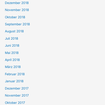
Dezember 2018
November 2018
Oktober 2018
September 2018
August 2018
Juli 2018
Juni 2018
Mai 2018
April 2018
März 2018
Februar 2018
Januar 2018
Dezember 2017
November 2017
Oktober 2017