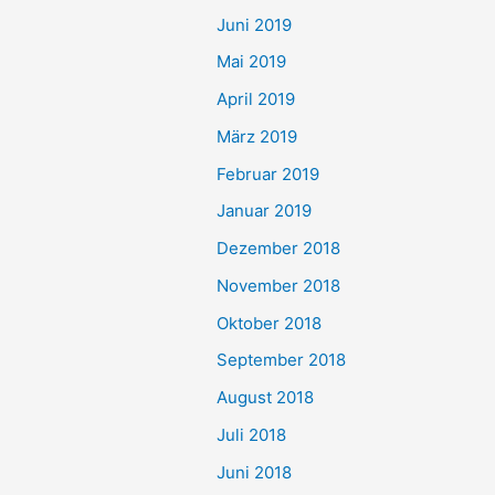
Juni 2019
Mai 2019
April 2019
März 2019
Februar 2019
Januar 2019
Dezember 2018
November 2018
Oktober 2018
September 2018
August 2018
Juli 2018
Juni 2018