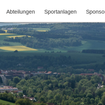
Abteilungen
Sportanlagen
Sponso