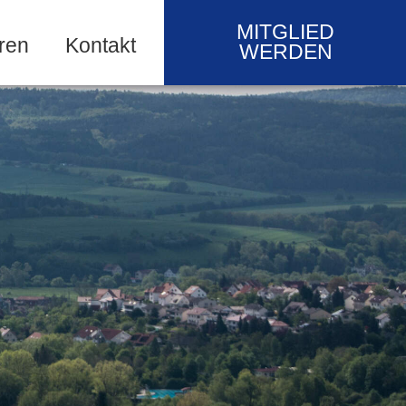
MITGLIED
ren
Kontakt
WERDEN