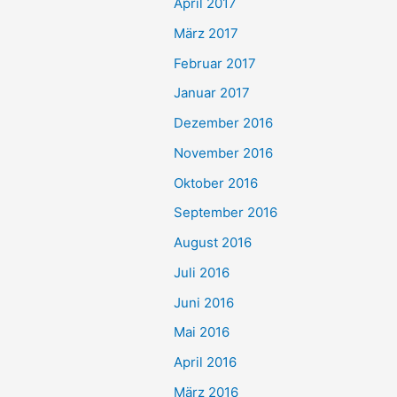
April 2017
März 2017
Februar 2017
Januar 2017
Dezember 2016
November 2016
Oktober 2016
September 2016
August 2016
Juli 2016
Juni 2016
Mai 2016
April 2016
März 2016