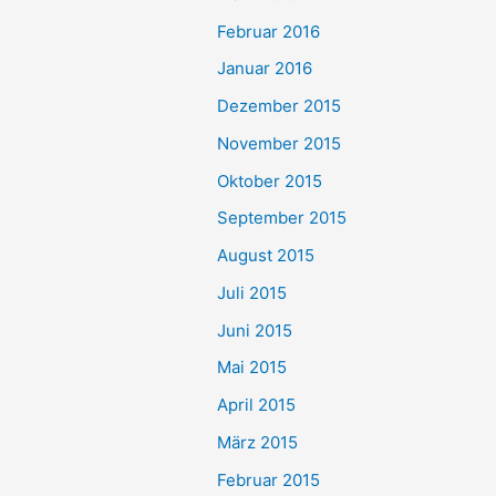
Februar 2016
Januar 2016
Dezember 2015
November 2015
Oktober 2015
September 2015
August 2015
Juli 2015
Juni 2015
Mai 2015
April 2015
März 2015
Februar 2015