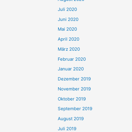
Juli 2020
Juni 2020
Mai 2020
April 2020
März 2020
Februar 2020
Januar 2020
Dezember 2019
November 2019
Oktober 2019
September 2019
August 2019
Juli 2019