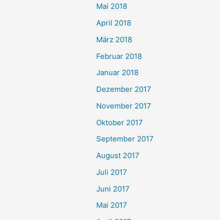
Mai 2018
April 2018
März 2018
Februar 2018
Januar 2018
Dezember 2017
November 2017
Oktober 2017
September 2017
August 2017
Juli 2017
Juni 2017
Mai 2017