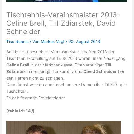
Tischtennis-Vereinsmeister 2013:
Celine Brell, Till Zdiarstek, David
Schneider
Tischtennis
/ Von
Markus Vogt
/
20. August 2013
Bei den gut besuchten Vereinsmeisterschaften 2013 der
Tischtennis-Abteilung am 17.08.2013 waren unser Neuzugang
Celine Brell
in der Mädchenklasse, Titelverteidiger
Till
Zdiarstek
in der Jungenkonkurrenz und
David Schneider
bei
den Herren nicht zu schlagen.
Demnächst werden auch noch unsere Damen ihre Titelkämpfe
ausrichten.
Es gab folgende Erstplatzierte:
[table id=14 /]