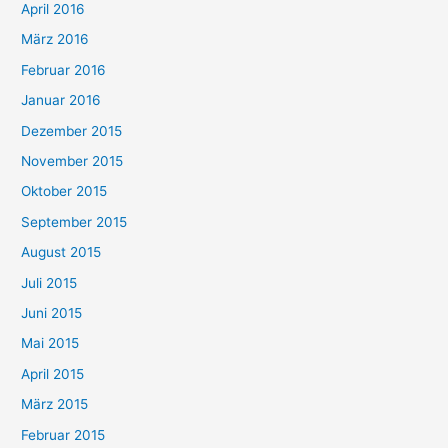
April 2016
März 2016
Februar 2016
Januar 2016
Dezember 2015
November 2015
Oktober 2015
September 2015
August 2015
Juli 2015
Juni 2015
Mai 2015
April 2015
März 2015
Februar 2015