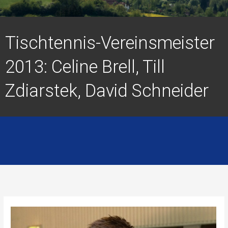
Tischtennis-Vereinsmeister
2013: Celine Brell, Till
Zdiarstek, David Schneider