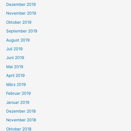
Dezember 2019
November 2019
Oktober 2019
September 2019
August 2019
Juli 2019
Juni 2019
Mai 2019
April 2019
März 2019
Februar 2019
Januar 2019
Dezember 2018
November 2018
Oktober 2018