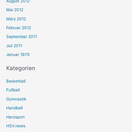
August 2012
Mai 2012
März 2012
Februar 2012
September 2011
Juli 2011
Januar 1970
Kategorien
Basketball
Fußball
Gymnastik
Handball
Herzsport
HSV.news