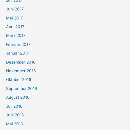
Juli 2017
Juni 2017
Mai 2017
April 2017
März 2017
Februar 2017
Januar 2017
Dezember 2016
November 2016
Oktober 2016
September 2016
August 2016
Juli 2016
Juni 2016
Mai 2016