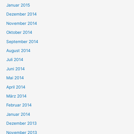
Januar 2015
Dezember 2014
November 2014
Oktober 2014
September 2014
August 2014
Juli 2014
Juni 2014
Mai 2014
April 2014
März 2014
Februar 2014
Januar 2014
Dezember 2013
November 2013