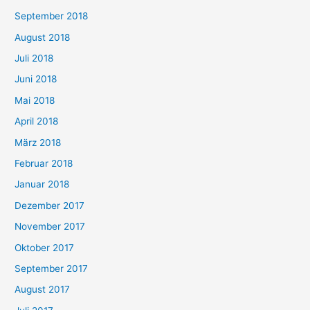
September 2018
August 2018
Juli 2018
Juni 2018
Mai 2018
April 2018
März 2018
Februar 2018
Januar 2018
Dezember 2017
November 2017
Oktober 2017
September 2017
August 2017