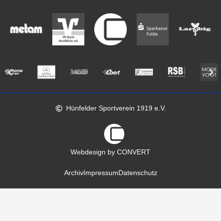
Hünfelder Sportverein 1919 e.V.
Webdesign by CONVERT
Archiv
Impressum
Datenschutz