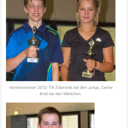
Vereinsmeister 2013: Till Zdiarstek bei den Jungs, Celine
Brell bei den Mädchen.