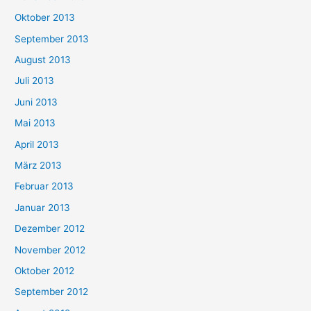
Oktober 2013
September 2013
August 2013
Juli 2013
Juni 2013
Mai 2013
April 2013
März 2013
Februar 2013
Januar 2013
Dezember 2012
November 2012
Oktober 2012
September 2012