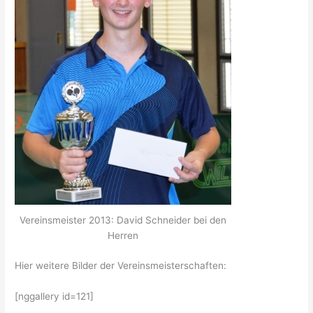
Vereinsmeister 2013: David Schneider bei den
Herren
Hier weitere Bilder der Vereinsmeisterschaften:
[nggallery id=121]