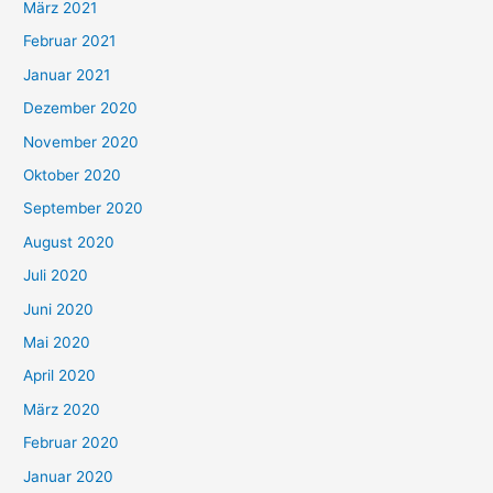
März 2021
Februar 2021
Januar 2021
Dezember 2020
November 2020
Oktober 2020
September 2020
August 2020
Juli 2020
Juni 2020
Mai 2020
April 2020
März 2020
Februar 2020
Januar 2020