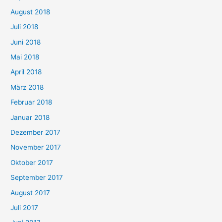
August 2018
Juli 2018
Juni 2018
Mai 2018
April 2018
März 2018
Februar 2018
Januar 2018
Dezember 2017
November 2017
Oktober 2017
September 2017
August 2017
Juli 2017