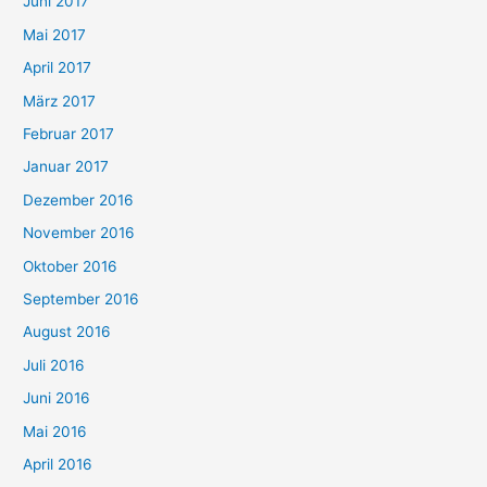
Juni 2017
Mai 2017
April 2017
März 2017
Februar 2017
Januar 2017
Dezember 2016
November 2016
Oktober 2016
September 2016
August 2016
Juli 2016
Juni 2016
Mai 2016
April 2016