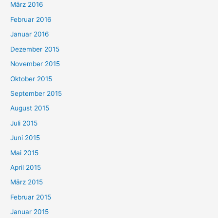
März 2016
Februar 2016
Januar 2016
Dezember 2015
November 2015
Oktober 2015
September 2015
August 2015
Juli 2015
Juni 2015
Mai 2015
April 2015
März 2015
Februar 2015
Januar 2015