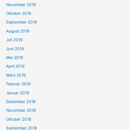
November 2019
Oktober 2019
September 2019
August 2019
Juli 2019
Juni 2019
Mai 2019
April 2019
März 2019
Februar 2019
Januar 2019
Dezember 2018
November 2018
Oktober 2018
September 2018