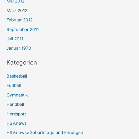
Mai 2012
März 2012
Februar 2012
September 2011
Juli 2011
Januar 1970
Kategorien
Basketball
Fußball
Gymnastik
Handball
Herzsport
HSV.news
HSV.news>Geburtstage und Ehrungen