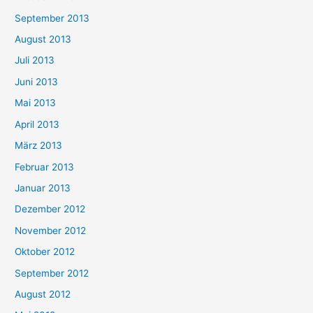
September 2013
August 2013
Juli 2013
Juni 2013
Mai 2013
April 2013
März 2013
Februar 2013
Januar 2013
Dezember 2012
November 2012
Oktober 2012
September 2012
August 2012