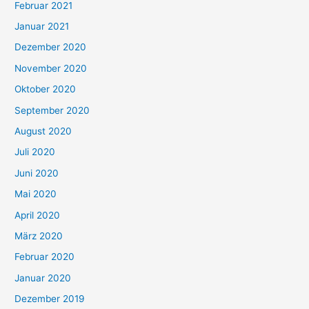
Februar 2021
Januar 2021
Dezember 2020
November 2020
Oktober 2020
September 2020
August 2020
Juli 2020
Juni 2020
Mai 2020
April 2020
März 2020
Februar 2020
Januar 2020
Dezember 2019