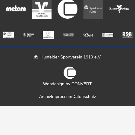
Hünfelder Sportverein 1919 e.V.
Webdesign by CONVERT
Archiv
Impressum
Datenschutz