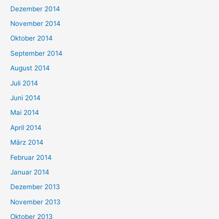
Dezember 2014
November 2014
Oktober 2014
September 2014
August 2014
Juli 2014
Juni 2014
Mai 2014
April 2014
März 2014
Februar 2014
Januar 2014
Dezember 2013
November 2013
Oktober 2013