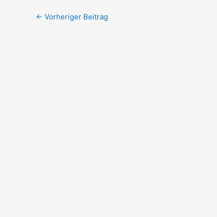
←
Vorheriger Beitrag