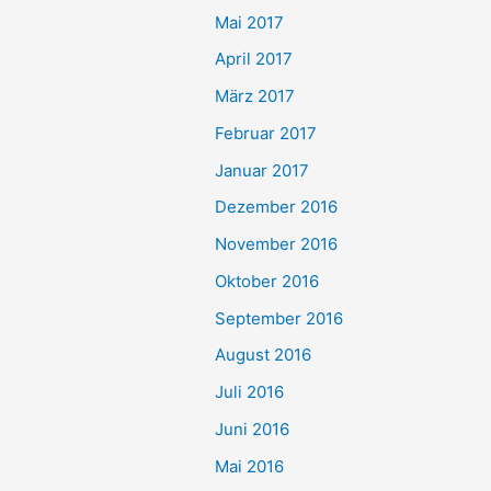
Mai 2017
April 2017
März 2017
Februar 2017
Januar 2017
Dezember 2016
November 2016
Oktober 2016
September 2016
August 2016
Juli 2016
Juni 2016
Mai 2016