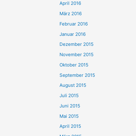
April 2016
März 2016
Februar 2016
Januar 2016
Dezember 2015
November 2015
Oktober 2015
September 2015
August 2015
Juli 2015
Juni 2015
Mai 2015
April 2015