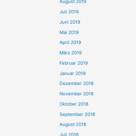
August 2019
Juli 2019
Juni 2019
Mai 2019
April 2019
März 2019
Februar 2019
Januar 2019
Dezember 2018
November 2018
Oktober 2018
September 2018
August 2018
Juli 2018