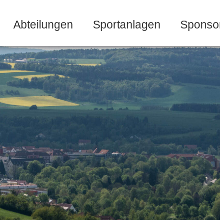
Abteilungen
Sportanlagen
Sponso