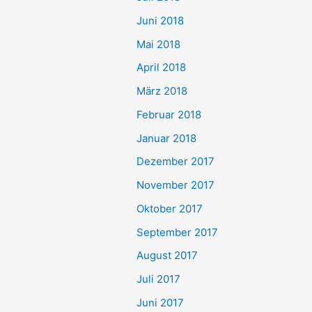
Juni 2018
Mai 2018
April 2018
März 2018
Februar 2018
Januar 2018
Dezember 2017
November 2017
Oktober 2017
September 2017
August 2017
Juli 2017
Juni 2017