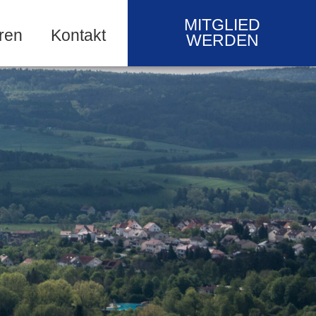
MITGLIED
ren
Kontakt
WERDEN