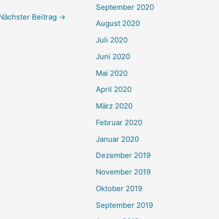
September 2020
Nächster Beitrag
→
August 2020
Juli 2020
Juni 2020
Mai 2020
April 2020
März 2020
Februar 2020
Januar 2020
Dezember 2019
November 2019
Oktober 2019
September 2019