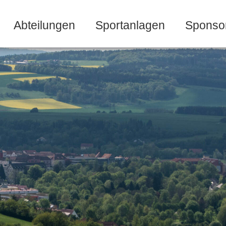
Abteilungen
Sportanlagen
Sponso