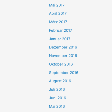
Mai 2017
April 2017
März 2017
Februar 2017
Januar 2017
Dezember 2016
November 2016
Oktober 2016
September 2016
August 2016
Juli 2016
Juni 2016
Mai 2016