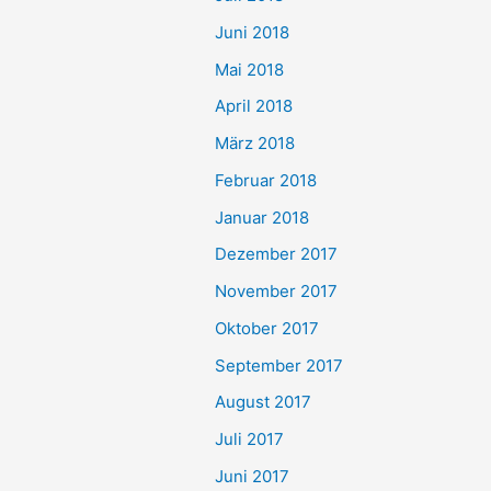
Juni 2018
Mai 2018
April 2018
März 2018
Februar 2018
Januar 2018
Dezember 2017
November 2017
Oktober 2017
September 2017
August 2017
Juli 2017
Juni 2017