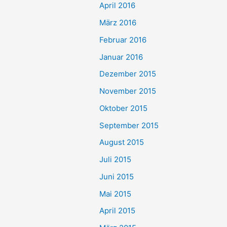
April 2016
März 2016
Februar 2016
Januar 2016
Dezember 2015
November 2015
Oktober 2015
September 2015
August 2015
Juli 2015
Juni 2015
Mai 2015
April 2015