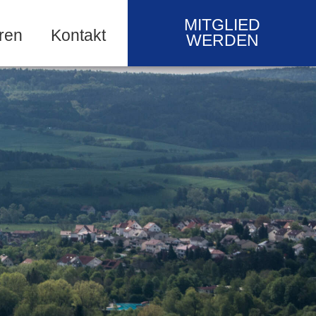
MITGLIED
ren
Kontakt
WERDEN