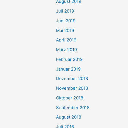
August 2019
Juli 2019
Juni 2019
Mai 2019
April 2019
März 2019
Februar 2019
Januar 2019
Dezember 2018
November 2018
Oktober 2018
September 2018
August 2018
Juli 2018