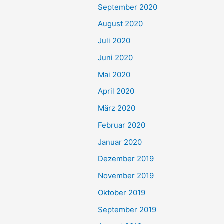
September 2020
August 2020
Juli 2020
Juni 2020
Mai 2020
April 2020
März 2020
Februar 2020
Januar 2020
Dezember 2019
November 2019
Oktober 2019
September 2019