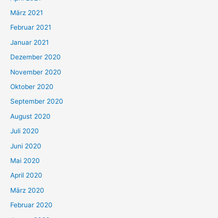
März 2021
Februar 2021
Januar 2021
Dezember 2020
November 2020
Oktober 2020
September 2020
August 2020
Juli 2020
Juni 2020
Mai 2020
April 2020
März 2020
Februar 2020