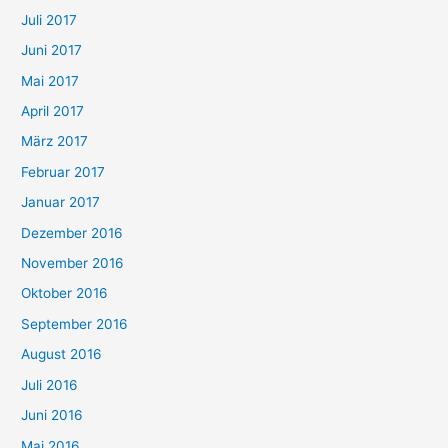
Juli 2017
Juni 2017
Mai 2017
April 2017
März 2017
Februar 2017
Januar 2017
Dezember 2016
November 2016
Oktober 2016
September 2016
August 2016
Juli 2016
Juni 2016
Mai 2016