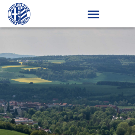
Zum
Inhalt
springen