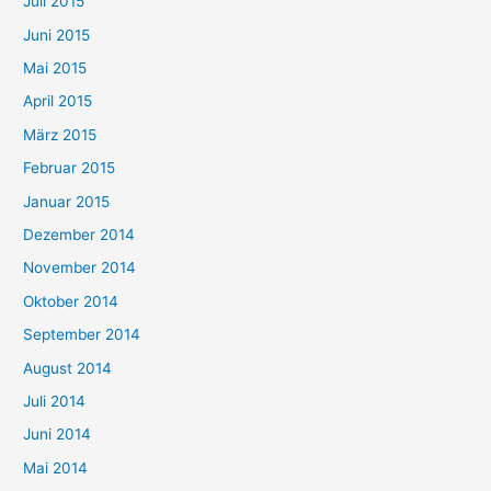
Juli 2015
Juni 2015
Mai 2015
April 2015
März 2015
Februar 2015
Januar 2015
Dezember 2014
November 2014
Oktober 2014
September 2014
August 2014
Juli 2014
Juni 2014
Mai 2014