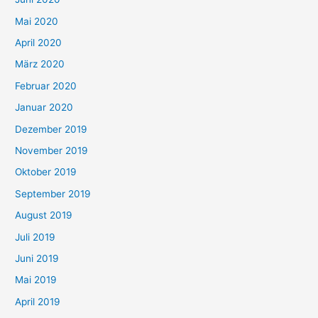
Mai 2020
April 2020
März 2020
Februar 2020
Januar 2020
Dezember 2019
November 2019
Oktober 2019
September 2019
August 2019
Juli 2019
Juni 2019
Mai 2019
April 2019