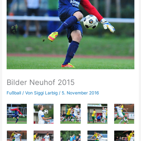
Bilder Neuhof 2015
Fußball
/ Von
Siggi Larbig
/
5. November 2016