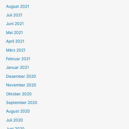
n
August 2021
n
Juli 2021
a
c
Juni 2021
h
Mai 2021
:
April 2021
März 2021
Februar 2021
Januar 2021
Dezember 2020
November 2020
Oktober 2020
September 2020
August 2020
Juli 2020
Juni 2020