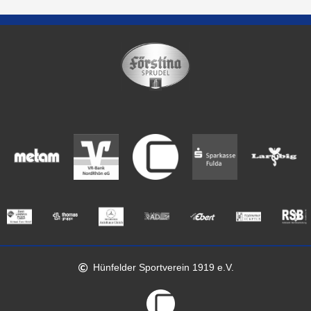
Hünfelder Sportverein 1919 e.V.