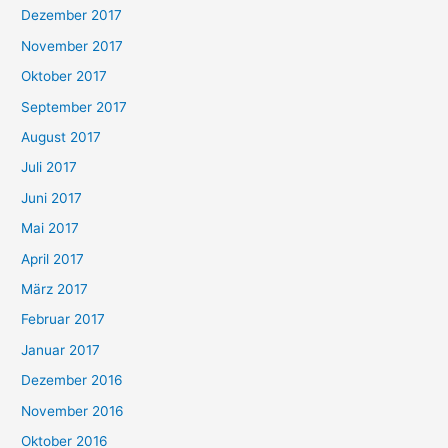
Dezember 2017
November 2017
Oktober 2017
September 2017
August 2017
Juli 2017
Juni 2017
Mai 2017
April 2017
März 2017
Februar 2017
Januar 2017
Dezember 2016
November 2016
Oktober 2016