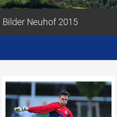
Bilder Neuhof 2015