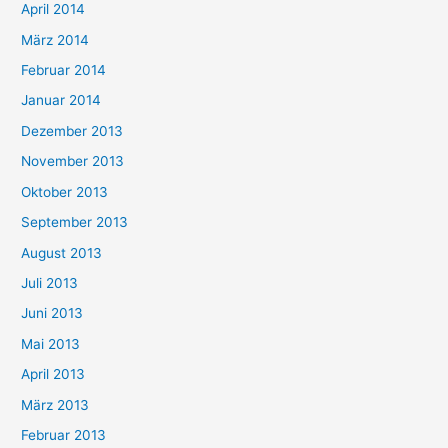
April 2014
März 2014
Februar 2014
Januar 2014
Dezember 2013
November 2013
Oktober 2013
September 2013
August 2013
Juli 2013
Juni 2013
Mai 2013
April 2013
März 2013
Februar 2013