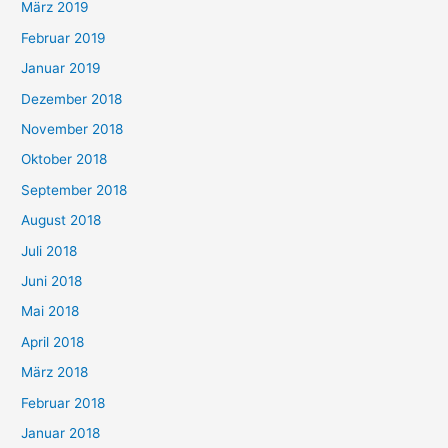
März 2019
Februar 2019
Januar 2019
Dezember 2018
November 2018
Oktober 2018
September 2018
August 2018
Juli 2018
Juni 2018
Mai 2018
April 2018
März 2018
Februar 2018
Januar 2018