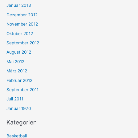
Januar 2013
Dezember 2012
November 2012
Oktober 2012
September 2012
August 2012
Mai 2012
März 2012
Februar 2012
September 2011
Juli 2011
Januar 1970
Kategorien
Basketball