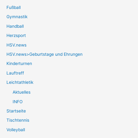
Fußball
Gymnastik
Handball
Herzsport
HSV.news
HSV.news>Geburtstage und Ehrungen
Kinderturnen
Lauftreff
Leichtathletik
Aktuelles
INFO
Startseite
Tischtennis
Volleyball