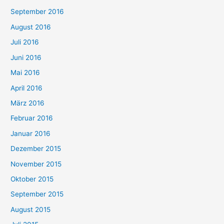
September 2016
August 2016
Juli 2016
Juni 2016
Mai 2016
April 2016
März 2016
Februar 2016
Januar 2016
Dezember 2015
November 2015
Oktober 2015
September 2015
August 2015