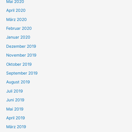
Mai 2020
April 2020
März 2020
Februar 2020
Januar 2020
Dezember 2019
November 2019
Oktober 2019
September 2019
August 2019
Juli 2019
Juni 2019
Mai 2019
April 2019
März 2019