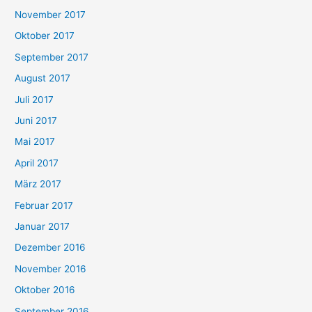
November 2017
Oktober 2017
September 2017
August 2017
Juli 2017
Juni 2017
Mai 2017
April 2017
März 2017
Februar 2017
Januar 2017
Dezember 2016
November 2016
Oktober 2016
September 2016