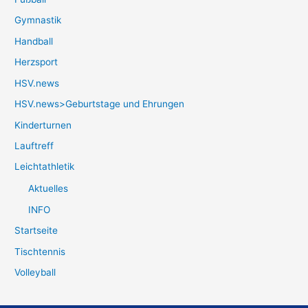
Gymnastik
Handball
Herzsport
HSV.news
HSV.news>Geburtstage und Ehrungen
Kinderturnen
Lauftreff
Leichtathletik
Aktuelles
INFO
Startseite
Tischtennis
Volleyball