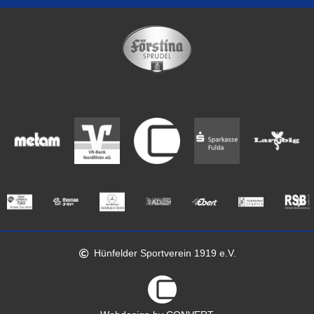
Hünfelder Sportverein 1919 e.V.