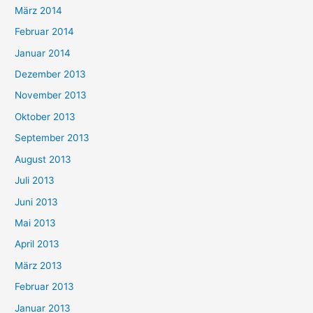
März 2014
Februar 2014
Januar 2014
Dezember 2013
November 2013
Oktober 2013
September 2013
August 2013
Juli 2013
Juni 2013
Mai 2013
April 2013
März 2013
Februar 2013
Januar 2013