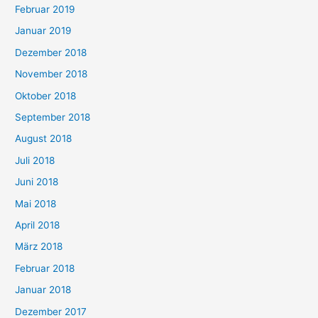
Februar 2019
Januar 2019
Dezember 2018
November 2018
Oktober 2018
September 2018
August 2018
Juli 2018
Juni 2018
Mai 2018
April 2018
März 2018
Februar 2018
Januar 2018
Dezember 2017