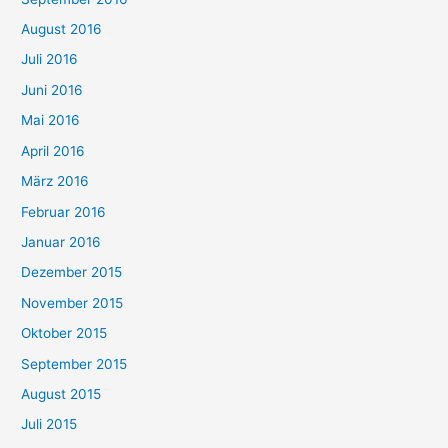
August 2016
Juli 2016
Juni 2016
Mai 2016
April 2016
März 2016
Februar 2016
Januar 2016
Dezember 2015
November 2015
Oktober 2015
September 2015
August 2015
Juli 2015