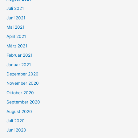
n
Juli 2021
a
c
Juni 2021
h
Mai 2021
:
April 2021
März 2021
Februar 2021
Januar 2021
Dezember 2020
November 2020
Oktober 2020
September 2020
August 2020
Juli 2020
Juni 2020