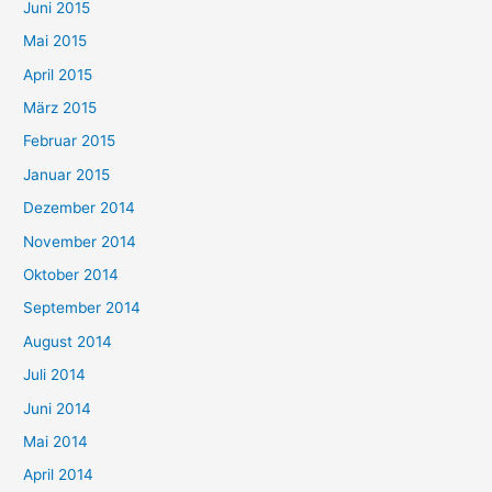
Juni 2015
Mai 2015
April 2015
März 2015
Februar 2015
Januar 2015
Dezember 2014
November 2014
Oktober 2014
September 2014
August 2014
Juli 2014
Juni 2014
Mai 2014
April 2014