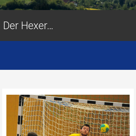
Der Hexer…