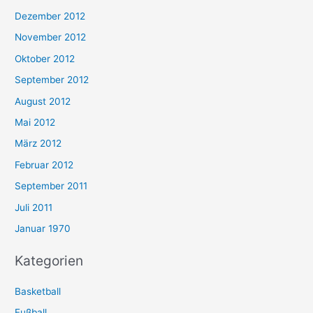
Dezember 2012
November 2012
Oktober 2012
September 2012
August 2012
Mai 2012
März 2012
Februar 2012
September 2011
Juli 2011
Januar 1970
Kategorien
Basketball
Fußball