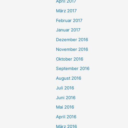
April 2017
März 2017
Februar 2017
Januar 2017
Dezember 2016
November 2016
Oktober 2016
September 2016
August 2016
Juli 2016
Juni 2016
Mai 2016
April 2016
März 2016