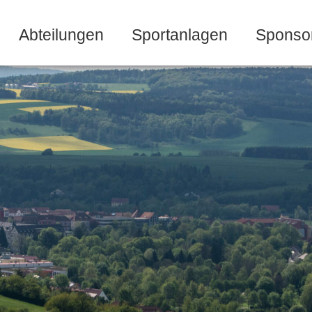
Abteilungen
Sportanlagen
Sponso