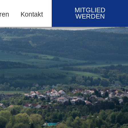
MITGLIED
ren
Kontakt
WERDEN