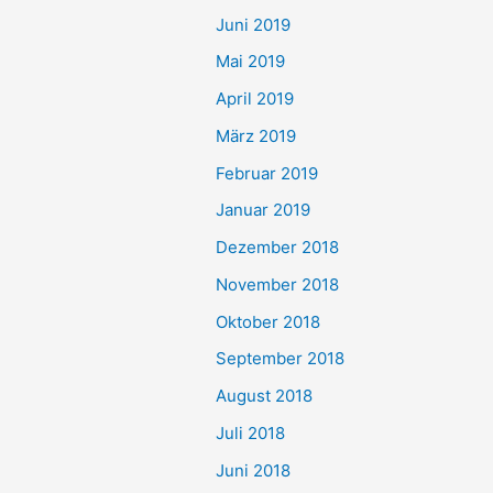
Juni 2019
Mai 2019
April 2019
März 2019
Februar 2019
Januar 2019
Dezember 2018
November 2018
Oktober 2018
September 2018
August 2018
Juli 2018
Juni 2018