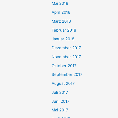
Mai 2018
April 2018
März 2018
Februar 2018
Januar 2018
Dezember 2017
November 2017
Oktober 2017
September 2017
August 2017
Juli 2017
Juni 2017
Mai 2017