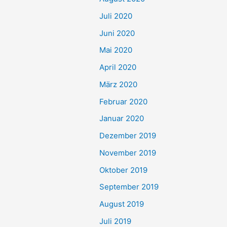
Juli 2020
Juni 2020
Mai 2020
April 2020
März 2020
Februar 2020
Januar 2020
Dezember 2019
November 2019
Oktober 2019
September 2019
August 2019
Juli 2019