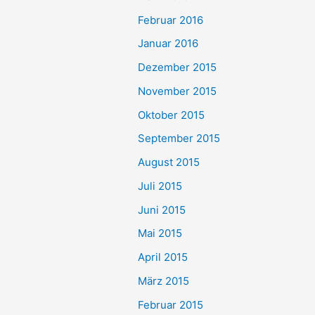
Februar 2016
Januar 2016
Dezember 2015
November 2015
Oktober 2015
September 2015
August 2015
Juli 2015
Juni 2015
Mai 2015
April 2015
März 2015
Februar 2015