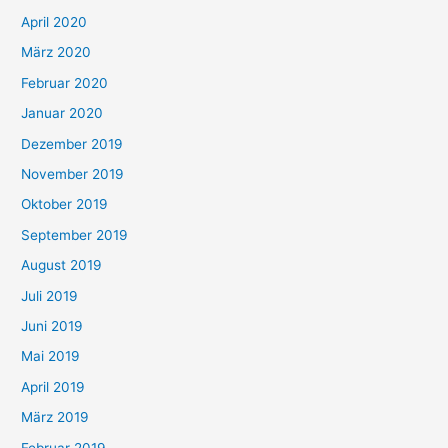
April 2020
März 2020
Februar 2020
Januar 2020
Dezember 2019
November 2019
Oktober 2019
September 2019
August 2019
Juli 2019
Juni 2019
Mai 2019
April 2019
März 2019
Februar 2019