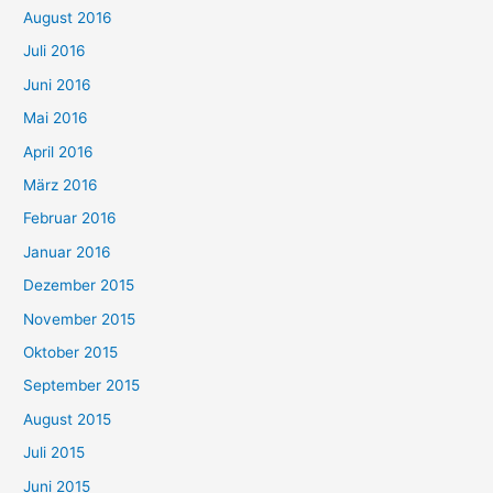
August 2016
Juli 2016
Juni 2016
Mai 2016
April 2016
März 2016
Februar 2016
Januar 2016
Dezember 2015
November 2015
Oktober 2015
September 2015
August 2015
Juli 2015
Juni 2015