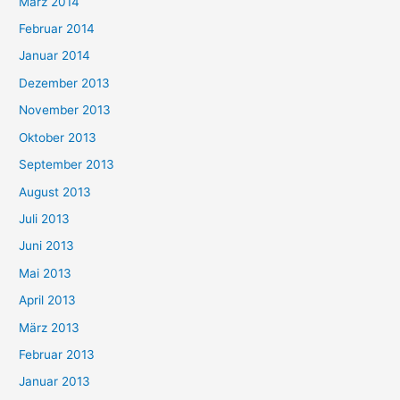
März 2014
Februar 2014
Januar 2014
Dezember 2013
November 2013
Oktober 2013
September 2013
August 2013
Juli 2013
Juni 2013
Mai 2013
April 2013
März 2013
Februar 2013
Januar 2013