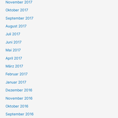
November 2017
Oktober 2017
September 2017
August 2017
Juli 2017
Juni 2017
Mai 2017
April 2017
März 2017
Februar 2017
Januar 2017
Dezember 2016
November 2016
Oktober 2016
September 2016