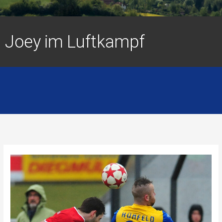
Joey im Luftkampf