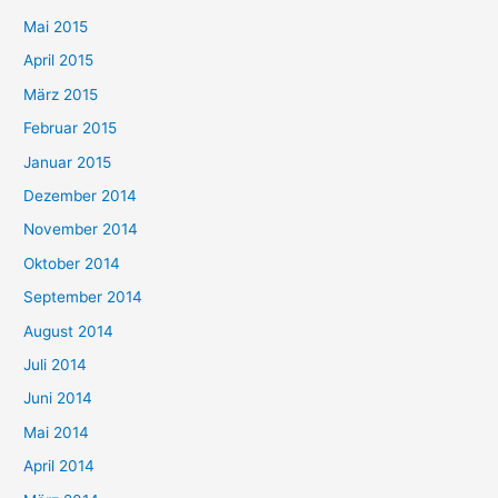
Mai 2015
April 2015
März 2015
Februar 2015
Januar 2015
Dezember 2014
November 2014
Oktober 2014
September 2014
August 2014
Juli 2014
Juni 2014
Mai 2014
April 2014