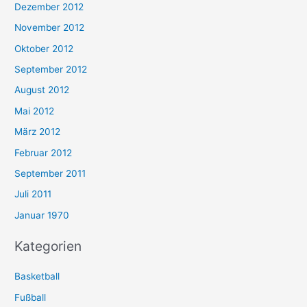
Dezember 2012
November 2012
Oktober 2012
September 2012
August 2012
Mai 2012
März 2012
Februar 2012
September 2011
Juli 2011
Januar 1970
Kategorien
Basketball
Fußball