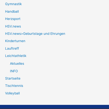
Gymnastik
Handball
Herzsport
HSV.news
HSV.news>Geburtstage und Ehrungen
Kinderturnen
Lauftreff
Leichtathletik
Aktuelles
INFO
Startseite
Tischtennis
Volleyball