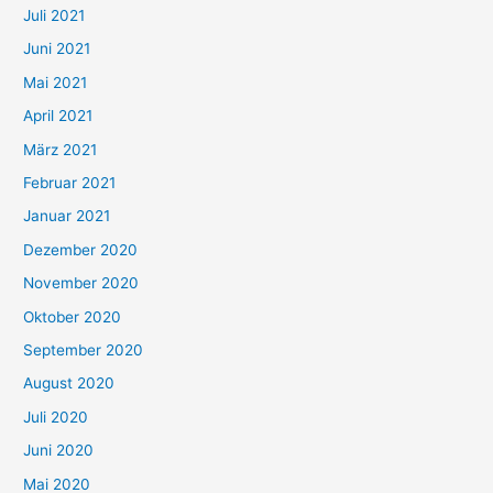
Juli 2021
a
c
Juni 2021
h
Mai 2021
:
April 2021
März 2021
Februar 2021
Januar 2021
Dezember 2020
November 2020
Oktober 2020
September 2020
August 2020
Juli 2020
Juni 2020
Mai 2020