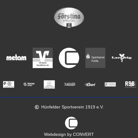
Hünfelder Sportverein 1919 e.V.
Webdesign by CONVERT