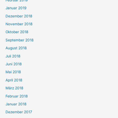
Januar 2019
Dezember 2018
November 2018
Oktober 2018
September 2018
August 2018
Juli 2018
Juni 2018
Mai 2018
April 2018
März 2018
Februar 2018
Januar 2018
Dezember 2017