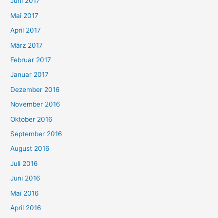
Juni 2017
Mai 2017
April 2017
März 2017
Februar 2017
Januar 2017
Dezember 2016
November 2016
Oktober 2016
September 2016
August 2016
Juli 2016
Juni 2016
Mai 2016
April 2016