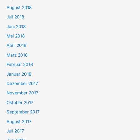
August 2018
Juli 2018
Juni 2018
Mai 2018
April 2018
März 2018
Februar 2018
Januar 2018
Dezember 2017
November 2017
Oktober 2017
September 2017
August 2017
Juli 2017