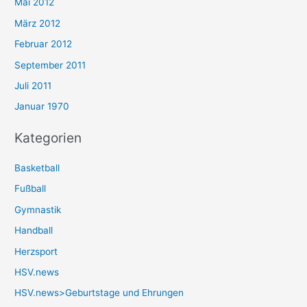
Mai 2012
März 2012
Februar 2012
September 2011
Juli 2011
Januar 1970
Kategorien
Basketball
Fußball
Gymnastik
Handball
Herzsport
HSV.news
HSV.news>Geburtstage und Ehrungen