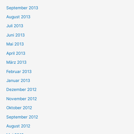
September 2013
August 2013
Juli 2013
Juni 2013
Mai 2013
April 2013
März 2013
Februar 2013
Januar 2013
Dezember 2012
November 2012
Oktober 2012
September 2012
August 2012