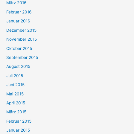
März 2016
Februar 2016
Januar 2016
Dezember 2015
November 2015
Oktober 2015
September 2015
August 2015
Juli 2015
Juni 2015
Mai 2015
April 2015
März 2015
Februar 2015
Januar 2015