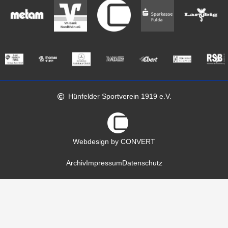
Hünfelder Sportverein 1919 e.V.
Webdesign by CONVERT
Archiv
Impressum
Datenschutz