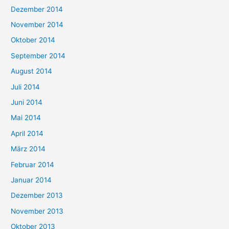
Dezember 2014
November 2014
Oktober 2014
September 2014
August 2014
Juli 2014
Juni 2014
Mai 2014
April 2014
März 2014
Februar 2014
Januar 2014
Dezember 2013
November 2013
Oktober 2013