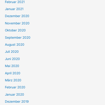
Februar 2021
Januar 2021
Dezember 2020
November 2020
Oktober 2020
September 2020
August 2020
Juli 2020
Juni 2020
Mai 2020
April 2020
März 2020
Februar 2020
Januar 2020
Dezember 2019