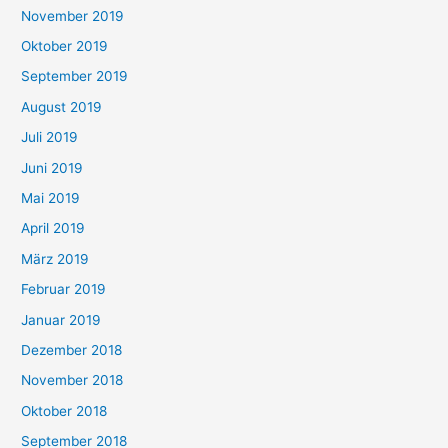
November 2019
Oktober 2019
September 2019
August 2019
Juli 2019
Juni 2019
Mai 2019
April 2019
März 2019
Februar 2019
Januar 2019
Dezember 2018
November 2018
Oktober 2018
September 2018