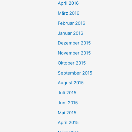
April 2016
März 2016
Februar 2016
Januar 2016
Dezember 2015
November 2015
Oktober 2015
September 2015
August 2015
Juli 2015
Juni 2015
Mai 2015
April 2015