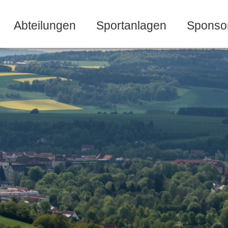
Abteilungen
Sportanlagen
Sponso