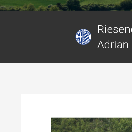
Riesen
Adrian