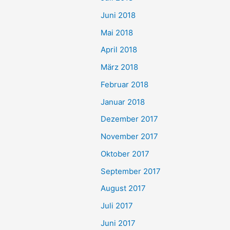
Juni 2018
Mai 2018
April 2018
März 2018
Februar 2018
Januar 2018
Dezember 2017
November 2017
Oktober 2017
September 2017
August 2017
Juli 2017
Juni 2017