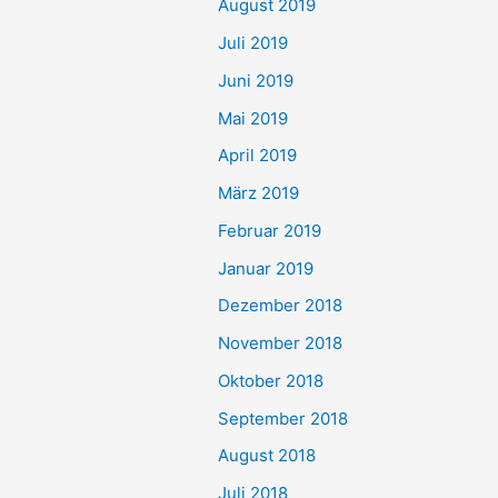
August 2019
Juli 2019
Juni 2019
Mai 2019
April 2019
März 2019
Februar 2019
Januar 2019
Dezember 2018
November 2018
Oktober 2018
September 2018
August 2018
Juli 2018