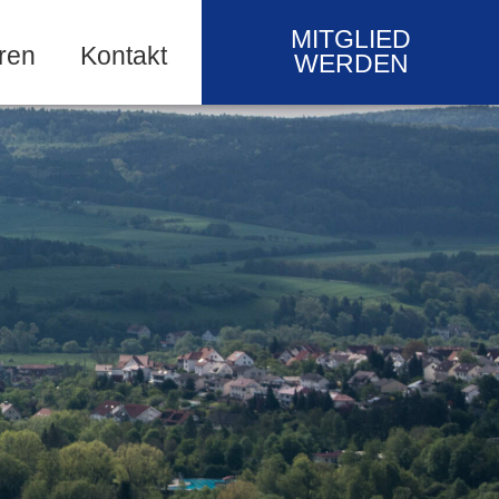
MITGLIED
ren
Kontakt
WERDEN