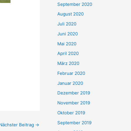
September 2020
August 2020
Juli 2020
Juni 2020
Mai 2020
April 2020
März 2020
Februar 2020
Januar 2020
Dezember 2019
November 2019
Oktober 2019
September 2019
Nächster Beitrag
→