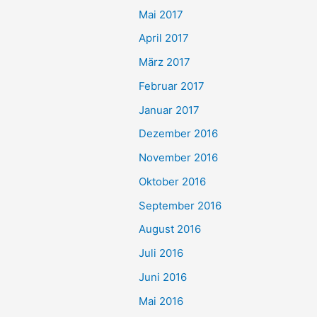
Mai 2017
April 2017
März 2017
Februar 2017
Januar 2017
Dezember 2016
November 2016
Oktober 2016
September 2016
August 2016
Juli 2016
Juni 2016
Mai 2016