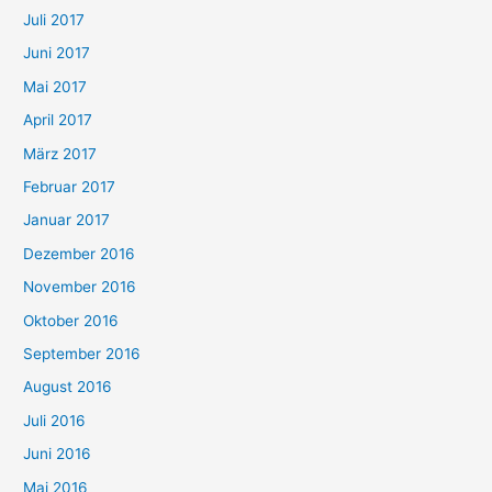
Juli 2017
Juni 2017
Mai 2017
April 2017
März 2017
Februar 2017
Januar 2017
Dezember 2016
November 2016
Oktober 2016
September 2016
August 2016
Juli 2016
Juni 2016
Mai 2016