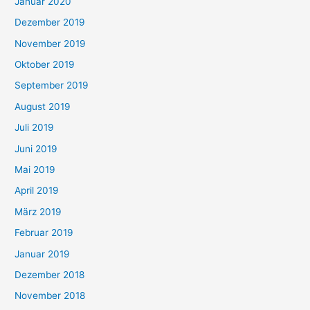
Januar 2020
Dezember 2019
November 2019
Oktober 2019
September 2019
August 2019
Juli 2019
Juni 2019
Mai 2019
April 2019
März 2019
Februar 2019
Januar 2019
Dezember 2018
November 2018