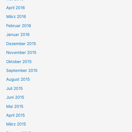
April 2016
März 2016
Februar 2016
Januar 2016
Dezember 2015
November 2015
Oktober 2015
September 2015
August 2015
Juli 2015
Juni 2015
Mai 2015
April 2015
März 2015