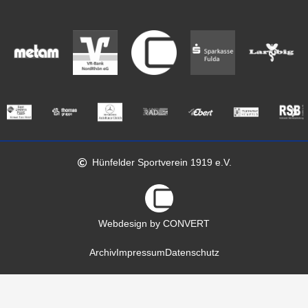
Hünfelder Sportverein 1919 e.V.
Webdesign by CONVERT
Archiv
Impressum
Datenschutz