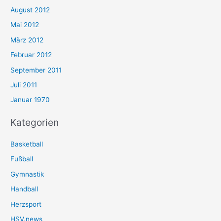
August 2012
Mai 2012
März 2012
Februar 2012
September 2011
Juli 2011
Januar 1970
Kategorien
Basketball
Fußball
Gymnastik
Handball
Herzsport
HSV.news