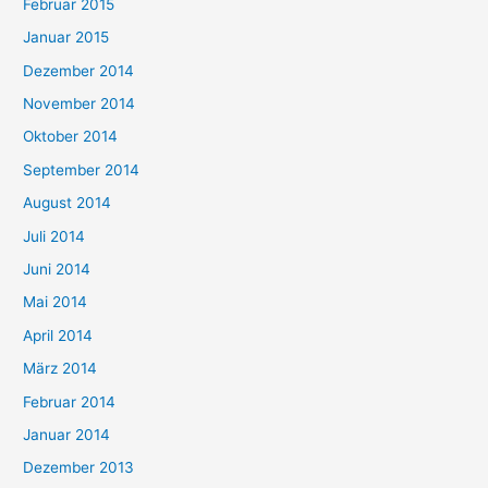
Februar 2015
Januar 2015
Dezember 2014
November 2014
Oktober 2014
September 2014
August 2014
Juli 2014
Juni 2014
Mai 2014
April 2014
März 2014
Februar 2014
Januar 2014
Dezember 2013