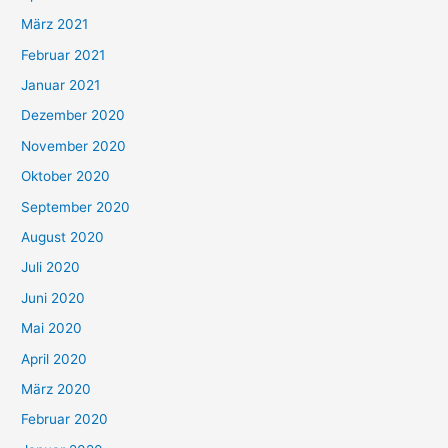
März 2021
Februar 2021
Januar 2021
Dezember 2020
November 2020
Oktober 2020
September 2020
August 2020
Juli 2020
Juni 2020
Mai 2020
April 2020
März 2020
Februar 2020