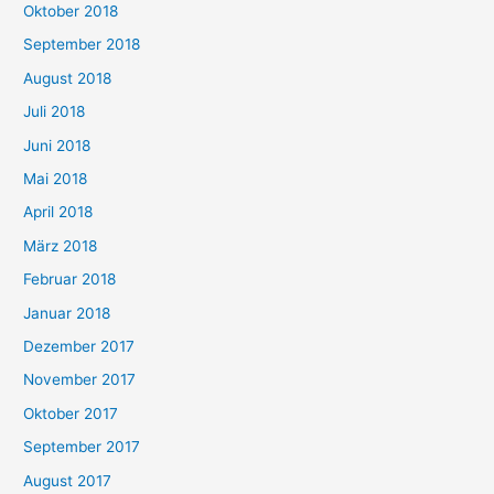
Oktober 2018
September 2018
August 2018
Juli 2018
Juni 2018
Mai 2018
April 2018
März 2018
Februar 2018
Januar 2018
Dezember 2017
November 2017
Oktober 2017
September 2017
August 2017