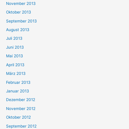
November 2013
Oktober 2013
September 2013
August 2013
Juli 2013
Juni 2013
Mai 2013
April 2013
März 2013
Februar 2013
Januar 2013
Dezember 2012
November 2012
Oktober 2012
September 2012