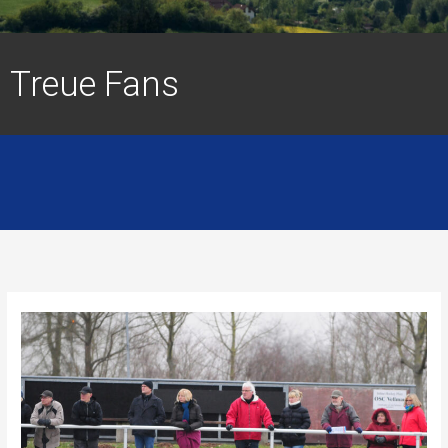
Treue Fans