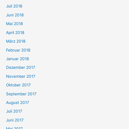
Juli 2018
Juni 2018
Mai 2018
April 2018
März 2018
Februar 2018
Januar 2018
Dezember 2017
November 2017
Oktober 2017
September 2017
August 2017
Juli 2017
Juni 2017
Mai 2017