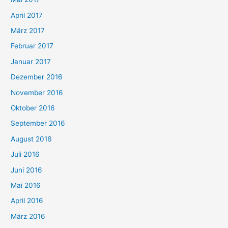
April 2017
März 2017
Februar 2017
Januar 2017
Dezember 2016
November 2016
Oktober 2016
September 2016
August 2016
Juli 2016
Juni 2016
Mai 2016
April 2016
März 2016