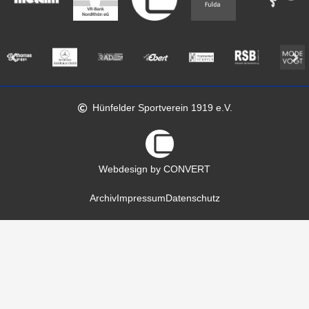
Hünfelder Sportverein 1919 e.V.
Webdesign by CONVERT
Archiv
Impressum
Datenschutz