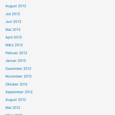
August 2013
Juli 2013
Juni 2013
Mai 2013
April 2013
März 2013
Februar 2013
Januar 2013
Dezember 2012
November 2012
Oktober 2012
September 2012
August 2012
Mai 2012