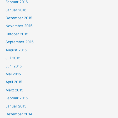
Februar 2016
Januar 2016
Dezember 2015
November 2015
Oktober 2015
September 2015
August 2015
Juli 2015
Juni 2015
Mai 2015
April 2015
März 2015
Februar 2015
Januar 2015
Dezember 2014