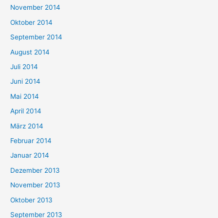
November 2014
Oktober 2014
September 2014
August 2014
Juli 2014
Juni 2014
Mai 2014
April 2014
März 2014
Februar 2014
Januar 2014
Dezember 2013
November 2013
Oktober 2013
September 2013