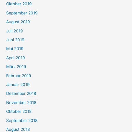
Oktober 2019
September 2019
August 2019
Juli 2019
Juni 2019
Mai 2019
April 2019
März 2019
Februar 2019
Januar 2019
Dezember 2018
November 2018
Oktober 2018
September 2018
August 2018