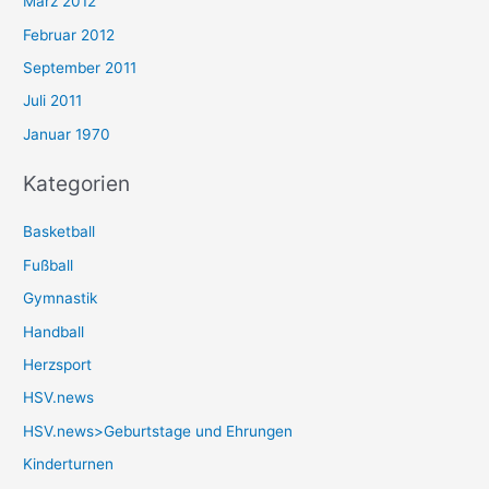
März 2012
Februar 2012
September 2011
Juli 2011
Januar 1970
Kategorien
Basketball
Fußball
Gymnastik
Handball
Herzsport
HSV.news
HSV.news>Geburtstage und Ehrungen
Kinderturnen