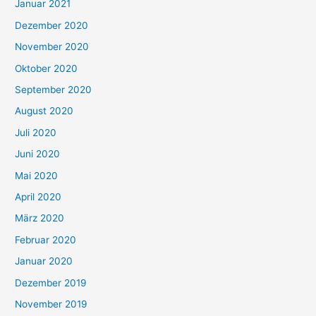
Januar 2021
Dezember 2020
November 2020
Oktober 2020
September 2020
August 2020
Juli 2020
Juni 2020
Mai 2020
April 2020
März 2020
Februar 2020
Januar 2020
Dezember 2019
November 2019