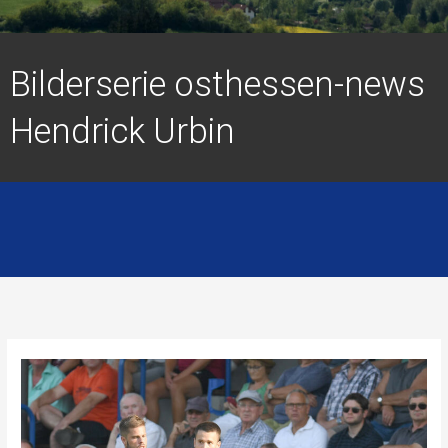
Bilderserie osthessen-news
Hendrick Urbin