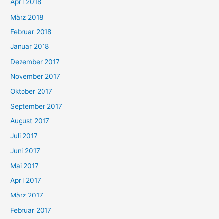
April 2018
März 2018
Februar 2018
Januar 2018
Dezember 2017
November 2017
Oktober 2017
September 2017
August 2017
Juli 2017
Juni 2017
Mai 2017
April 2017
März 2017
Februar 2017