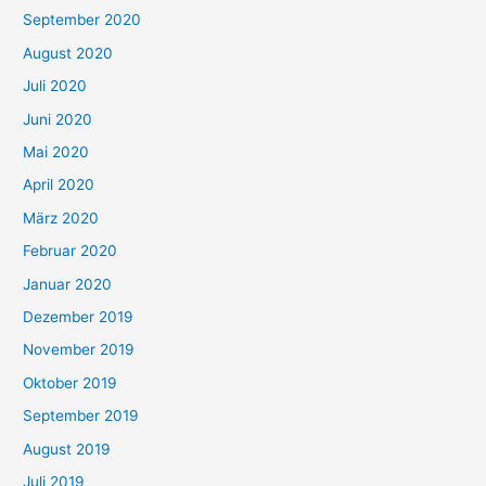
September 2020
August 2020
Juli 2020
Juni 2020
Mai 2020
April 2020
März 2020
Februar 2020
Januar 2020
Dezember 2019
November 2019
Oktober 2019
September 2019
August 2019
Juli 2019