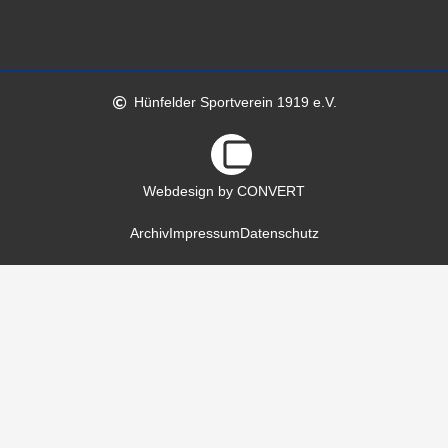
Hünfelder Sportverein 1919 e.V.
Webdesign by CONVERT
Archiv
Impressum
Datenschutz