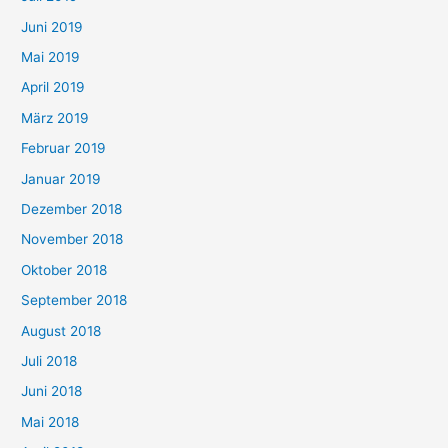
Juni 2019
Mai 2019
April 2019
März 2019
Februar 2019
Januar 2019
Dezember 2018
November 2018
Oktober 2018
September 2018
August 2018
Juli 2018
Juni 2018
Mai 2018