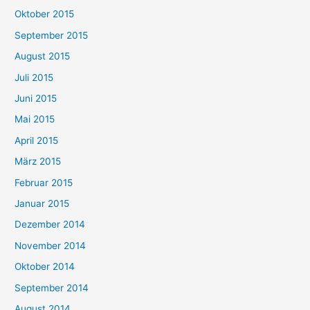
Oktober 2015
September 2015
August 2015
Juli 2015
Juni 2015
Mai 2015
April 2015
März 2015
Februar 2015
Januar 2015
Dezember 2014
November 2014
Oktober 2014
September 2014
August 2014