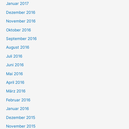
Januar 2017
Dezember 2016
November 2016
Oktober 2016
September 2016
August 2016
Juli 2016
Juni 2016
Mai 2016
April 2016
März 2016
Februar 2016
Januar 2016
Dezember 2015
November 2015