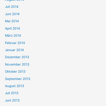
Juli 2014
Juni 2014
Mai 2014
April 2014
März 2014
Februar 2014
Januar 2014
Dezember 2013
November 2013
Oktober 2013
September 2013
August 2013
Juli 2013
Juni 2013