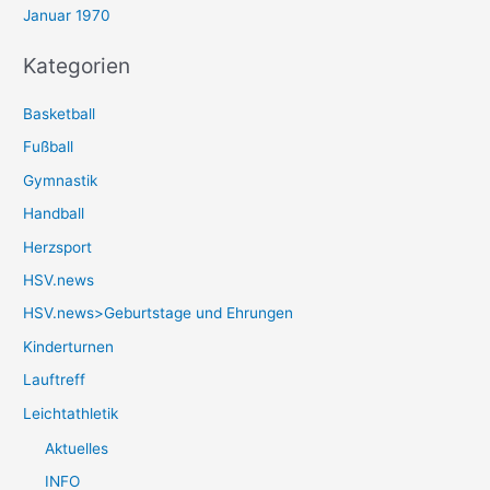
Januar 1970
Kategorien
Basketball
Fußball
Gymnastik
Handball
Herzsport
HSV.news
HSV.news>Geburtstage und Ehrungen
Kinderturnen
Lauftreff
Leichtathletik
Aktuelles
INFO