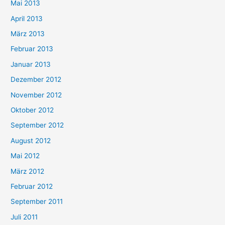
Mai 2013
April 2013
März 2013
Februar 2013
Januar 2013
Dezember 2012
November 2012
Oktober 2012
September 2012
August 2012
Mai 2012
März 2012
Februar 2012
September 2011
Juli 2011