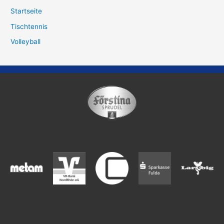
Startseite
Tischtennis
Volleyball