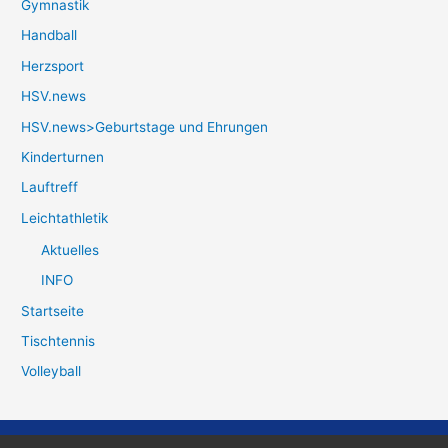
Gymnastik
Handball
Herzsport
HSV.news
HSV.news>Geburtstage und Ehrungen
Kinderturnen
Lauftreff
Leichtathletik
Aktuelles
INFO
Startseite
Tischtennis
Volleyball