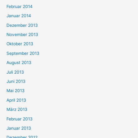
Februar 2014
Januar 2014
Dezember 2013
November 2013
Oktober 2013
September 2013
August 2013
Juli 2013
Juni 2013
Mai 2013
April 2013
März 2013
Februar 2013
Januar 2013
Dezember 2012