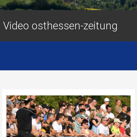
Video osthessen-zeitung