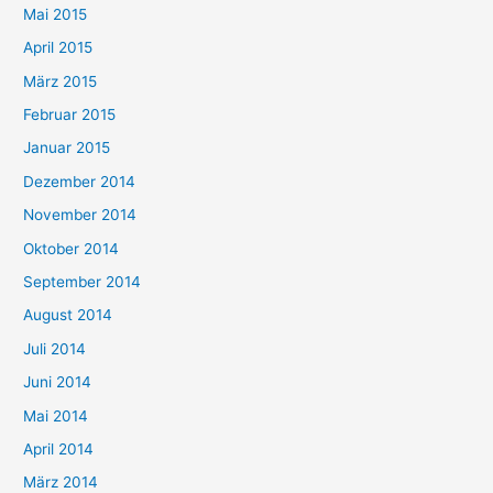
Mai 2015
April 2015
März 2015
Februar 2015
Januar 2015
Dezember 2014
November 2014
Oktober 2014
September 2014
August 2014
Juli 2014
Juni 2014
Mai 2014
April 2014
März 2014