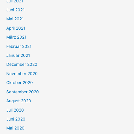
Juli 2021
a
c
Juni 2021
h
Mai 2021
:
April 2021
März 2021
Februar 2021
Januar 2021
Dezember 2020
November 2020
Oktober 2020
September 2020
August 2020
Juli 2020
Juni 2020
Mai 2020