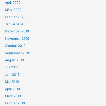
April 2020
März 2020
Februar 2020
Januar 2020
Dezember 2019
November 2019
Oktober 2019
September 2019
August 2019
Juli 2019
Juni 2019
Mai 2019
April 2019
März 2019
Februar 2019