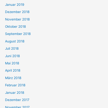
Januar 2019
Dezember 2018
November 2018
Oktober 2018
September 2018
August 2018
Juli 2018
Juni 2018
Mai 2018
April 2018
März 2018
Februar 2018
Januar 2018
Dezember 2017
November 2017