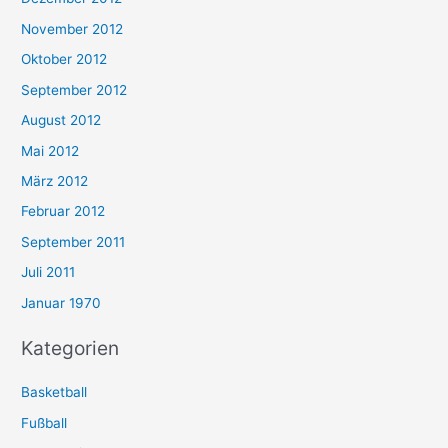
November 2012
Oktober 2012
September 2012
August 2012
Mai 2012
März 2012
Februar 2012
September 2011
Juli 2011
Januar 1970
Kategorien
Basketball
Fußball