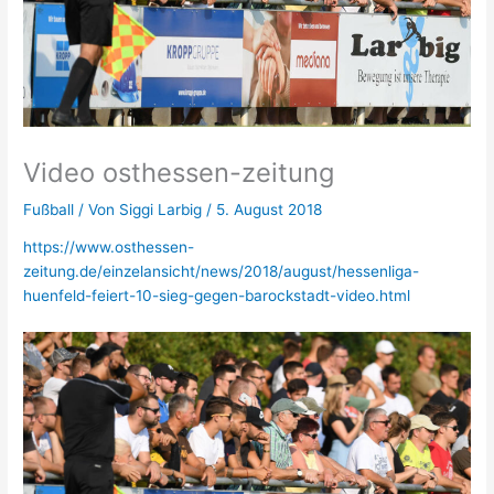
Video osthessen-zeitung
Fußball
/ Von
Siggi Larbig
/
5. August 2018
https://www.osthessen-
zeitung.de/einzelansicht/news/2018/august/hessenliga-
huenfeld-feiert-10-sieg-gegen-barockstadt-video.html