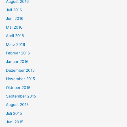
August 2016
Juli 2016
Juni 2016
Mai 2016
April 2016
März 2016
Februar 2016
Januar 2016
Dezember 2015
November 2015
Oktober 2015
September 2015
August 2015
Juli 2015
Juni 2015