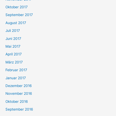
Oktober 2017
September 2017
August 2017
Juli 2017
Juni 2017
Mai 2017
April 2017
März 2017
Februar 2017
Januar 2017
Dezember 2016
November 2016
Oktober 2016
September 2016