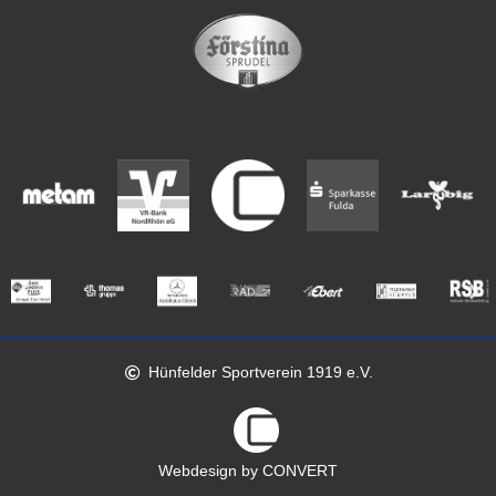
Hünfelder Sportverein 1919 e.V.
Webdesign by CONVERT