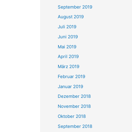
September 2019
August 2019
Juli 2019
Juni 2019
Mai 2019
April 2019
März 2019
Februar 2019
Januar 2019
Dezember 2018
November 2018
Oktober 2018
September 2018