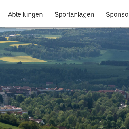
Abteilungen
Sportanlagen
Sponso