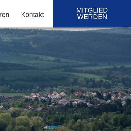
MITGLIED
ren
Kontakt
WERDEN