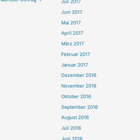
Juli 2017
Juni 2017
Mai 2017
April 2017
März 2017
Februar 2017
Januar 2017
Dezember 2016
November 2016
Oktober 2016
September 2016
August 2016
Juli 2016
Juni 2016