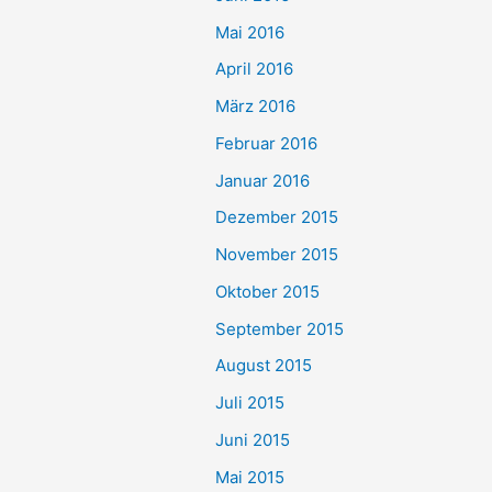
Mai 2016
April 2016
März 2016
Februar 2016
Januar 2016
Dezember 2015
November 2015
Oktober 2015
September 2015
August 2015
Juli 2015
Juni 2015
Mai 2015