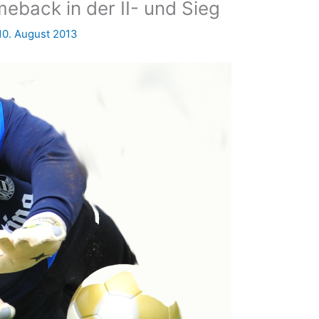
eback in der II- und Sieg
10. August 2013