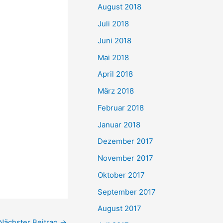
August 2018
Juli 2018
Juni 2018
Mai 2018
April 2018
März 2018
Februar 2018
Januar 2018
Dezember 2017
November 2017
Oktober 2017
September 2017
August 2017
Nächster Beitrag
→