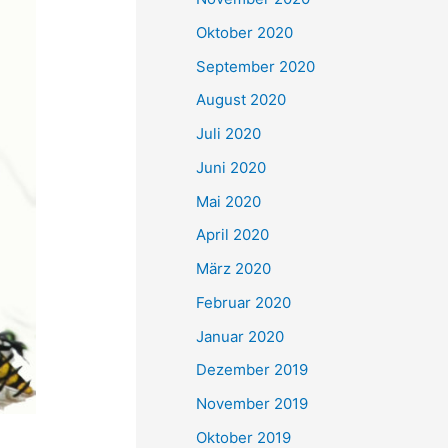
Oktober 2020
September 2020
August 2020
Juli 2020
Juni 2020
Mai 2020
April 2020
März 2020
Februar 2020
Januar 2020
Dezember 2019
November 2019
Oktober 2019