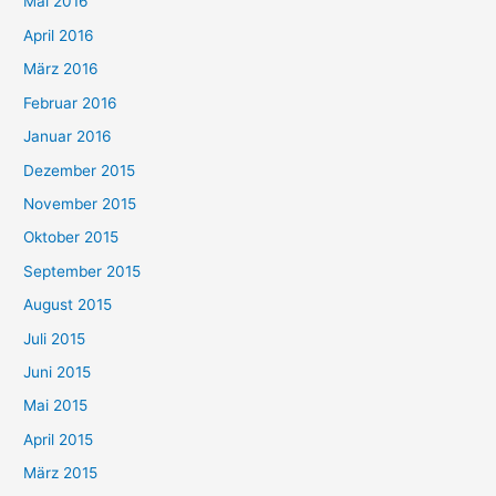
Mai 2016
April 2016
März 2016
Februar 2016
Januar 2016
Dezember 2015
November 2015
Oktober 2015
September 2015
August 2015
Juli 2015
Juni 2015
Mai 2015
April 2015
März 2015