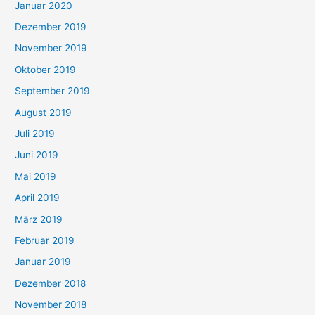
Januar 2020
Dezember 2019
November 2019
Oktober 2019
September 2019
August 2019
Juli 2019
Juni 2019
Mai 2019
April 2019
März 2019
Februar 2019
Januar 2019
Dezember 2018
November 2018