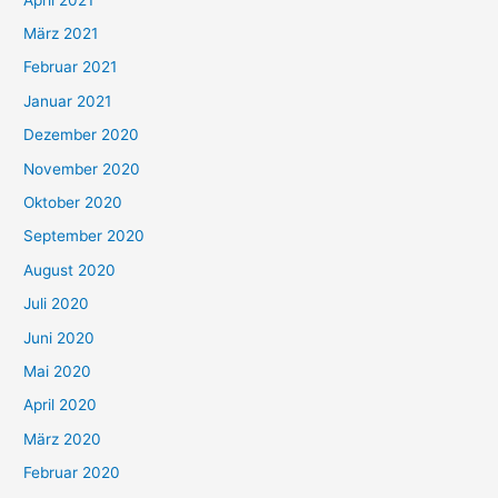
März 2021
Februar 2021
Januar 2021
Dezember 2020
November 2020
Oktober 2020
September 2020
August 2020
Juli 2020
Juni 2020
Mai 2020
April 2020
März 2020
Februar 2020