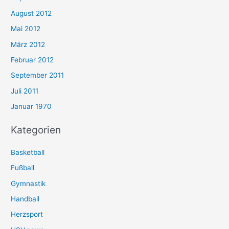
August 2012
Mai 2012
März 2012
Februar 2012
September 2011
Juli 2011
Januar 1970
Kategorien
Basketball
Fußball
Gymnastik
Handball
Herzsport