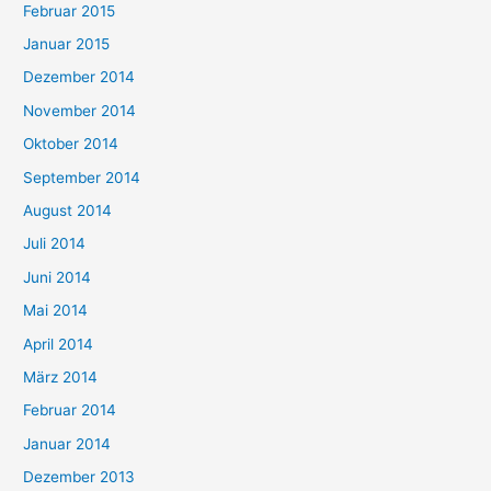
Februar 2015
Januar 2015
Dezember 2014
November 2014
Oktober 2014
September 2014
August 2014
Juli 2014
Juni 2014
Mai 2014
April 2014
März 2014
Februar 2014
Januar 2014
Dezember 2013