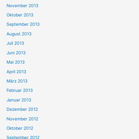
November 2013
Oktober 2013
September 2013
August 2013
Juli 2013
Juni 2013
Mai 2013
April 2013
März 2013
Februar 2013
Januar 2013
Dezember 2012
November 2012
Oktober 2012
September 2012