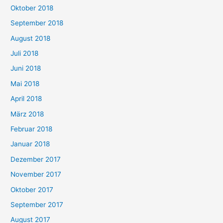
Oktober 2018
September 2018
August 2018
Juli 2018
Juni 2018
Mai 2018
April 2018
März 2018
Februar 2018
Januar 2018
Dezember 2017
November 2017
Oktober 2017
September 2017
August 2017