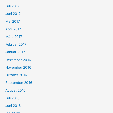
Juli 2017
Juni 2017
Mai 2017
April 2017
März 2017
Februar 2017
Januar 2017
Dezember 2016
November 2016
Oktober 2016
September 2016
August 2016
Juli 2016
Juni 2016