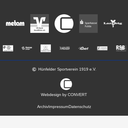
Hünfelder Sportverein 1919 e.V.
Webdesign by CONVERT
Archiv
Impressum
Datenschutz