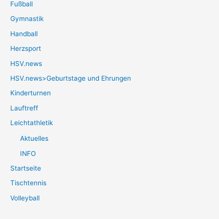
Fußball
Gymnastik
Handball
Herzsport
HSV.news
HSV.news>Geburtstage und Ehrungen
Kinderturnen
Lauftreff
Leichtathletik
Aktuelles
INFO
Startseite
Tischtennis
Volleyball