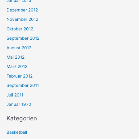
Januar 2013
Dezember 2012
November 2012
Oktober 2012
September 2012
August 2012
Mai 2012
März 2012
Februar 2012
September 2011
Juli 2011
Januar 1970
Kategorien
Basketball