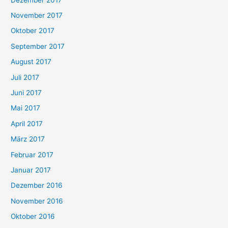
November 2017
Oktober 2017
September 2017
August 2017
Juli 2017
Juni 2017
Mai 2017
April 2017
März 2017
Februar 2017
Januar 2017
Dezember 2016
November 2016
Oktober 2016