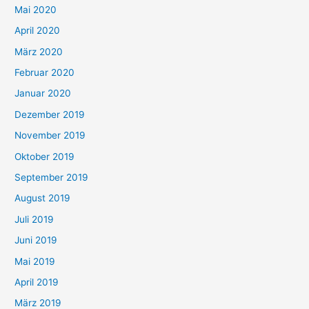
Mai 2020
April 2020
März 2020
Februar 2020
Januar 2020
Dezember 2019
November 2019
Oktober 2019
September 2019
August 2019
Juli 2019
Juni 2019
Mai 2019
April 2019
März 2019