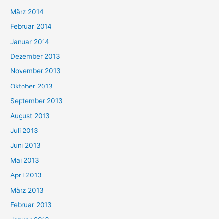
März 2014
Februar 2014
Januar 2014
Dezember 2013
November 2013
Oktober 2013
September 2013
August 2013
Juli 2013
Juni 2013
Mai 2013
April 2013
März 2013
Februar 2013