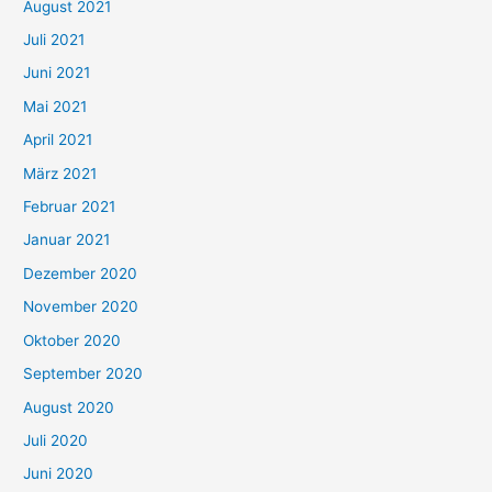
August 2021
n
Juli 2021
a
c
Juni 2021
h
Mai 2021
:
April 2021
März 2021
Februar 2021
Januar 2021
Dezember 2020
November 2020
Oktober 2020
September 2020
August 2020
Juli 2020
Juni 2020