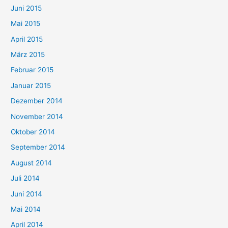
Juni 2015
Mai 2015
April 2015
März 2015
Februar 2015
Januar 2015
Dezember 2014
November 2014
Oktober 2014
September 2014
August 2014
Juli 2014
Juni 2014
Mai 2014
April 2014