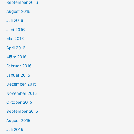
September 2016
August 2016
Juli 2016
Juni 2016
Mai 2016
April 2016
März 2016
Februar 2016
Januar 2016
Dezember 2015
November 2015
Oktober 2015
September 2015
August 2015
Juli 2015