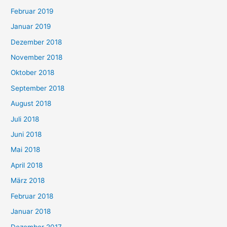
Februar 2019
Januar 2019
Dezember 2018
November 2018
Oktober 2018
September 2018
August 2018
Juli 2018
Juni 2018
Mai 2018
April 2018
März 2018
Februar 2018
Januar 2018
Dezember 2017