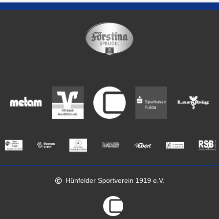
Hünfelder Sportverein 1919 e.V.