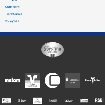
Startseite
Tischtennis
Volleyball