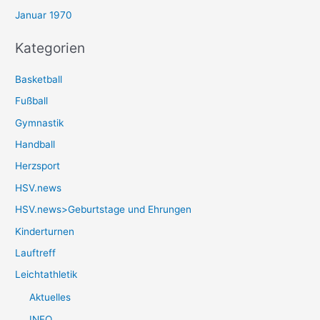
Januar 1970
Kategorien
Basketball
Fußball
Gymnastik
Handball
Herzsport
HSV.news
HSV.news>Geburtstage und Ehrungen
Kinderturnen
Lauftreff
Leichtathletik
Aktuelles
INFO