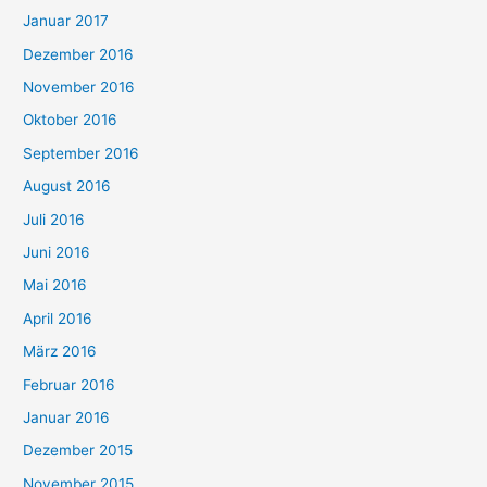
Januar 2017
Dezember 2016
November 2016
Oktober 2016
September 2016
August 2016
Juli 2016
Juni 2016
Mai 2016
April 2016
März 2016
Februar 2016
Januar 2016
Dezember 2015
November 2015