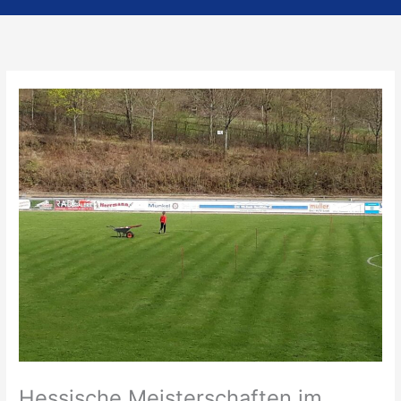
Hessische Meisterschaften im