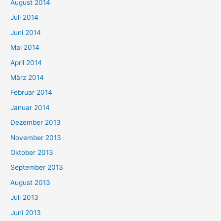
August 2014
Juli 2014
Juni 2014
Mai 2014
April 2014
März 2014
Februar 2014
Januar 2014
Dezember 2013
November 2013
Oktober 2013
September 2013
August 2013
Juli 2013
Juni 2013