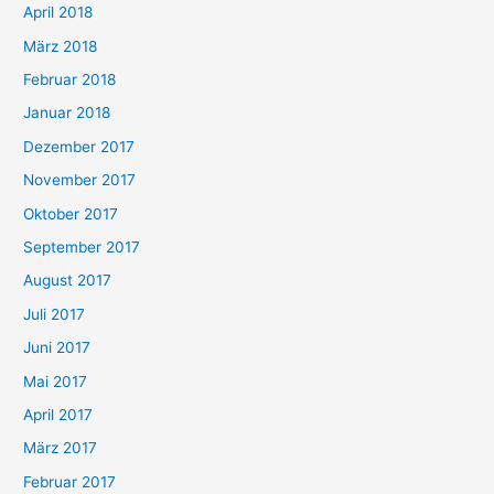
April 2018
März 2018
Februar 2018
Januar 2018
Dezember 2017
November 2017
Oktober 2017
September 2017
August 2017
Juli 2017
Juni 2017
Mai 2017
April 2017
März 2017
Februar 2017