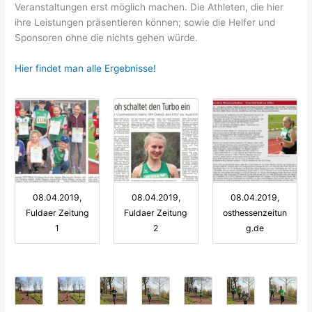
Veranstaltungen erst möglich machen. Die Athleten, die hier
ihre Leistungen präsentieren können; sowie die Helfer und
Sponsoren ohne die nichts gehen würde.
Hier findet man alle Ergebnisse!
08.04.2019,
08.04.2019,
08.04.2019,
Fuldaer Zeitung
Fuldaer Zeitung
osthessenzeitun
1
2
g.de