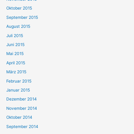
Oktober 2015
September 2015
August 2015
Juli 2015
Juni 2015
Mai 2015
April 2015
März 2015
Februar 2015
Januar 2015
Dezember 2014
November 2014
Oktober 2014
September 2014