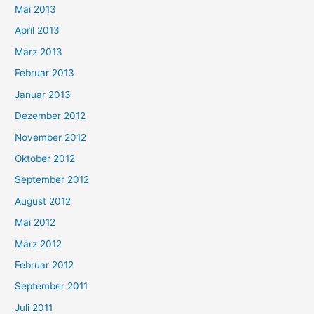
Mai 2013
April 2013
März 2013
Februar 2013
Januar 2013
Dezember 2012
November 2012
Oktober 2012
September 2012
August 2012
Mai 2012
März 2012
Februar 2012
September 2011
Juli 2011