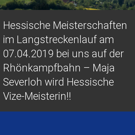
Hessische Meisterschaften
im Langstreckenlauf am
07.04.2019 bei uns auf der
Rhönkampfbahn – Maja
Severloh wird Hessische
Vize-Meisterin!!