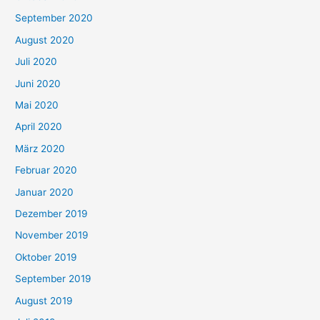
September 2020
August 2020
Juli 2020
Juni 2020
Mai 2020
April 2020
März 2020
Februar 2020
Januar 2020
Dezember 2019
November 2019
Oktober 2019
September 2019
August 2019