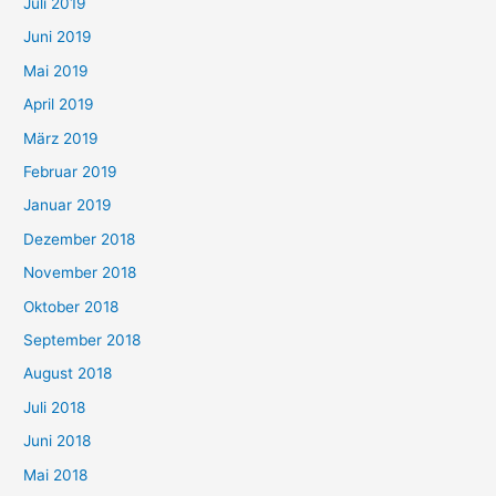
Juli 2019
Juni 2019
Mai 2019
April 2019
März 2019
Februar 2019
Januar 2019
Dezember 2018
November 2018
Oktober 2018
September 2018
August 2018
Juli 2018
Juni 2018
Mai 2018