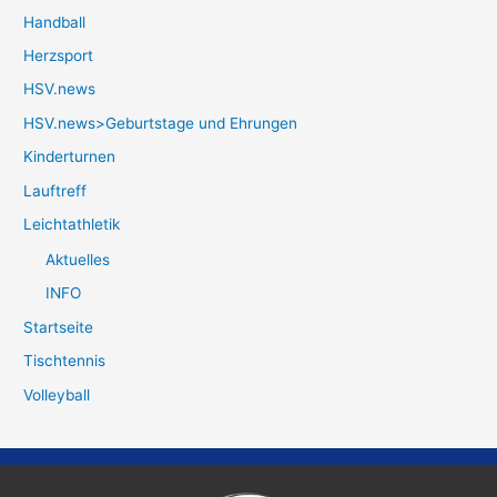
Handball
Herzsport
HSV.news
HSV.news>Geburtstage und Ehrungen
Kinderturnen
Lauftreff
Leichtathletik
Aktuelles
INFO
Startseite
Tischtennis
Volleyball