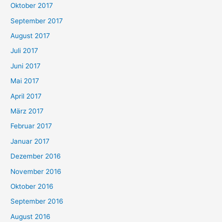
Oktober 2017
September 2017
August 2017
Juli 2017
Juni 2017
Mai 2017
April 2017
März 2017
Februar 2017
Januar 2017
Dezember 2016
November 2016
Oktober 2016
September 2016
August 2016