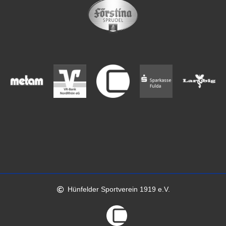
Hünfelder Sportverein 1919 e.V.