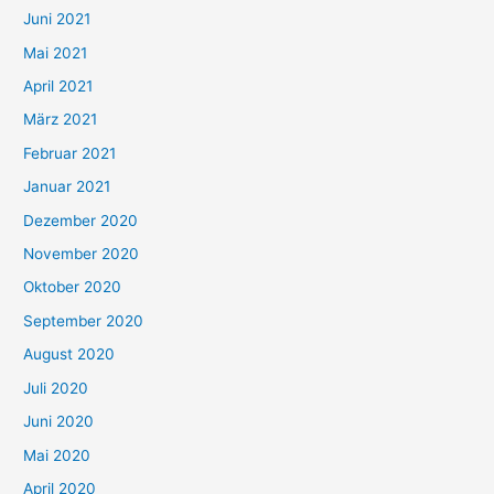
c
Juni 2021
h
Mai 2021
:
April 2021
März 2021
Februar 2021
Januar 2021
Dezember 2020
November 2020
Oktober 2020
September 2020
August 2020
Juli 2020
Juni 2020
Mai 2020
April 2020