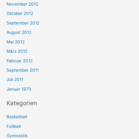
November 2012
Oktober 2012
September 2012
August 2012
Mai 2012
März 2012
Februar 2012
September 2011
Juli 2011
Januar 1970
Kategorien
Basketball
Fußball
Gymnastik