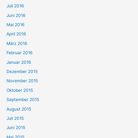
Juli 2016
Juni 2016
Mai 2016
April 2016
März 2016
Februar 2016
Januar 2016
Dezember 2015
November 2015
Oktober 2015
September 2015
August 2015
Juli 2015
Juni 2015
Mai 2015