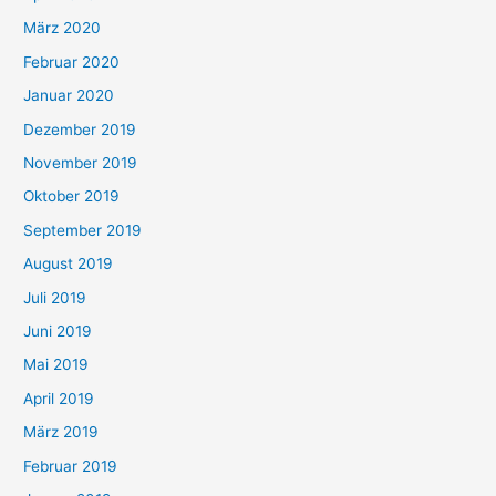
März 2020
Februar 2020
Januar 2020
Dezember 2019
November 2019
Oktober 2019
September 2019
August 2019
Juli 2019
Juni 2019
Mai 2019
April 2019
März 2019
Februar 2019