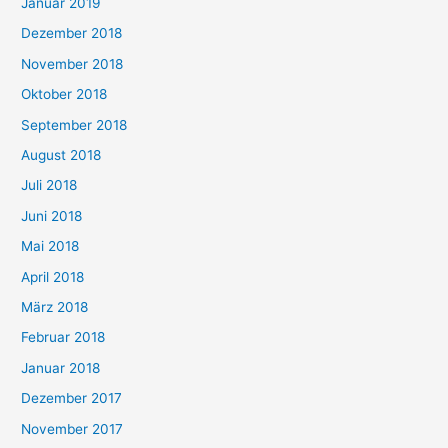
Januar 2019
Dezember 2018
November 2018
Oktober 2018
September 2018
August 2018
Juli 2018
Juni 2018
Mai 2018
April 2018
März 2018
Februar 2018
Januar 2018
Dezember 2017
November 2017