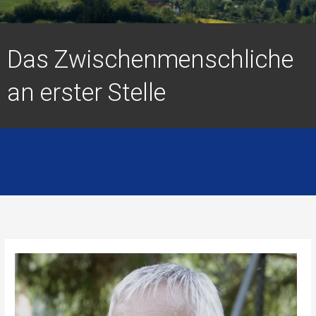
Das Zwischenmenschliche
an erster Stelle