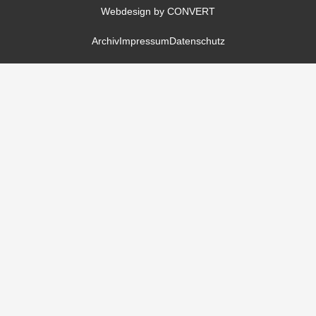
Webdesign by CONVERT
Archiv
Impressum
Datenschutz