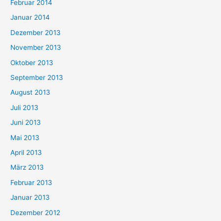
Februar 2014
Januar 2014
Dezember 2013
November 2013
Oktober 2013
September 2013
August 2013
Juli 2013
Juni 2013
Mai 2013
April 2013
März 2013
Februar 2013
Januar 2013
Dezember 2012