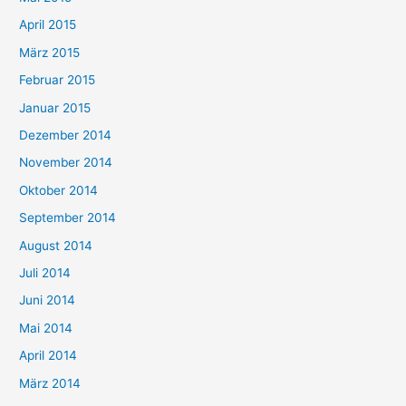
April 2015
März 2015
Februar 2015
Januar 2015
Dezember 2014
November 2014
Oktober 2014
September 2014
August 2014
Juli 2014
Juni 2014
Mai 2014
April 2014
März 2014