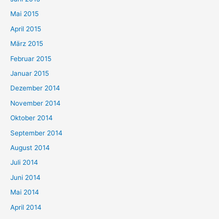
Mai 2015
April 2015
März 2015
Februar 2015
Januar 2015
Dezember 2014
November 2014
Oktober 2014
September 2014
August 2014
Juli 2014
Juni 2014
Mai 2014
April 2014