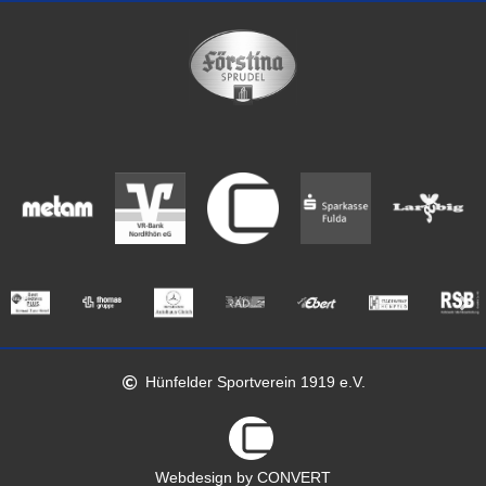
Hünfelder Sportverein 1919 e.V.
Webdesign by CONVERT