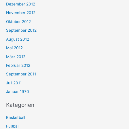
Dezember 2012
November 2012
Oktober 2012
September 2012
August 2012
Mai 2012
März 2012
Februar 2012
September 2011
Juli 2011
Januar 1970
Kategorien
Basketball
Fußball