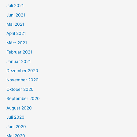
Juli 2021
a
c
Juni 2021
h
Mai 2021
:
April 2021
März 2021
Februar 2021
Januar 2021
Dezember 2020
November 2020
Oktober 2020
September 2020
August 2020
Juli 2020
Juni 2020
Mai 2020