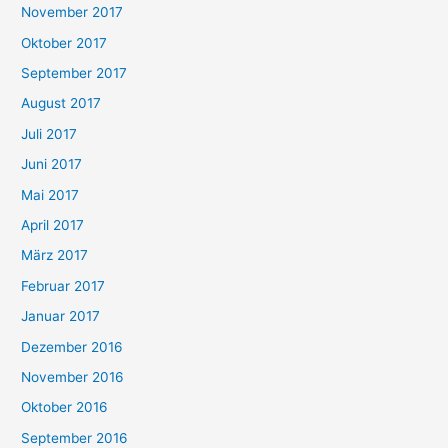
November 2017
Oktober 2017
September 2017
August 2017
Juli 2017
Juni 2017
Mai 2017
April 2017
März 2017
Februar 2017
Januar 2017
Dezember 2016
November 2016
Oktober 2016
September 2016