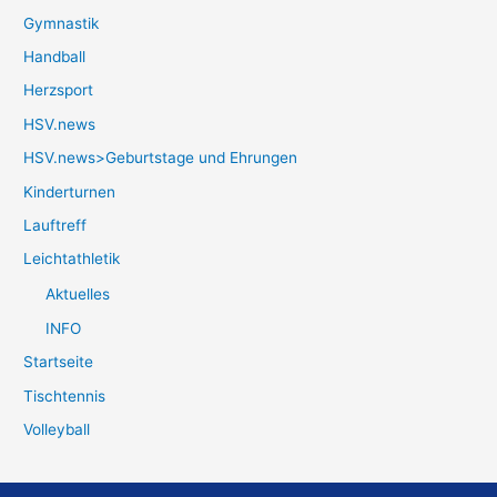
Gymnastik
Handball
Herzsport
HSV.news
HSV.news>Geburtstage und Ehrungen
Kinderturnen
Lauftreff
Leichtathletik
Aktuelles
INFO
Startseite
Tischtennis
Volleyball