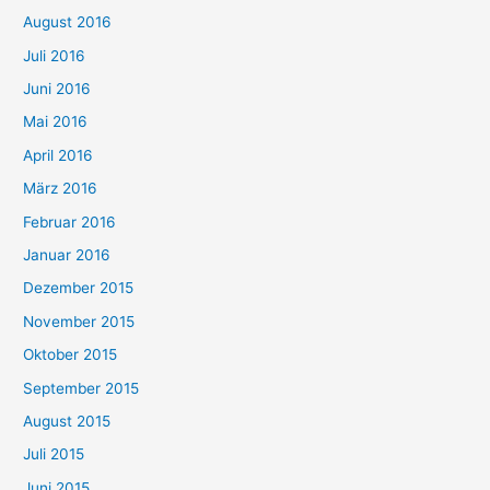
August 2016
Juli 2016
Juni 2016
Mai 2016
April 2016
März 2016
Februar 2016
Januar 2016
Dezember 2015
November 2015
Oktober 2015
September 2015
August 2015
Juli 2015
Juni 2015