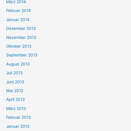
März 2014
Februar 2014
Januar 2014
Dezember 2013
November 2013
Oktober 2013
September 2013
August 2013
Juli 2013
Juni 2013
Mai 2013
April 2013
März 2013
Februar 2013
Januar 2013