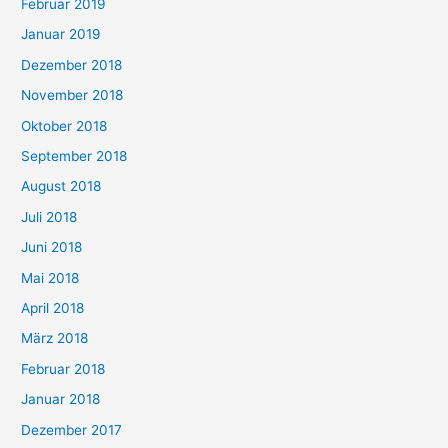
Februar 2019
Januar 2019
Dezember 2018
November 2018
Oktober 2018
September 2018
August 2018
Juli 2018
Juni 2018
Mai 2018
April 2018
März 2018
Februar 2018
Januar 2018
Dezember 2017