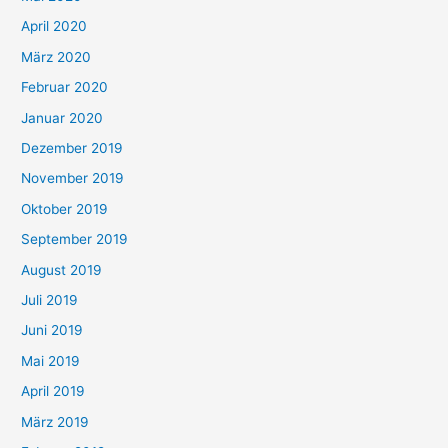
April 2020
März 2020
Februar 2020
Januar 2020
Dezember 2019
November 2019
Oktober 2019
September 2019
August 2019
Juli 2019
Juni 2019
Mai 2019
April 2019
März 2019