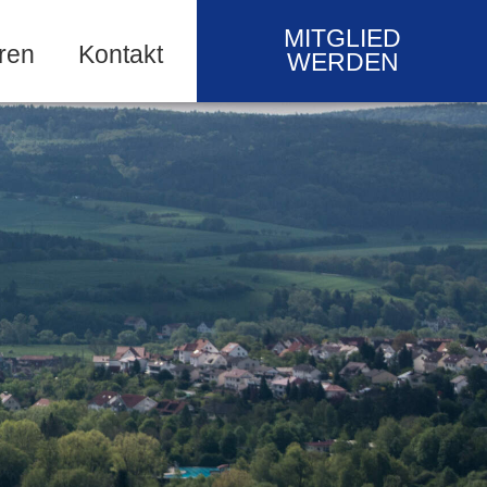
MITGLIED
ren
Kontakt
WERDEN