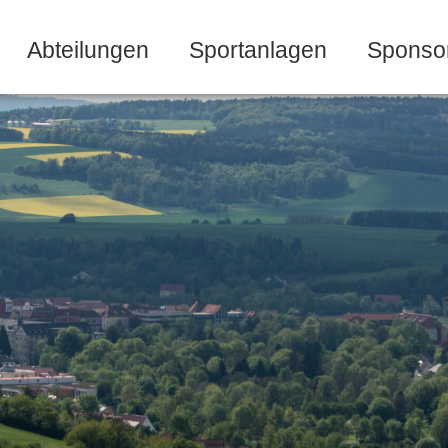
Abteilungen
Sportanlagen
Sponso