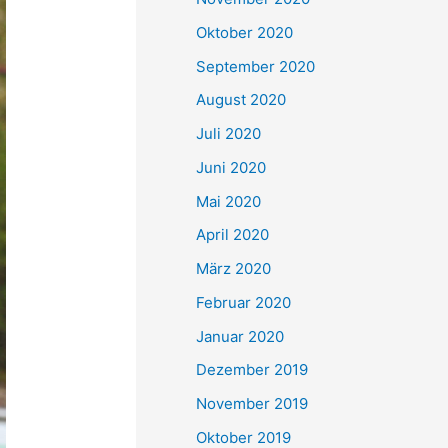
Oktober 2020
September 2020
August 2020
Juli 2020
Juni 2020
Mai 2020
April 2020
März 2020
Februar 2020
Januar 2020
Dezember 2019
November 2019
Oktober 2019