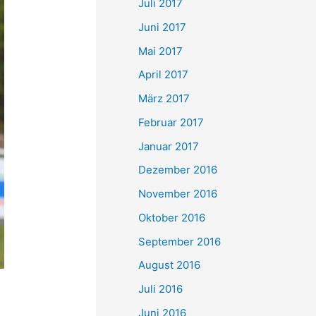
Juli 2017
Juni 2017
Mai 2017
April 2017
März 2017
Februar 2017
Januar 2017
Dezember 2016
November 2016
Oktober 2016
September 2016
August 2016
Juli 2016
Juni 2016