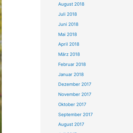
August 2018
Juli 2018
Juni 2018
Mai 2018
April 2018
März 2018
Februar 2018
Januar 2018
Dezember 2017
November 2017
Oktober 2017
September 2017
August 2017