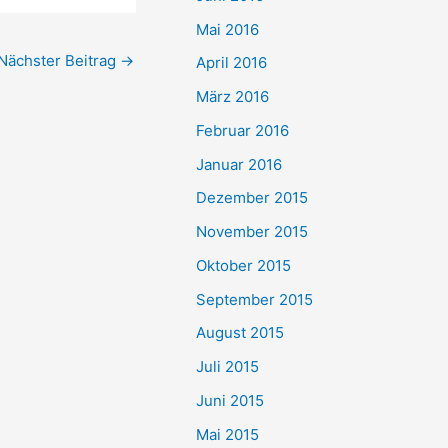
Mai 2016
Nächster Beitrag
→
April 2016
März 2016
Februar 2016
Januar 2016
Dezember 2015
November 2015
Oktober 2015
September 2015
August 2015
Juli 2015
Juni 2015
Mai 2015