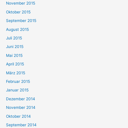
November 2015
Oktober 2015
September 2015
August 2015
Juli 2015
Juni 2015
Mai 2015
April 2015
März 2015
Februar 2015
Januar 2015
Dezember 2014
November 2014
Oktober 2014
September 2014