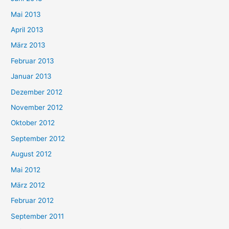
Mai 2013
April 2013
März 2013
Februar 2013
Januar 2013
Dezember 2012
November 2012
Oktober 2012
September 2012
August 2012
Mai 2012
März 2012
Februar 2012
September 2011