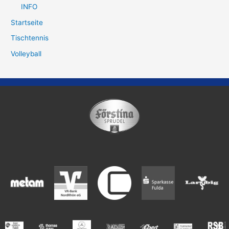
INFO
Startseite
Tischtennis
Volleyball