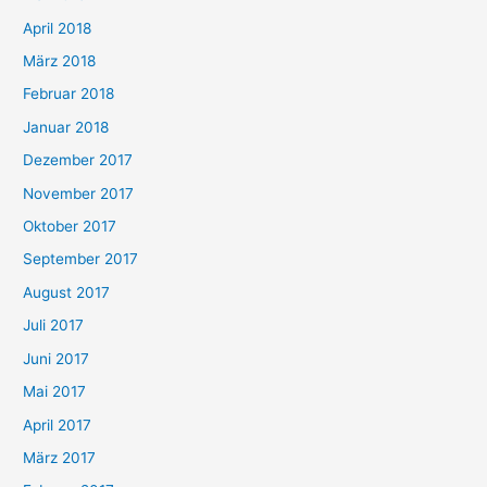
April 2018
März 2018
Februar 2018
Januar 2018
Dezember 2017
November 2017
Oktober 2017
September 2017
August 2017
Juli 2017
Juni 2017
Mai 2017
April 2017
März 2017