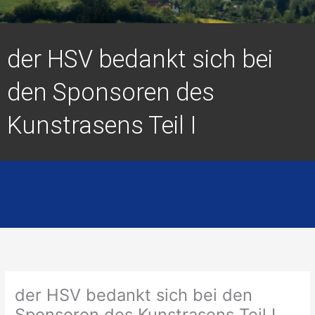
der HSV bedankt sich bei
den Sponsoren des
Kunstrasens Teil I
der HSV bedankt sich bei den
Sponsoren des Kunstrasens Teil I