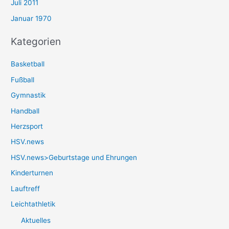
Juli 2011
Januar 1970
Kategorien
Basketball
Fußball
Gymnastik
Handball
Herzsport
HSV.news
HSV.news>Geburtstage und Ehrungen
Kinderturnen
Lauftreff
Leichtathletik
Aktuelles