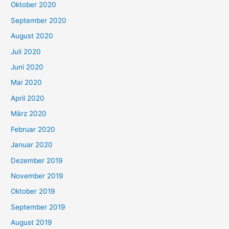
Oktober 2020
September 2020
August 2020
Juli 2020
Juni 2020
Mai 2020
April 2020
März 2020
Februar 2020
Januar 2020
Dezember 2019
November 2019
Oktober 2019
September 2019
August 2019