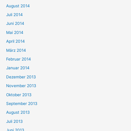
August 2014
Juli 2014
Juni 2014
Mai 2014
April 2014
März 2014
Februar 2014
Januar 2014
Dezember 2013
November 2013
Oktober 2013
September 2013
August 2013
Juli 2013
Juni 2013