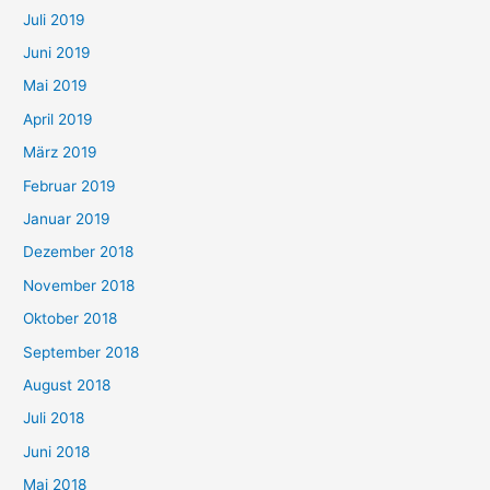
Juli 2019
Juni 2019
Mai 2019
April 2019
März 2019
Februar 2019
Januar 2019
Dezember 2018
November 2018
Oktober 2018
September 2018
August 2018
Juli 2018
Juni 2018
Mai 2018