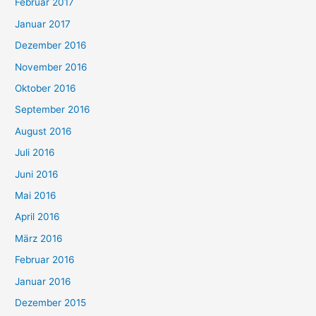
Februar 2017
Januar 2017
Dezember 2016
November 2016
Oktober 2016
September 2016
August 2016
Juli 2016
Juni 2016
Mai 2016
April 2016
März 2016
Februar 2016
Januar 2016
Dezember 2015