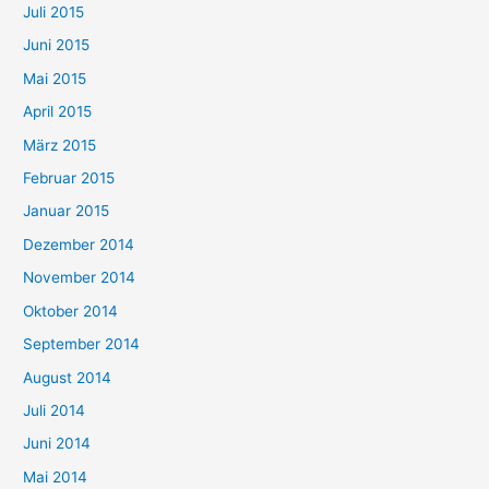
Juli 2015
Juni 2015
Mai 2015
April 2015
März 2015
Februar 2015
Januar 2015
Dezember 2014
November 2014
Oktober 2014
September 2014
August 2014
Juli 2014
Juni 2014
Mai 2014