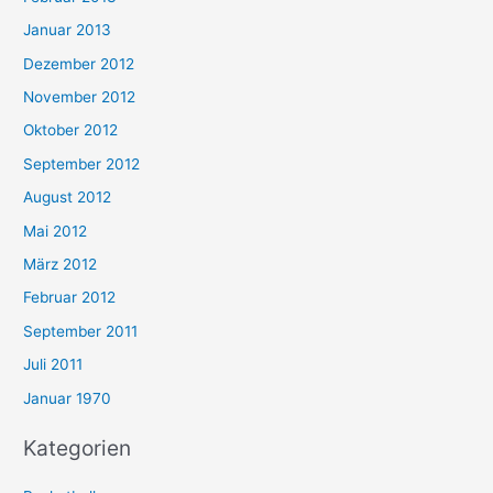
Januar 2013
Dezember 2012
November 2012
Oktober 2012
September 2012
August 2012
Mai 2012
März 2012
Februar 2012
September 2011
Juli 2011
Januar 1970
Kategorien