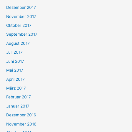
Dezember 2017
November 2017
Oktober 2017
September 2017
August 2017
Juli 2017
Juni 2017
Mai 2017
April 2017
März 2017
Februar 2017
Januar 2017
Dezember 2016
November 2016