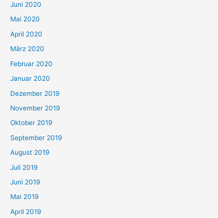
Juni 2020
Mai 2020
April 2020
März 2020
Februar 2020
Januar 2020
Dezember 2019
November 2019
Oktober 2019
September 2019
August 2019
Juli 2019
Juni 2019
Mai 2019
April 2019