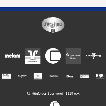
Hünfelder Sportverein 1919 e.V.