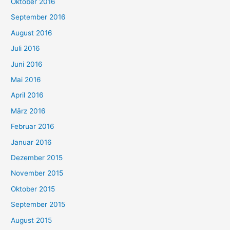
Oktober 2016
September 2016
August 2016
Juli 2016
Juni 2016
Mai 2016
April 2016
März 2016
Februar 2016
Januar 2016
Dezember 2015
November 2015
Oktober 2015
September 2015
August 2015