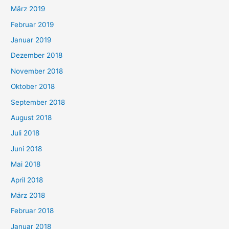
März 2019
Februar 2019
Januar 2019
Dezember 2018
November 2018
Oktober 2018
September 2018
August 2018
Juli 2018
Juni 2018
Mai 2018
April 2018
März 2018
Februar 2018
Januar 2018