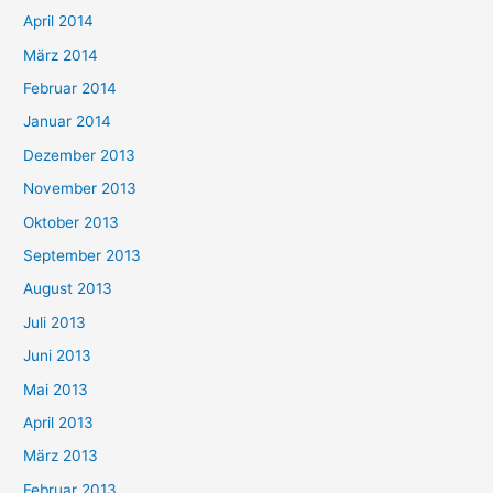
April 2014
März 2014
Februar 2014
Januar 2014
Dezember 2013
November 2013
Oktober 2013
September 2013
August 2013
Juli 2013
Juni 2013
Mai 2013
April 2013
März 2013
Februar 2013