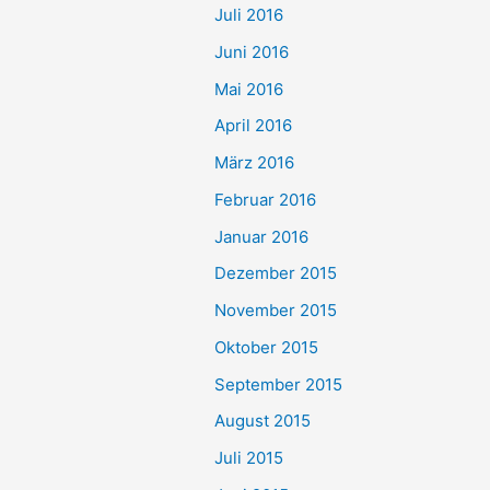
Juli 2016
Juni 2016
Mai 2016
April 2016
März 2016
Februar 2016
Januar 2016
Dezember 2015
November 2015
Oktober 2015
September 2015
August 2015
Juli 2015