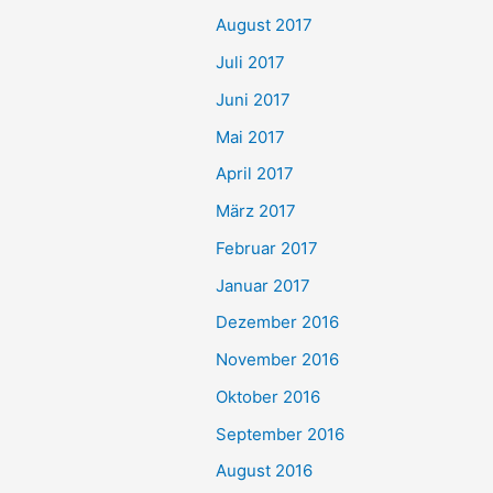
August 2017
Juli 2017
Juni 2017
Mai 2017
April 2017
März 2017
Februar 2017
Januar 2017
Dezember 2016
November 2016
Oktober 2016
September 2016
August 2016