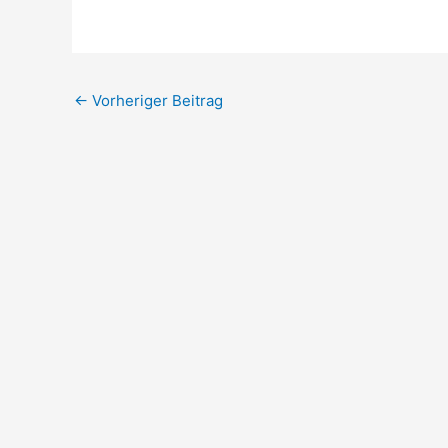
←
Vorheriger Beitrag