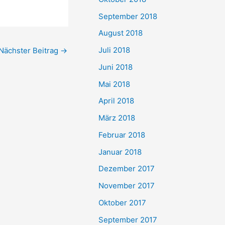
September 2018
August 2018
Juli 2018
Nächster Beitrag
→
Juni 2018
Mai 2018
April 2018
März 2018
Februar 2018
Januar 2018
Dezember 2017
November 2017
Oktober 2017
September 2017