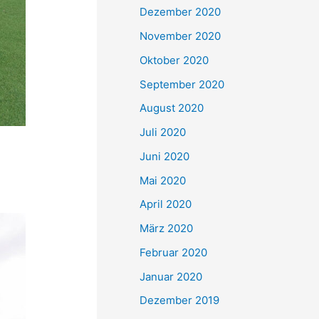
Dezember 2020
November 2020
Oktober 2020
September 2020
August 2020
Juli 2020
Juni 2020
Mai 2020
April 2020
März 2020
Februar 2020
Januar 2020
Dezember 2019