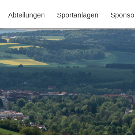
Abteilungen
Sportanlagen
Sponso