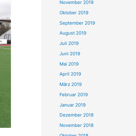
November 2019
Oktober 2019
September 2019
August 2019
Juli 2019
Juni 2019
Mai 2019
April 2019
März 2019
Februar 2019
Januar 2019
Dezember 2018
November 2018
Oktober 2018