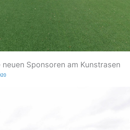
e neuen Sponsoren am Kunstrasen
020