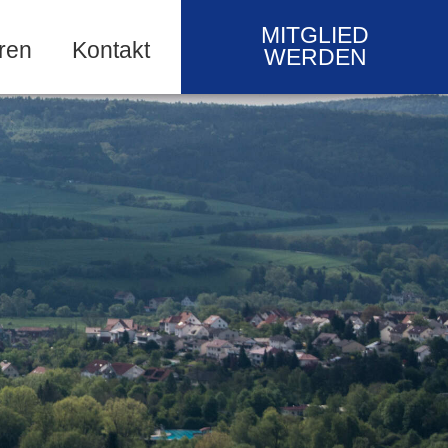
MITGLIED
ren
Kontakt
WERDEN