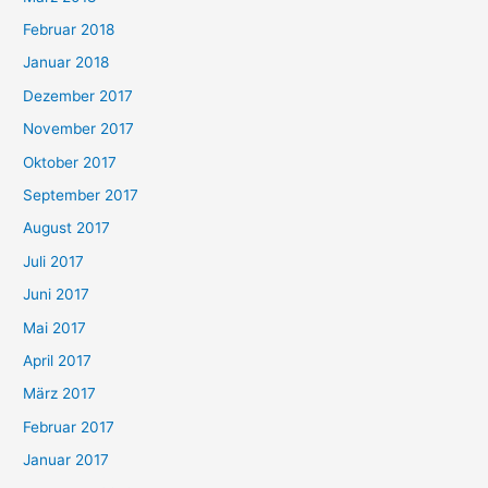
Februar 2018
Januar 2018
Dezember 2017
November 2017
Oktober 2017
September 2017
August 2017
Juli 2017
Juni 2017
Mai 2017
April 2017
März 2017
Februar 2017
Januar 2017