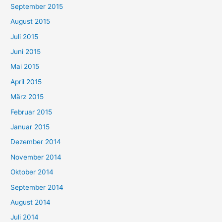
September 2015
August 2015
Juli 2015
Juni 2015
Mai 2015
April 2015
März 2015
Februar 2015
Januar 2015
Dezember 2014
November 2014
Oktober 2014
September 2014
August 2014
Juli 2014