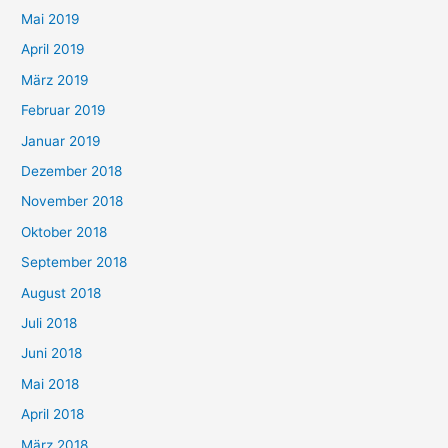
Mai 2019
April 2019
März 2019
Februar 2019
Januar 2019
Dezember 2018
November 2018
Oktober 2018
September 2018
August 2018
Juli 2018
Juni 2018
Mai 2018
April 2018
März 2018