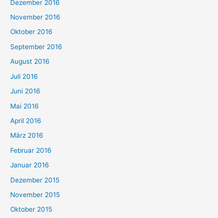
Dezember 2016
November 2016
Oktober 2016
September 2016
August 2016
Juli 2016
Juni 2016
Mai 2016
April 2016
März 2016
Februar 2016
Januar 2016
Dezember 2015
November 2015
Oktober 2015