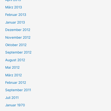
März 2013
Februar 2013
Januar 2013
Dezember 2012
November 2012
Oktober 2012
September 2012
August 2012
Mai 2012
März 2012
Februar 2012
September 2011
Juli 2011
Januar 1970