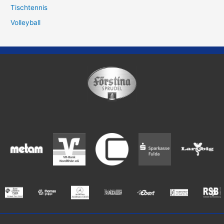
Tischtennis
Volleyball