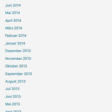
Juni 2014
Mai 2014
April 2014
März 2014
Februar 2014
Januar 2014
Dezember 2013
November 2013
Oktober 2013
September 2013
August 2013
Juli 2013
Juni 2013
Mai 2013
April 2013