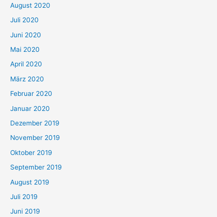
August 2020
Juli 2020
Juni 2020
Mai 2020
April 2020
März 2020
Februar 2020
Januar 2020
Dezember 2019
November 2019
Oktober 2019
September 2019
August 2019
Juli 2019
Juni 2019