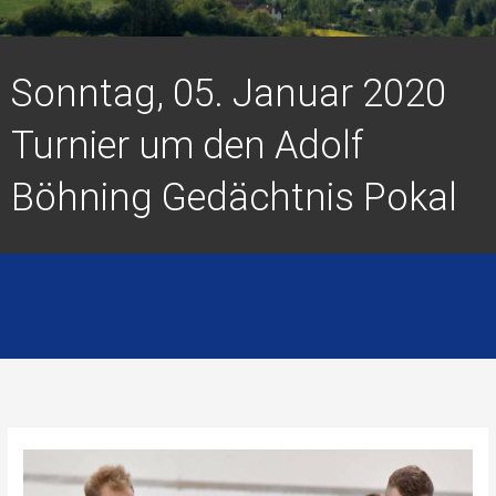
Sonntag, 05. Januar 2020
Turnier um den Adolf
Böhning Gedächtnis Pokal