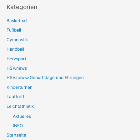
Kategorien
Basketball
Fußball
Gymnastik
Handball
Herzsport
HSV.news
HSV.news>Geburtstage und Ehrungen
Kinderturnen
Lauftreff
Leichtathletik
Aktuelles
INFO
Startseite