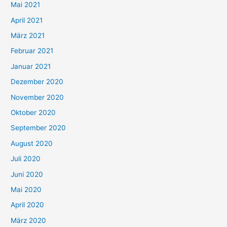
h
Mai 2021
:
April 2021
März 2021
Februar 2021
Januar 2021
Dezember 2020
November 2020
Oktober 2020
September 2020
August 2020
Juli 2020
Juni 2020
Mai 2020
April 2020
März 2020