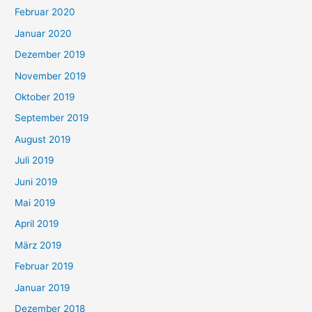
Februar 2020
Januar 2020
Dezember 2019
November 2019
Oktober 2019
September 2019
August 2019
Juli 2019
Juni 2019
Mai 2019
April 2019
März 2019
Februar 2019
Januar 2019
Dezember 2018