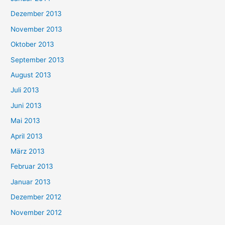
Dezember 2013
November 2013
Oktober 2013
September 2013
August 2013
Juli 2013
Juni 2013
Mai 2013
April 2013
März 2013
Februar 2013
Januar 2013
Dezember 2012
November 2012