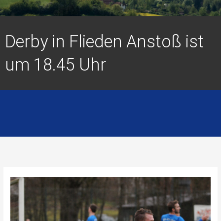
Derby in Flieden Anstoß ist
um 18.45 Uhr