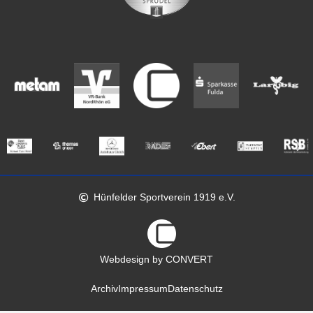
Hünfelder Sportverein 1919 e.V.
Webdesign by CONVERT
Archiv
Impressum
Datenschutz