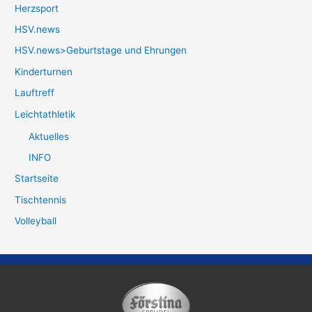
Herzsport
HSV.news
HSV.news>Geburtstage und Ehrungen
Kinderturnen
Lauftreff
Leichtathletik
Aktuelles
INFO
Startseite
Tischtennis
Volleyball