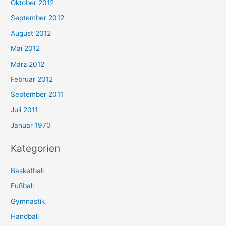
Oktober 2012
September 2012
August 2012
Mai 2012
März 2012
Februar 2012
September 2011
Juli 2011
Januar 1970
Kategorien
Basketball
Fußball
Gymnastik
Handball