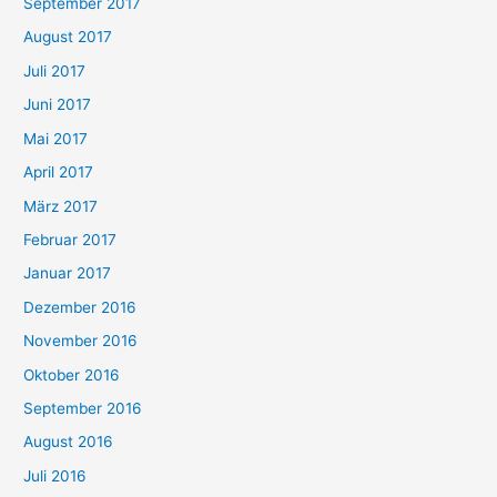
September 2017
August 2017
Juli 2017
Juni 2017
Mai 2017
April 2017
März 2017
Februar 2017
Januar 2017
Dezember 2016
November 2016
Oktober 2016
September 2016
August 2016
Juli 2016