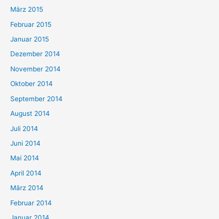
März 2015
Februar 2015
Januar 2015
Dezember 2014
November 2014
Oktober 2014
September 2014
August 2014
Juli 2014
Juni 2014
Mai 2014
April 2014
März 2014
Februar 2014
Januar 2014