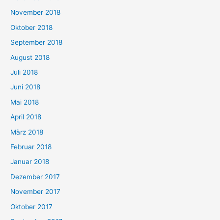
November 2018
Oktober 2018
September 2018
August 2018
Juli 2018
Juni 2018
Mai 2018
April 2018
März 2018
Februar 2018
Januar 2018
Dezember 2017
November 2017
Oktober 2017