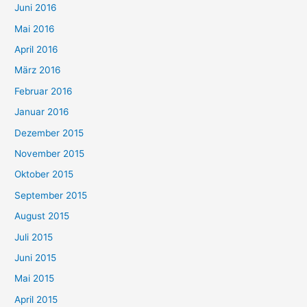
Juni 2016
Mai 2016
April 2016
März 2016
Februar 2016
Januar 2016
Dezember 2015
November 2015
Oktober 2015
September 2015
August 2015
Juli 2015
Juni 2015
Mai 2015
April 2015