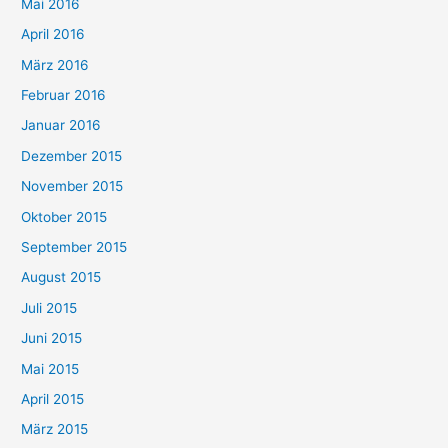
Mai 2016
April 2016
März 2016
Februar 2016
Januar 2016
Dezember 2015
November 2015
Oktober 2015
September 2015
August 2015
Juli 2015
Juni 2015
Mai 2015
April 2015
März 2015