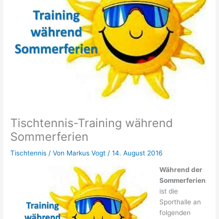
Tischtennis-Training während
Sommerferien
Tischtennis
/ Von
Markus Vogt
/
14. August 2016
Während der
Sommerferien
ist die
Sporthalle an
folgenden