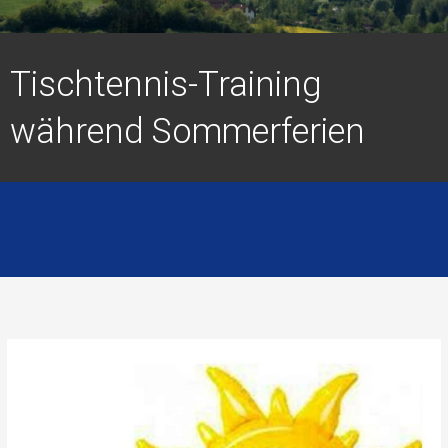
Tischtennis-Training
während Sommerferien