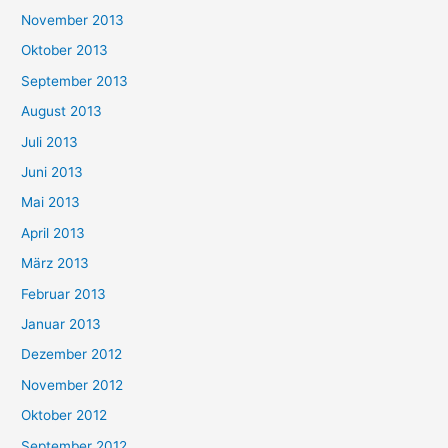
November 2013
Oktober 2013
September 2013
August 2013
Juli 2013
Juni 2013
Mai 2013
April 2013
März 2013
Februar 2013
Januar 2013
Dezember 2012
November 2012
Oktober 2012
September 2012