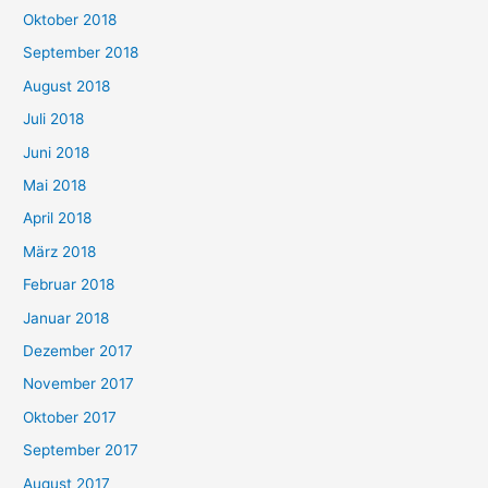
Oktober 2018
September 2018
August 2018
Juli 2018
Juni 2018
Mai 2018
April 2018
März 2018
Februar 2018
Januar 2018
Dezember 2017
November 2017
Oktober 2017
September 2017
August 2017