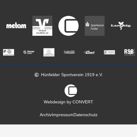
Hünfelder Sportverein 1919 e.V.
Webdesign by CONVERT
Archiv
Impressum
Datenschutz