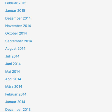
Februar 2015
Januar 2015
Dezember 2014
November 2014
Oktober 2014
September 2014
August 2014
Juli 2014
Juni 2014
Mai 2014
April 2014
März 2014
Februar 2014
Januar 2014
Dezember 2013