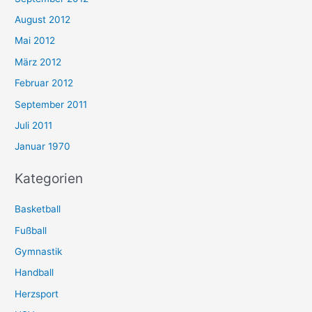
August 2012
Mai 2012
März 2012
Februar 2012
September 2011
Juli 2011
Januar 1970
Kategorien
Basketball
Fußball
Gymnastik
Handball
Herzsport