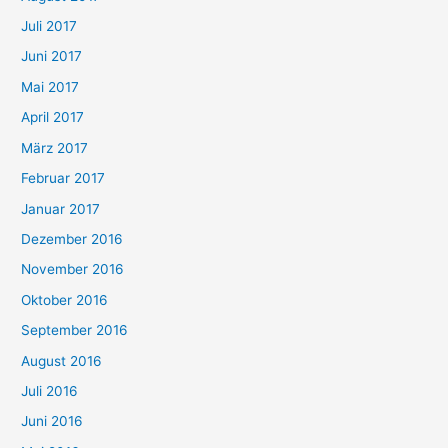
Juli 2017
Juni 2017
Mai 2017
April 2017
März 2017
Februar 2017
Januar 2017
Dezember 2016
November 2016
Oktober 2016
September 2016
August 2016
Juli 2016
Juni 2016