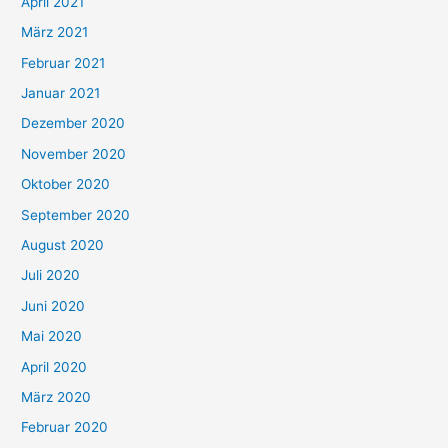
April 2021
März 2021
Februar 2021
Januar 2021
Dezember 2020
November 2020
Oktober 2020
September 2020
August 2020
Juli 2020
Juni 2020
Mai 2020
April 2020
März 2020
Februar 2020