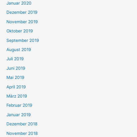
Januar 2020
Dezember 2019
November 2019
Oktober 2019
September 2019
August 2019
Juli 2019
Juni 2019
Mai 2019
April 2019
März 2019
Februar 2019
Januar 2019
Dezember 2018
November 2018