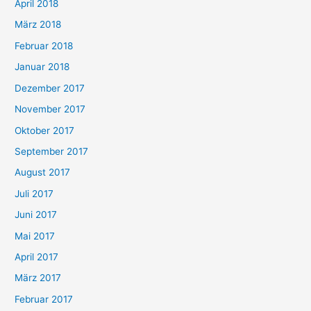
April 2018
März 2018
Februar 2018
Januar 2018
Dezember 2017
November 2017
Oktober 2017
September 2017
August 2017
Juli 2017
Juni 2017
Mai 2017
April 2017
März 2017
Februar 2017