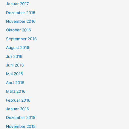
Januar 2017
Dezember 2016
November 2016
Oktober 2016
September 2016
August 2016
Juli 2016
Juni 2016
Mai 2016
April 2016
März 2016
Februar 2016
Januar 2016
Dezember 2015
November 2015