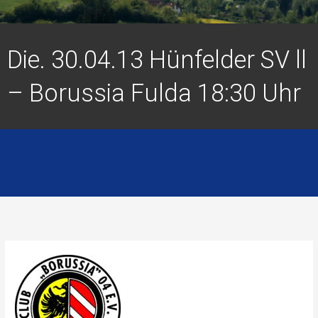
Die. 30.04.13 Hünfelder SV ll
– Borussia Fulda 18:30 Uhr