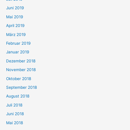
Juni 2019
Mai 2019
April 2019
März 2019
Februar 2019
Januar 2019
Dezember 2018
November 2018
Oktober 2018
September 2018
August 2018
Juli 2018
Juni 2018
Mai 2018