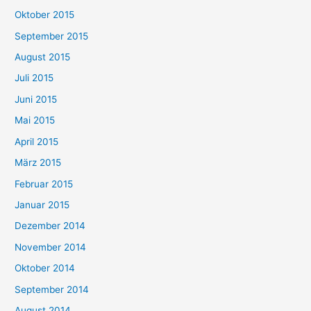
Oktober 2015
September 2015
August 2015
Juli 2015
Juni 2015
Mai 2015
April 2015
März 2015
Februar 2015
Januar 2015
Dezember 2014
November 2014
Oktober 2014
September 2014
August 2014