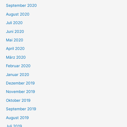
September 2020
August 2020
Juli 2020
Juni 2020
Mai 2020
April 2020
März 2020
Februar 2020
Januar 2020
Dezember 2019
November 2019
Oktober 2019
September 2019
August 2019
Juli 2019