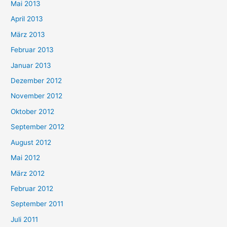
Mai 2013
April 2013
März 2013
Februar 2013
Januar 2013
Dezember 2012
November 2012
Oktober 2012
September 2012
August 2012
Mai 2012
März 2012
Februar 2012
September 2011
Juli 2011