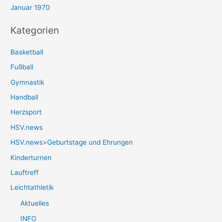
Januar 1970
Kategorien
Basketball
Fußball
Gymnastik
Handball
Herzsport
HSV.news
HSV.news>Geburtstage und Ehrungen
Kinderturnen
Lauftreff
Leichtathletik
Aktuelles
INFO