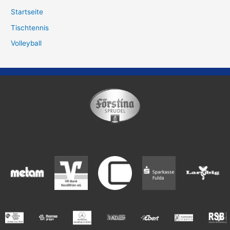
Startseite
Tischtennis
Volleyball