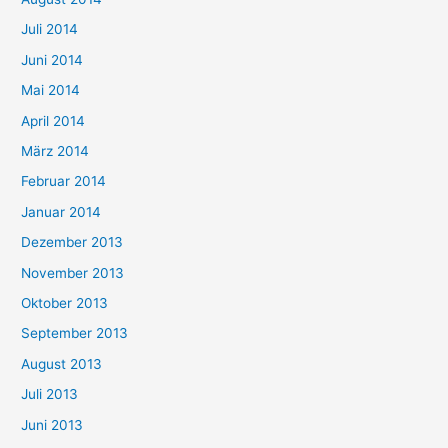
Juli 2014
Juni 2014
Mai 2014
April 2014
März 2014
Februar 2014
Januar 2014
Dezember 2013
November 2013
Oktober 2013
September 2013
August 2013
Juli 2013
Juni 2013